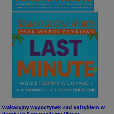
Wakacyjny wypoczynek nad Bałtykiem w
domkach Szmaragdowe Morze