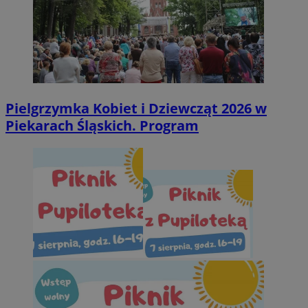
Pielgrzymka Kobiet i Dziewcząt 2026 w
Piekarach Śląskich. Program