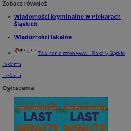
Zobacz również
Wiadomości kryminalne w Piekarach
Śląskich
Wiadomości lokalne
Tworzenie stron www - Piekary Śląskie
reklama
reklama
Ogłoszenia