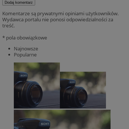
Dodaj komentarz
Komentarze są prywatnymi opiniami użytkowników.
Wydawca portalu nie ponosi odpowiedzialności za
treść.
* pola obowiązkowe
Najnowsze
Popularne