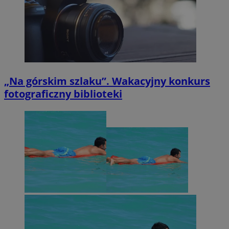
„Na górskim szlaku”. Wakacyjny konkurs
fotograficzny biblioteki