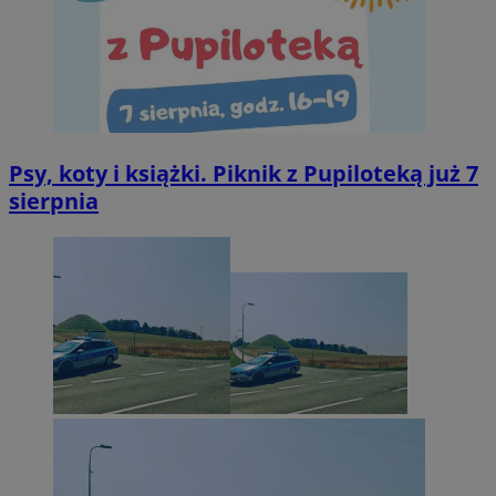
Psy, koty i książki. Piknik z Pupiloteką już 7
sierpnia