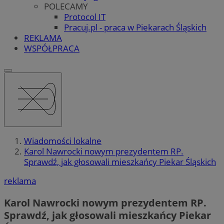
POLECAMY
Protocol IT
Pracuj.pl - praca w Piekarach Śląskich
REKLAMA
WSPÓŁPRACA
Wiadomości lokalne
Karol Nawrocki nowym prezydentem RP.
Sprawdź, jak głosowali mieszkańcy Piekar Śląskich
reklama
Karol Nawrocki nowym prezydentem RP.
Sprawdź, jak głosowali mieszkańcy Piekar