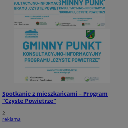
Spotkanie z mieszkańcami – Program
"Czyste Powietrze"
2
reklama