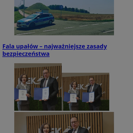
Fala upałów – najważniejsze zasady
bezpieczeństwa