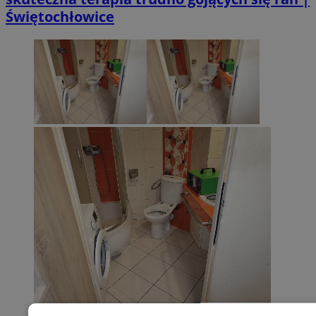
Świętochłowice