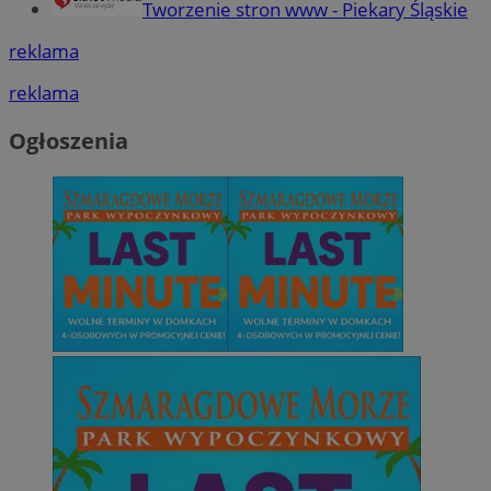
Tworzenie stron www - Piekary Śląskie
reklama
reklama
Ogłoszenia