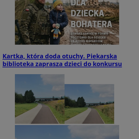
Kartka, która doda otuchy. Piekarska
biblioteka zaprasza dzieci do konkursu