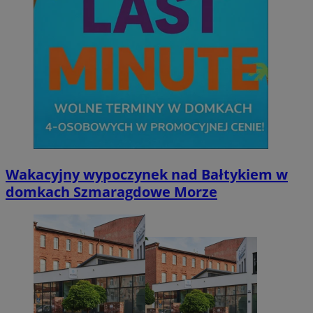
Wakacyjny wypoczynek nad Bałtykiem w
domkach Szmaragdowe Morze