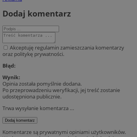
Dodaj komentarz
Akceptuję regulamin zamieszczania komentarzy
oraz politykę prywatności.
Błąd:
Wynik:
Opinia została pomyślnie dodana.
Po przeprowadzeniu weryfikacji, jej treść zostanie
udostępniona publicznie.
Trwa wysyłanie komentarza ...
Dodaj komentarz
Komentarze są prywatnymi opiniami użytkowników.