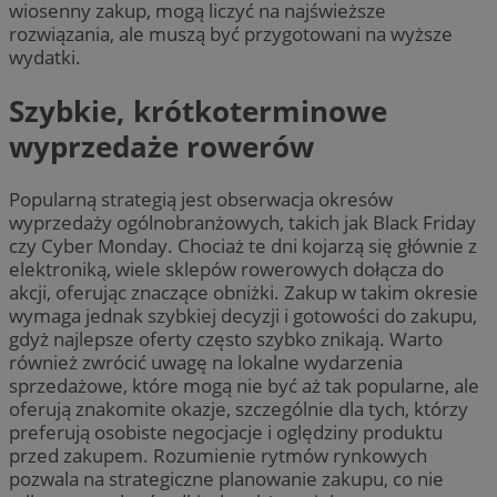
wiosenny zakup, mogą liczyć na najświeższe
rozwiązania, ale muszą być przygotowani na wyższe
wydatki.
Szybkie, krótkoterminowe
wyprzedaże rowerów
Popularną strategią jest obserwacja okresów
wyprzedaży ogólnobranżowych, takich jak Black Friday
czy Cyber Monday. Chociaż te dni kojarzą się głównie z
elektroniką, wiele sklepów rowerowych dołącza do
akcji, oferując znaczące obniżki. Zakup w takim okresie
wymaga jednak szybkiej decyzji i gotowości do zakupu,
gdyż najlepsze oferty często szybko znikają. Warto
również zwrócić uwagę na lokalne wydarzenia
sprzedażowe, które mogą nie być aż tak popularne, ale
oferują znakomite okazje, szczególnie dla tych, którzy
preferują osobiste negocjacje i oględziny produktu
przed zakupem. Rozumienie rytmów rynkowych
pozwala na strategiczne planowanie zakupu, co nie