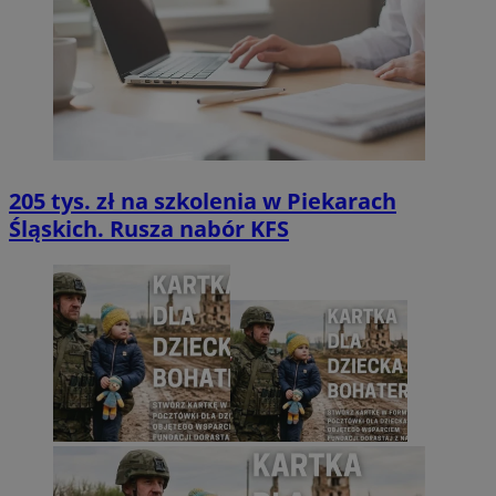
205 tys. zł na szkolenia w Piekarach
Śląskich. Rusza nabór KFS