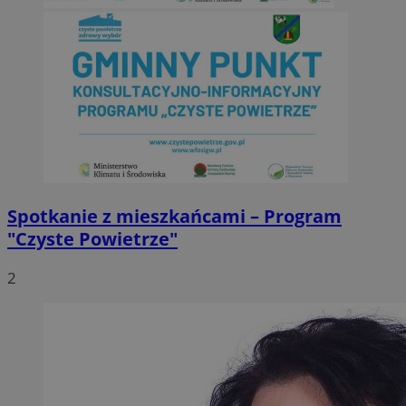
Spotkanie z mieszkańcami – Program
"Czyste Powietrze"
2