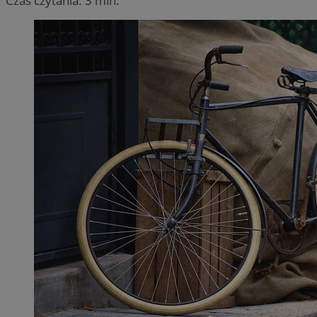
Czas czytania: 3 min.