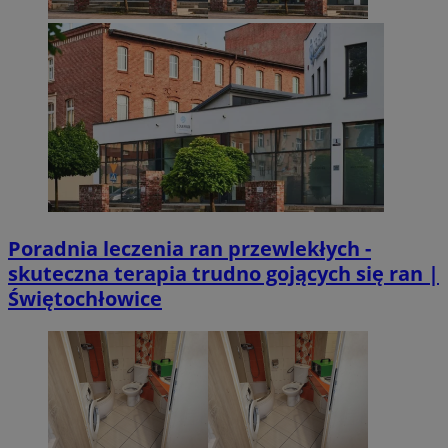
Poradnia leczenia ran przewlekłych -
skuteczna terapia trudno gojących się ran |
Świętochłowice