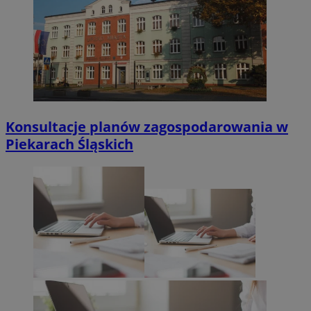
Konsultacje planów zagospodarowania w
Piekarach Śląskich