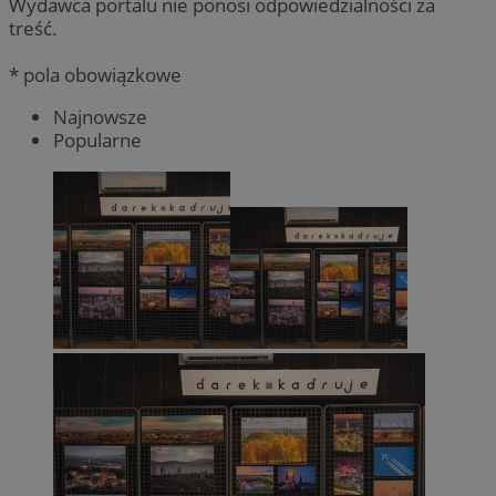
Wydawca portalu nie ponosi odpowiedzialności za
treść.
* pola obowiązkowe
Najnowsze
Popularne