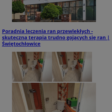
Poradnia leczenia ran przewlekłych -
skuteczna terapia trudno gojących się ran |
Świętochłowice