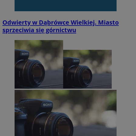
Odwierty w Dąbrówce Wielkiej. Miasto
sprzeciwia się górnictwu