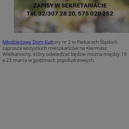
Młodzieżowy Dom Kult
ury nr 2 w Piekarach Śląskich
zaprasza wszystkich mieszkańców na Kiermasz
Wielkanocny, który odwiedzać będzie można między 19
a 23 marca w godzinach popołudniowych.