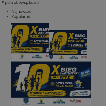
* pola obowiązkowe
Najnowsze
Popularne