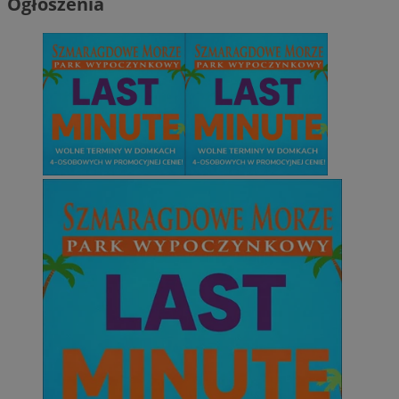
Ogłoszenia