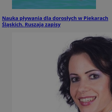
Nauka pływania dla dorosłych w Piekarach
Śląskich. Ruszają zapisy