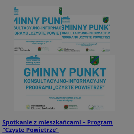
Spotkanie z mieszkańcami – Program
"Czyste Powietrze"