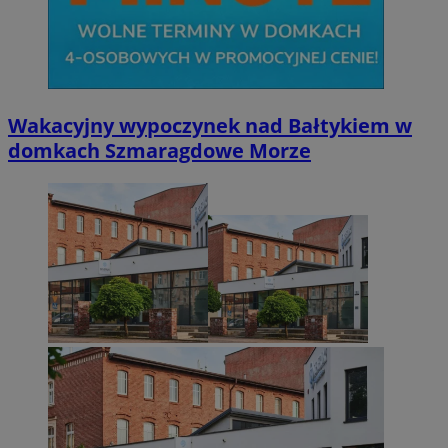
Wakacyjny wypoczynek nad Bałtykiem w
domkach Szmaragdowe Morze