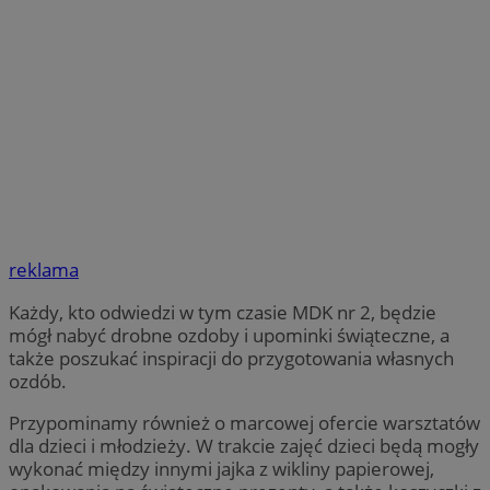
reklama
Każdy, kto odwiedzi w tym czasie MDK nr 2, będzie
mógł nabyć drobne ozdoby i upominki świąteczne, a
także poszukać inspiracji do przygotowania własnych
ozdób.
Przypominamy również o marcowej ofercie warsztatów
dla dzieci i młodzieży. W trakcie zajęć dzieci będą mogły
wykonać między innymi jajka z wikliny papierowej,