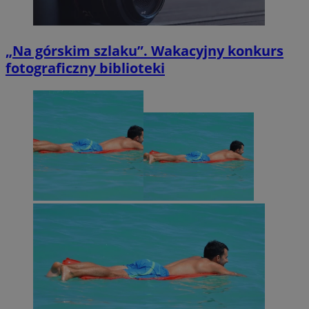
„Na górskim szlaku”. Wakacyjny konkurs
fotograficzny biblioteki