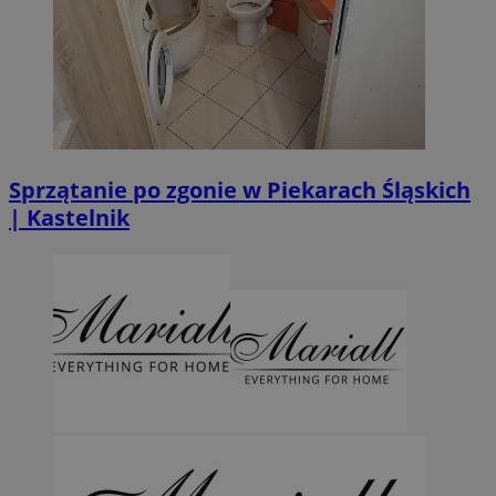
Sprzątanie po zgonie w Piekarach Śląskich
| Kastelnik