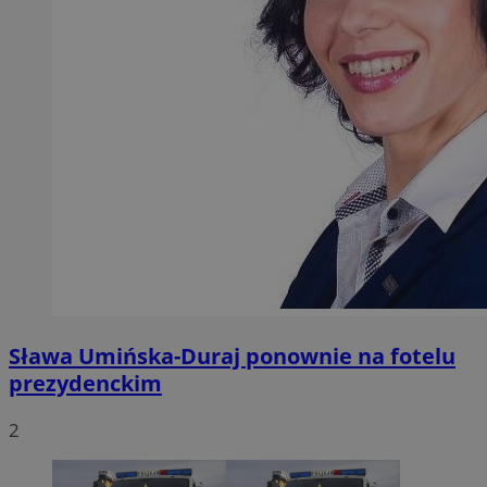
Sława Umińska-Duraj ponownie na fotelu
prezydenckim
2