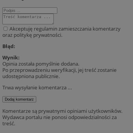
Akceptuję regulamin zamieszczania komentarzy
oraz politykę prywatności.
Błąd:
Wynik:
Opinia została pomyślnie dodana.
Po przeprowadzeniu weryfikacji, jej treść zostanie
udostępniona publicznie.
Trwa wysyłanie komentarza ...
Dodaj komentarz
Komentarze są prywatnymi opiniami użytkowników.
Wydawca portalu nie ponosi odpowiedzialności za
treść.