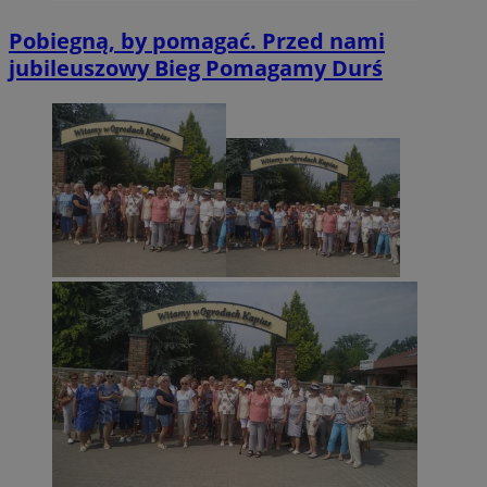
Pobiegną, by pomagać. Przed nami
jubileuszowy Bieg Pomagamy Durś