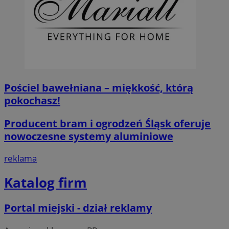
Pościel bawełniana – miękkość, którą
pokochasz!
Producent bram i ogrodzeń Śląsk oferuje
nowoczesne systemy aluminiowe
reklama
Katalog firm
Portal miejski - dział reklamy