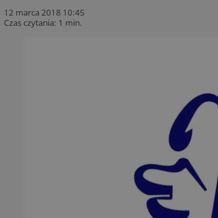
12 marca 2018 10:45
Czas czytania: 1 min.