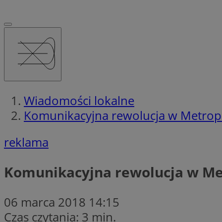
Wiadomości lokalne
Komunikacyjna rewolucja w Metropol
reklama
Komunikacyjna rewolucja w Met
06 marca 2018 14:15
Czas czytania: 3 min.