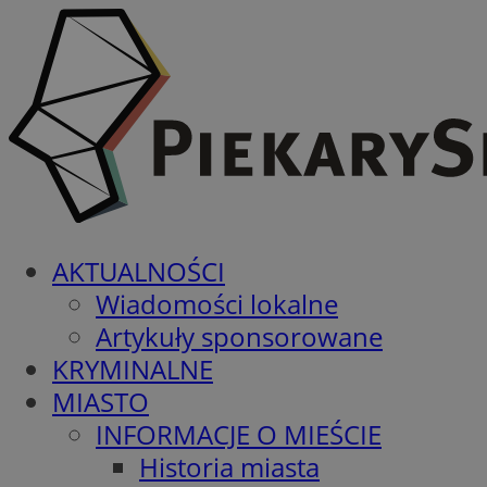
AKTUALNOŚCI
Wiadomości lokalne
Artykuły sponsorowane
KRYMINALNE
MIASTO
INFORMACJE O MIEŚCIE
Historia miasta