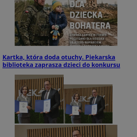
Kartka, która doda otuchy. Piekarska
biblioteka zaprasza dzieci do konkursu