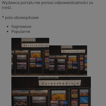
Wydawca portalu nie ponosi odpowiedzialności za
treść.
* pola obowiązkowe
Najnowsze
Popularne