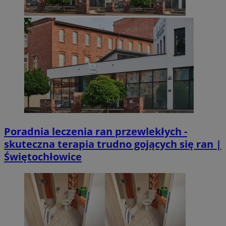
Poradnia leczenia ran przewlekłych -
skuteczna terapia trudno gojących się ran |
Świętochłowice