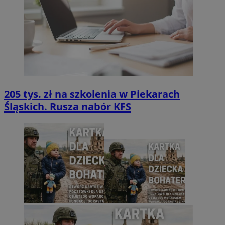
205 tys. zł na szkolenia w Piekarach
Śląskich. Rusza nabór KFS