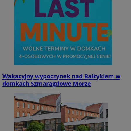
Wakacyjny wypoczynek nad Bałtykiem w
domkach Szmaragdowe Morze