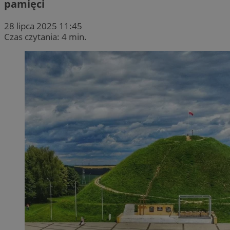
pamięci
28 lipca 2025 11:45
Czas czytania: 4 min.