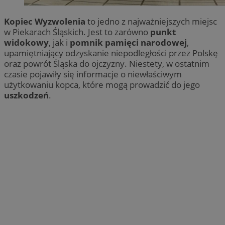
Kopiec Wyzwolenia
to jedno z najważniejszych miejsc
w Piekarach Śląskich. Jest to zarówno
punkt
widokowy
, jak i
pomnik pamięci narodowej
,
upamiętniający odzyskanie niepodległości przez Polskę
oraz powrót Śląska do ojczyzny. Niestety, w ostatnim
czasie pojawiły się informacje o niewłaściwym
użytkowaniu kopca, które mogą prowadzić do jego
uszkodzeń
.