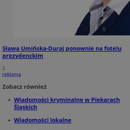
Sława Umińska-Duraj ponownie na fotelu
prezydenckim
2
reklama
Zobacz również
Wiadomości kryminalne w Piekarach
Śląskich
Wiadomości lokalne