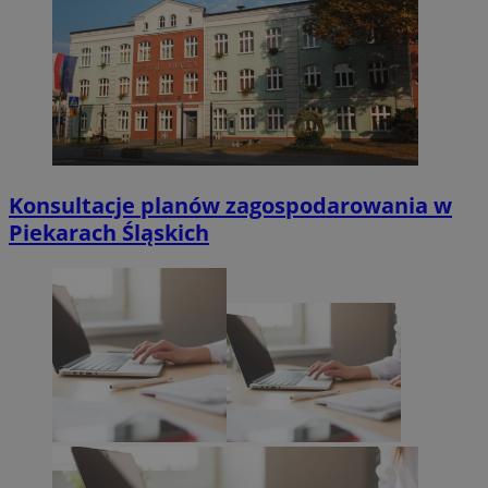
Konsultacje planów zagospodarowania w
Piekarach Śląskich