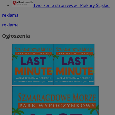
Tworzenie stron www - Piekary Śląskie
reklama
reklama
Ogłoszenia