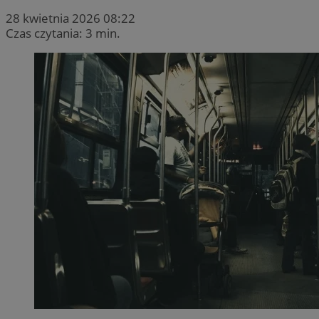
28 kwietnia 2026 08:22
Czas czytania: 3 min.