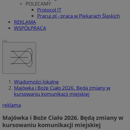
POLECAMY
Protocol IT
Pracuj.pl - praca w Piekarach Śląskich
REKLAMA
WSPÓŁPRACA
Wiadomości lokalne
Majówka i Boże Ciało 2026. Będą zmiany w
kursowaniu komunikacji miejskiej
reklama
Majówka i Boże Ciało 2026. Będą zmiany w
kursowaniu komunikacji miejskiej