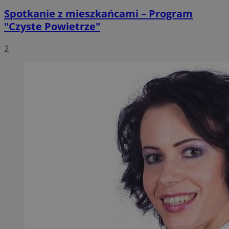
Spotkanie z mieszkańcami – Program
"Czyste Powietrze"
2