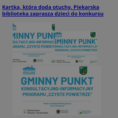
Kartka, która doda otuchy. Piekarska
biblioteka zaprasza dzieci do konkursu