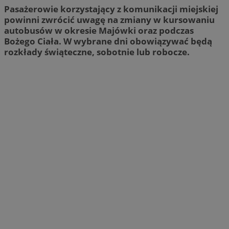
Pasażerowie korzystający z komunikacji miejskiej
powinni zwrócić uwagę na zmiany w kursowaniu
autobusów w okresie Majówki oraz podczas
Bożego Ciała. W wybrane dni obowiązywać będą
rozkłady świąteczne, sobotnie lub robocze.