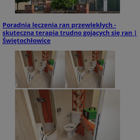
Poradnia leczenia ran przewlekłych -
skuteczna terapia trudno gojących się ran |
Świętochłowice