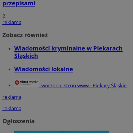
przepisami
2
reklama
Zobacz również
Wiadomości kryminalne w Piekarach
Śląskich
Wiadomości lokalne
Tworzenie stron www - Piekary Śląskie
reklama
reklama
Ogłoszenia