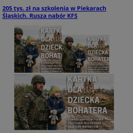
205 tys. zł na szkolenia w Piekarach
Śląskich. Rusza nabór KFS