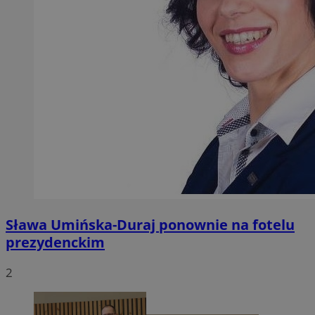
Sława Umińska-Duraj ponownie na fotelu
prezydenckim
2