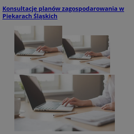
Konsultacje planów zagospodarowania w
Piekarach Śląskich