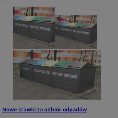
Nowe stawki za odbiór odpadów