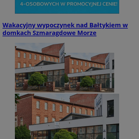
Wakacyjny wypoczynek nad Bałtykiem w
domkach Szmaragdowe Morze