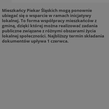
Mieszkańcy Piekar Śląskich mogą ponownie
ubiegać się o wsparcie w ramach inicjatywy
lokalnej. To forma współpracy mieszkańców z
gminą, dzięki której można realizować zadania
publiczne związane z różnymi obszarami życia
lokalnej społeczności. Najbliższy termin składania
dokumentów upływa 1 czerwca.