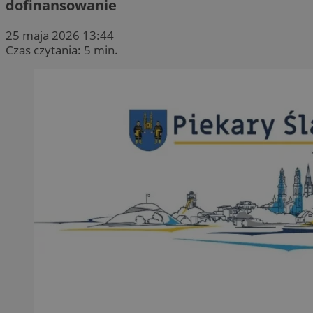
dofinansowanie
25 maja 2026 13:44
Czas czytania: 5 min.