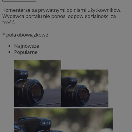
Komentarze są prywatnymi opiniami użytkowników.
Wydawca portalu nie ponosi odpowiedzialności za
treść.
* pola obowiązkowe
Najnowsze
Popularne