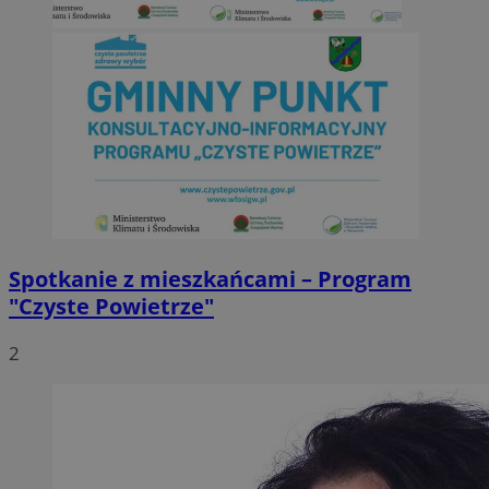
Spotkanie z mieszkańcami – Program
"Czyste Powietrze"
2