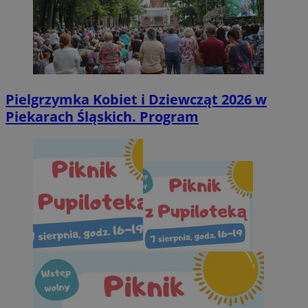
Pielgrzymka Kobiet i Dziewcząt 2026 w
Piekarach Śląskich. Program