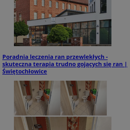
Poradnia leczenia ran przewlekłych -
skuteczna terapia trudno gojących się ran |
Świętochłowice