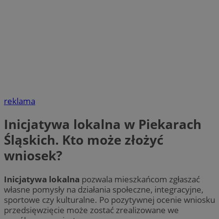
reklama
Inicjatywa lokalna w Piekarach
Śląskich. Kto może złożyć
wniosek?
Inicjatywa lokalna
pozwala mieszkańcom zgłaszać
własne pomysły na działania społeczne, integracyjne,
sportowe czy kulturalne. Po pozytywnej ocenie wniosku
przedsięwzięcie może zostać zrealizowane we