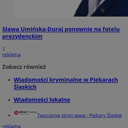
Sława Umińska-Duraj ponownie na fotelu
prezydenckim
2
reklama
Zobacz również
Wiadomości kryminalne w Piekarach
Śląskich
Wiadomości lokalne
Tworzenie stron www - Piekary Śląskie
reklama