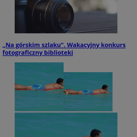
„Na górskim szlaku”. Wakacyjny konkurs
fotograficzny biblioteki