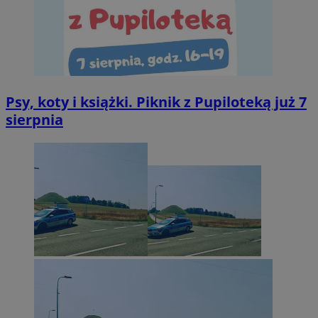
Psy, koty i książki. Piknik z Pupiloteką już 7
sierpnia