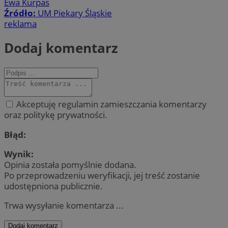
Ewa Kurpas
Źródło:
UM Piekary Śląskie
reklama
Dodaj komentarz
Akceptuję regulamin zamieszczania komentarzy
oraz politykę prywatności.
Błąd:
Wynik:
Opinia została pomyślnie dodana.
Po przeprowadzeniu weryfikacji, jej treść zostanie
udostępniona publicznie.
Trwa wysyłanie komentarza ...
Dodaj komentarz