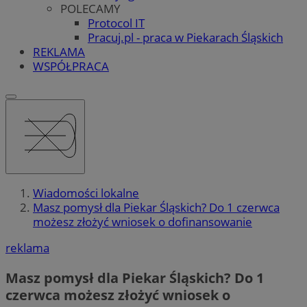
POLECAMY
Protocol IT
Pracuj.pl - praca w Piekarach Śląskich
REKLAMA
WSPÓŁPRACA
Wiadomości lokalne
Masz pomysł dla Piekar Śląskich? Do 1 czerwca
możesz złożyć wniosek o dofinansowanie
reklama
Masz pomysł dla Piekar Śląskich? Do 1
czerwca możesz złożyć wniosek o