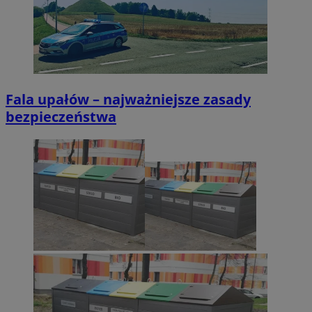
Fala upałów – najważniejsze zasady
bezpieczeństwa