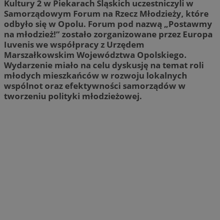
Kultury 2 w Piekarach Śląskich uczestniczyli w
Samorządowym Forum na Rzecz Młodzieży, które
odbyło się w Opolu. Forum pod nazwą „Postawmy
na młodzież!” zostało zorganizowane przez Europa
Iuvenis we współpracy z Urzędem
Marszałkowskim Województwa Opolskiego.
Wydarzenie miało na celu dyskusję na temat roli
młodych mieszkańców w rozwoju lokalnych
wspólnot oraz efektywności samorządów w
tworzeniu polityki młodzieżowej.