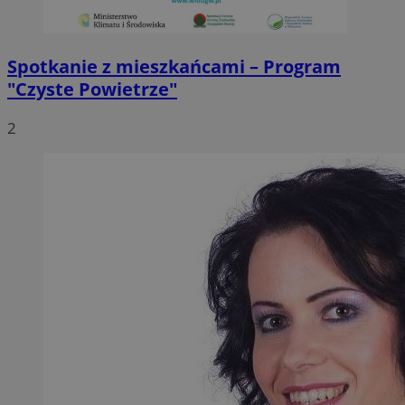
Spotkanie z mieszkańcami – Program
"Czyste Powietrze"
2