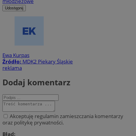
młodzieżowe
Udostępnij
Ewa Kurpas
Źródło:
MDK2 Piekary Śląskie
reklama
Dodaj komentarz
Akceptuję regulamin zamieszczania komentarzy
oraz politykę prywatności.
Błąd: