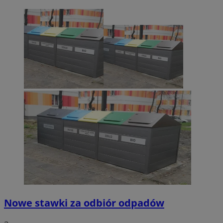
Nowe stawki za odbiór odpadów