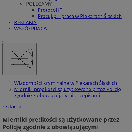
POLECAMY
Protocol IT
Pracuj.pl - praca w Piekarach Śląskich
REKLAMA
WSPÓŁPRACA
Wiadomości kryminalne w Piekarach Śląskich
Mierniki prędkości są użytkowane przez Policję
zgodnie z obowiązującymi przepisami
reklama
Mierniki prędkości są użytkowane przez
Policję zgodnie z obowiązującymi