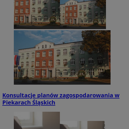
Konsultacje planów zagospodarowania w
Piekarach Śląskich