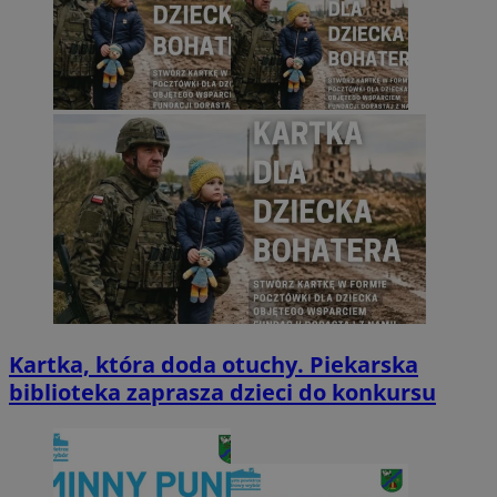
Kartka, która doda otuchy. Piekarska
biblioteka zaprasza dzieci do konkursu