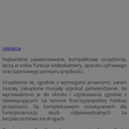
reklama
Najbardziej zaawansowane, kompaktowe urządzenia,
łączą w sobie funkcje wideokamery, aparatu cyfrowego
oraz laserowego pomiaru prędkości.
Urządzenia te, zgodnie z wymogami prawnymi, zanim
zostały zakupione musiały uzyskać potwierdzenie, że
wprowadzono je do obrotu i użytkowania zgodnie z
obowiązującymi na terenie Rzeczypospolitej Polskiej
przepisami. Są kompleksowym rozwiązaniem dla
funkcjonariuszy służb odpowiedzialnych za
bezpieczeństwo na drogach.