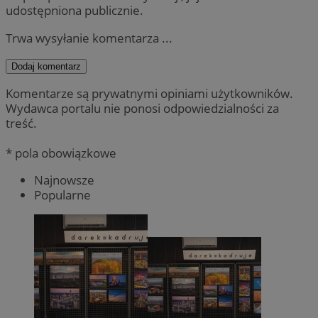
udostępniona publicznie.
Trwa wysyłanie komentarza ...
Dodaj komentarz
Komentarze są prywatnymi opiniami użytkowników.
Wydawca portalu nie ponosi odpowiedzialności za
treść.
* pola obowiązkowe
Najnowsze
Popularne