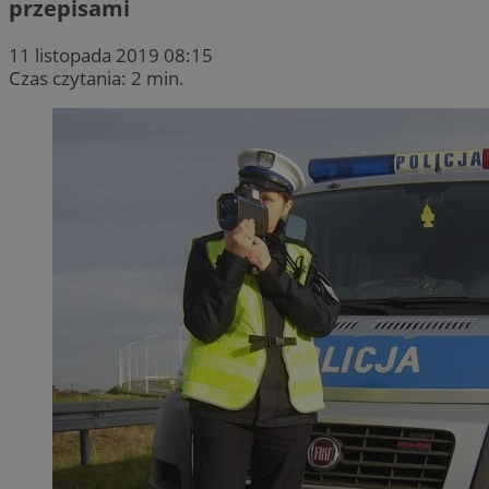
przepisami
11 listopada 2019 08:15
Czas czytania: 2 min.