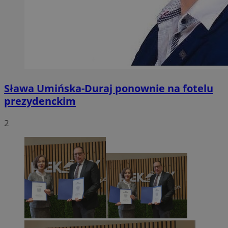
Sława Umińska-Duraj ponownie na fotelu
prezydenckim
2