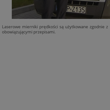
Laserowe mierniki prędkości są użytkowane zgodnie z
obowiązującymi przepisami.