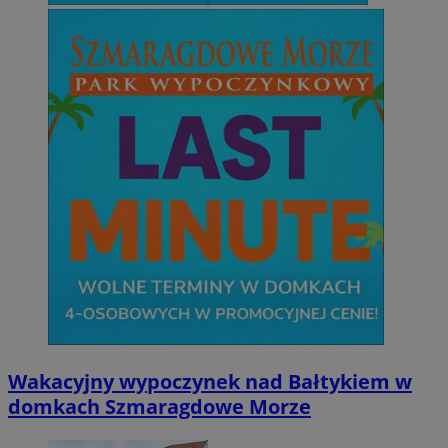
Wakacyjny wypoczynek nad Bałtykiem w
domkach Szmaragdowe Morze