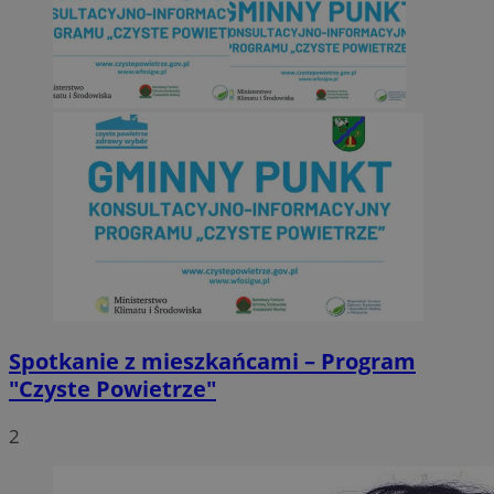
Spotkanie z mieszkańcami – Program
"Czyste Powietrze"
2