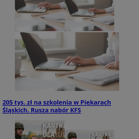
205 tys. zł na szkolenia w Piekarach
Śląskich. Rusza nabór KFS