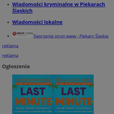
Wiadomości kryminalne w Piekarach
Śląskich
Wiadomości lokalne
Tworzenie stron www - Piekary Śląskie
reklama
reklama
Ogłoszenia