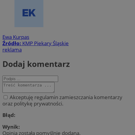
Ewa Kurpas
Źródło:
KMP Piekary Śląskie
reklama
Dodaj komentarz
Akceptuję regulamin zamieszczania komentarzy
oraz politykę prywatności.
Błąd:
Wynik:
Opinia została pomyślnie dodana.