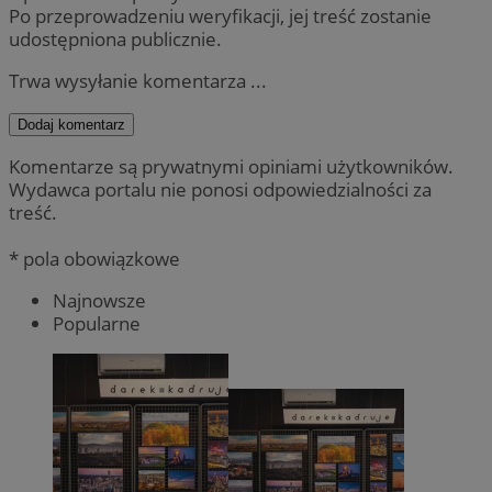
Po przeprowadzeniu weryfikacji, jej treść zostanie
udostępniona publicznie.
Trwa wysyłanie komentarza ...
Dodaj komentarz
Komentarze są prywatnymi opiniami użytkowników.
Wydawca portalu nie ponosi odpowiedzialności za
treść.
* pola obowiązkowe
Najnowsze
Popularne