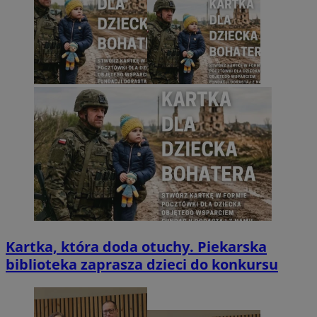
Kartka, która doda otuchy. Piekarska
biblioteka zaprasza dzieci do konkursu