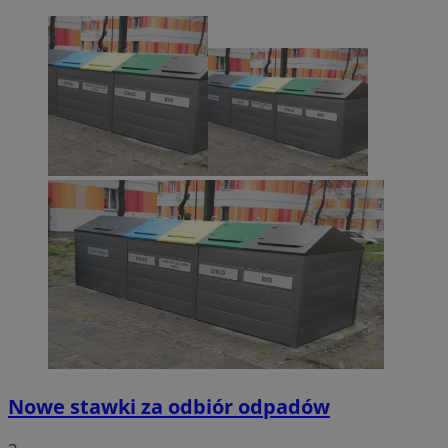
Nowe stawki za odbiór odpadów