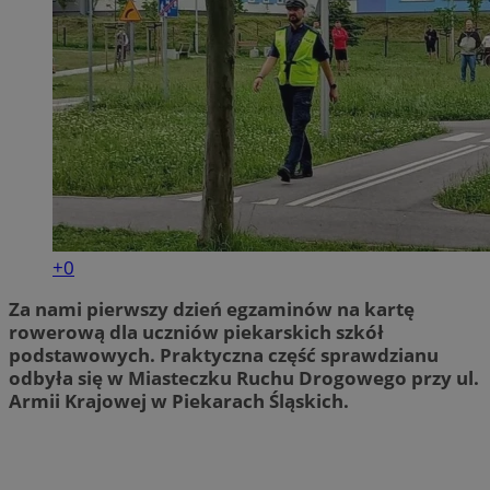
+0
Za nami pierwszy dzień egzaminów na kartę
rowerową dla uczniów piekarskich szkół
podstawowych. Praktyczna część sprawdzianu
odbyła się w Miasteczku Ruchu Drogowego przy ul.
Armii Krajowej w Piekarach Śląskich.