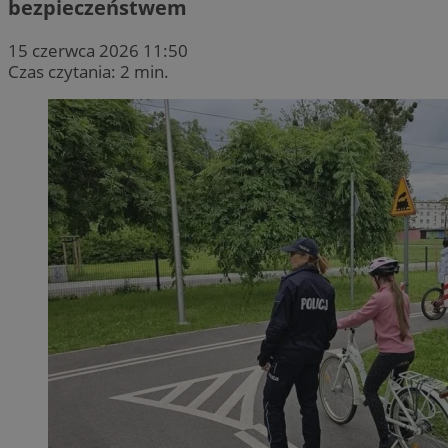
bezpieczeństwem
15 czerwca 2026 11:50
Czas czytania: 2 min.