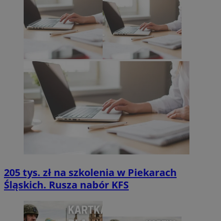
205 tys. zł na szkolenia w Piekarach
Śląskich. Rusza nabór KFS