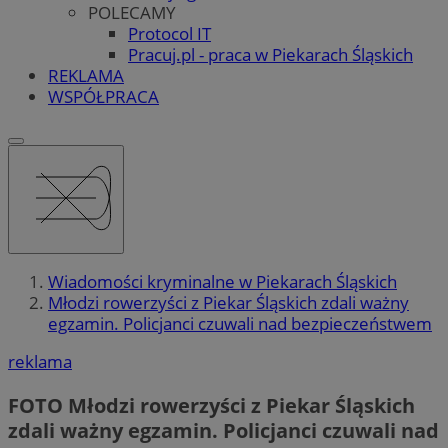
POLECAMY
Protocol IT
Pracuj.pl - praca w Piekarach Śląskich
REKLAMA
WSPÓŁPRACA
Wiadomości kryminalne w Piekarach Śląskich
Młodzi rowerzyści z Piekar Śląskich zdali ważny
egzamin. Policjanci czuwali nad bezpieczeństwem
reklama
FOTO
Młodzi rowerzyści z Piekar Śląskich
zdali ważny egzamin. Policjanci czuwali nad