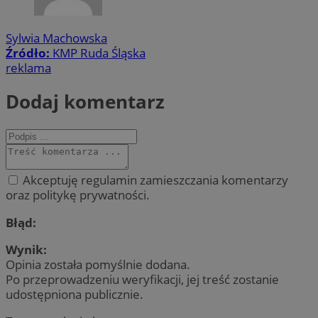
Sylwia Machowska
Źródło:
KMP Ruda Śląska
reklama
Dodaj komentarz
Akceptuję regulamin zamieszczania komentarzy
oraz politykę prywatności.
Błąd:
Wynik:
Opinia została pomyślnie dodana.
Po przeprowadzeniu weryfikacji, jej treść zostanie
udostępniona publicznie.