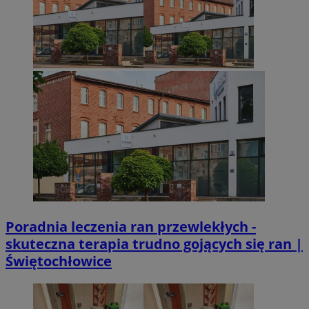
Poradnia leczenia ran przewlekłych -
skuteczna terapia trudno gojących się ran |
Świętochłowice