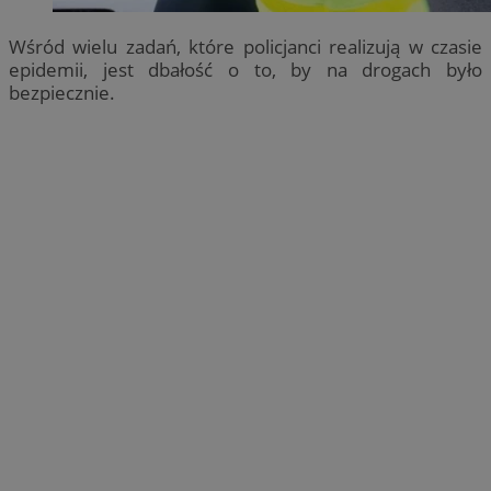
Wśród wielu zadań, które policjanci realizują w czasie
epidemii, jest dbałość o to, by na drogach było
bezpiecznie.