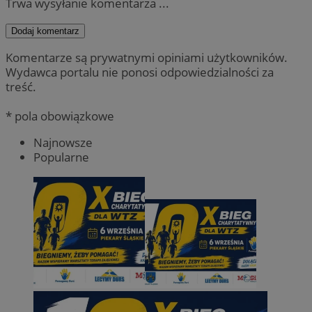
Trwa wysyłanie komentarza ...
Dodaj komentarz
Komentarze są prywatnymi opiniami użytkowników.
Wydawca portalu nie ponosi odpowiedzialności za
treść.
* pola obowiązkowe
Najnowsze
Popularne