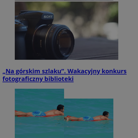
„Na górskim szlaku”. Wakacyjny konkurs
fotograficzny biblioteki