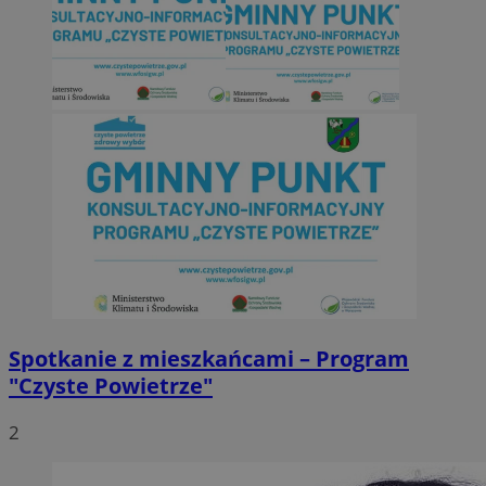
Spotkanie z mieszkańcami – Program
"Czyste Powietrze"
2