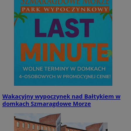
Wakacyjny wypoczynek nad Bałtykiem w
domkach Szmaragdowe Morze