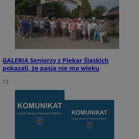
GALERIA
Seniorzy z Piekar Śląskich
pokazali, że pasja nie ma wieku
12