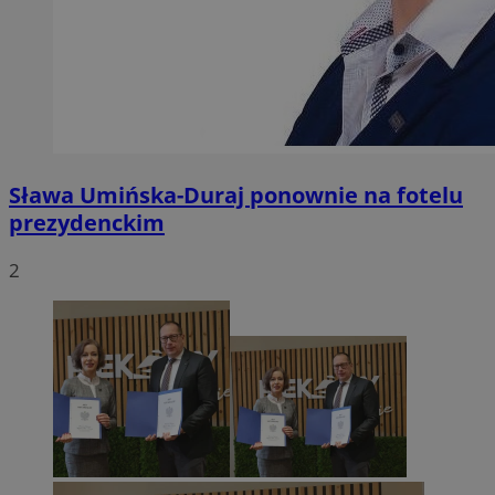
Sława Umińska-Duraj ponownie na fotelu
prezydenckim
2