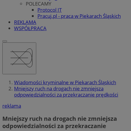
POLECAMY
Protocol IT
Pracuj.pl - praca w Piekarach Śląskich
REKLAMA
WSPÓŁPRACA
Wiadomości kryminalne w Piekarach Śląskich
Mniejszy ruch na drogach nie zmniejsza
odpowiedzialności za przekraczanie prędkości
reklama
Mniejszy ruch na drogach nie zmniejsza
odpowiedzialności za przekraczanie