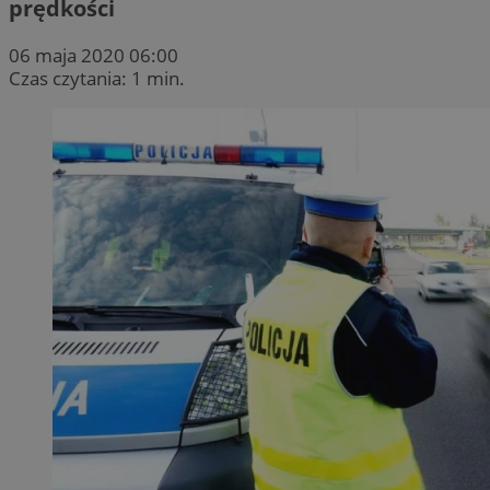
prędkości
06 maja 2020 06:00
Czas czytania: 1 min.