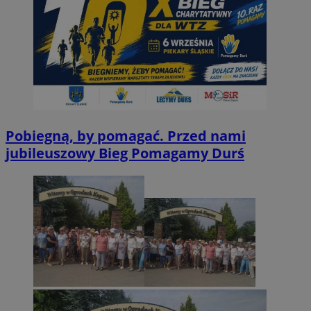
Pobiegną, by pomagać. Przed nami
jubileuszowy Bieg Pomagamy Durś