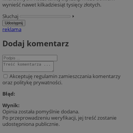
wynieść nawet kilkadziesiąt tysięcy złotych.
Słuchaj
⏵︎
Udostępnij
reklama
Dodaj komentarz
Akceptuję regulamin zamieszczania komentarzy
oraz politykę prywatności.
Błąd:
Wynik:
Opinia została pomyślnie dodana.
Po przeprowadzeniu weryfikacji, jej treść zostanie
udostępniona publicznie.