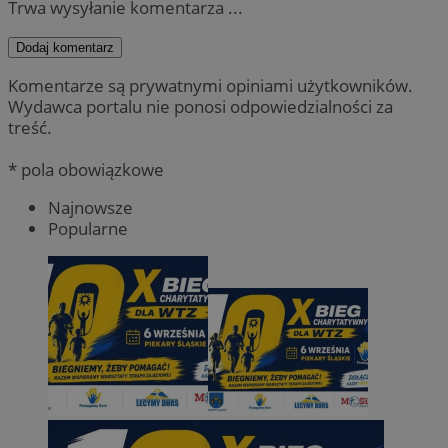
Trwa wysyłanie komentarza ...
Dodaj komentarz
Komentarze są prywatnymi opiniami użytkowników.
Wydawca portalu nie ponosi odpowiedzialności za
treść.
* pola obowiązkowe
Najnowsze
Popularne