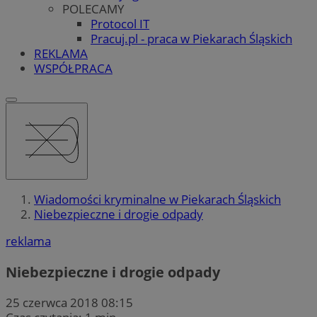
POLECAMY
Protocol IT
Pracuj.pl - praca w Piekarach Śląskich
REKLAMA
WSPÓŁPRACA
Wiadomości kryminalne w Piekarach Śląskich
Niebezpieczne i drogie odpady
reklama
Niebezpieczne i drogie odpady
25 czerwca 2018 08:15