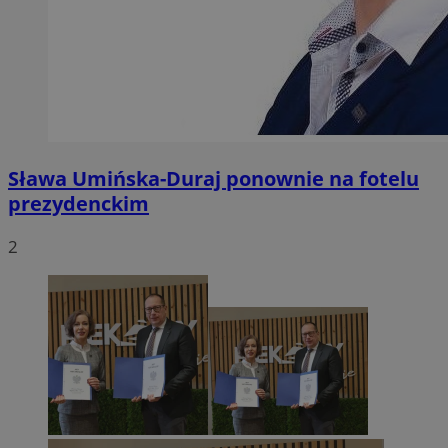
Sława Umińska-Duraj ponownie na fotelu
prezydenckim
2