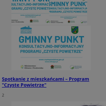
Spotkanie z mieszkańcami – Program
"Czyste Powietrze"
2