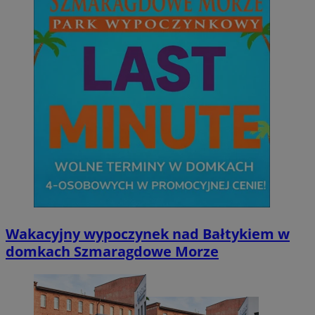
Wakacyjny wypoczynek nad Bałtykiem w
domkach Szmaragdowe Morze