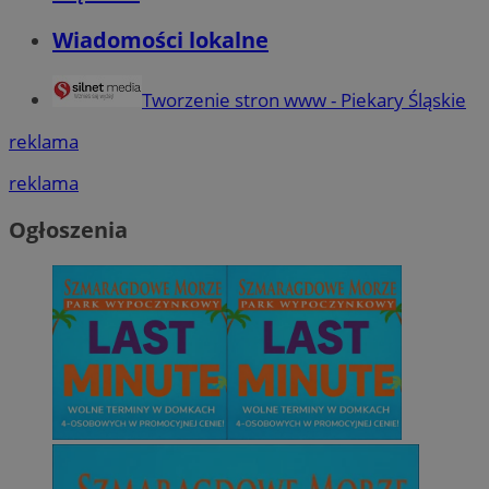
Wiadomości lokalne
Tworzenie stron www - Piekary Śląskie
reklama
reklama
Ogłoszenia