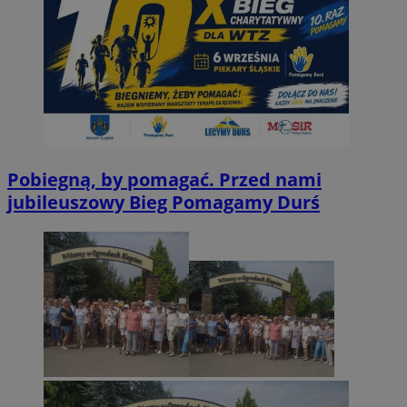
Pobiegną, by pomagać. Przed nami
jubileuszowy Bieg Pomagamy Durś