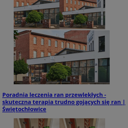
Poradnia leczenia ran przewlekłych -
skuteczna terapia trudno gojących się ran |
Świętochłowice