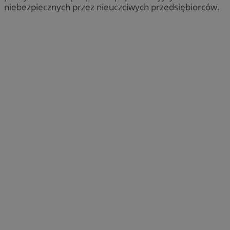
niebezpiecznych przez nieuczciwych przedsiębiorców.