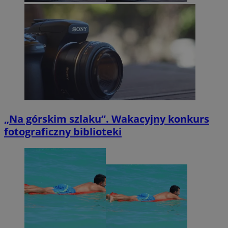
„Na górskim szlaku”. Wakacyjny konkurs
fotograficzny biblioteki