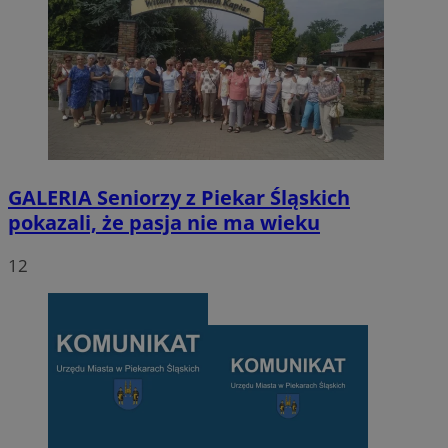
GALERIA
Seniorzy z Piekar Śląskich
pokazali, że pasja nie ma wieku
12