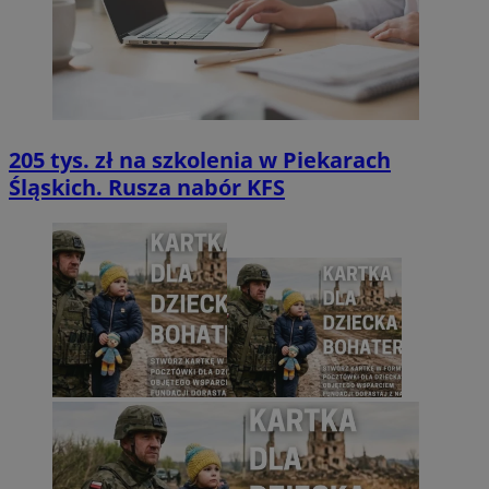
205 tys. zł na szkolenia w Piekarach
Śląskich. Rusza nabór KFS