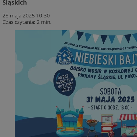
Śląskich
28 maja 2025 10:30
Czas czytania: 2 min.