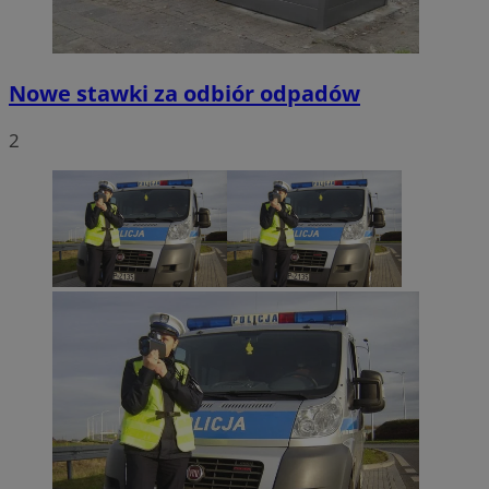
Nowe stawki za odbiór odpadów
2