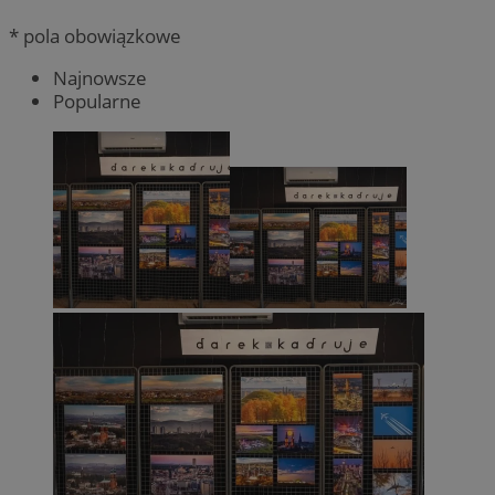
* pola obowiązkowe
Najnowsze
Popularne