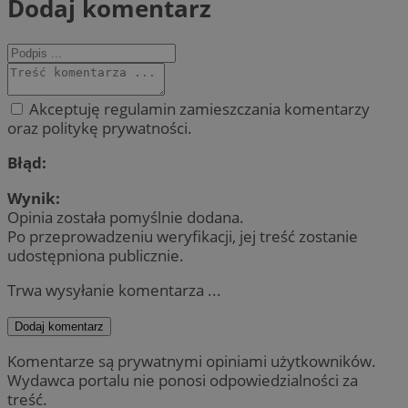
Dodaj komentarz
Akceptuję regulamin zamieszczania komentarzy
oraz politykę prywatności.
Błąd:
Wynik:
Opinia została pomyślnie dodana.
Po przeprowadzeniu weryfikacji, jej treść zostanie
udostępniona publicznie.
Trwa wysyłanie komentarza ...
Dodaj komentarz
Komentarze są prywatnymi opiniami użytkowników.
Wydawca portalu nie ponosi odpowiedzialności za
treść.