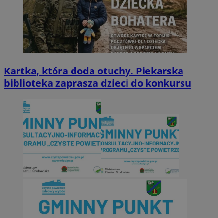
Kartka, która doda otuchy. Piekarska
biblioteka zaprasza dzieci do konkursu