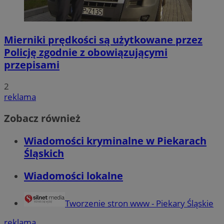
Mierniki prędkości są użytkowane przez
Policję zgodnie z obowiązującymi
przepisami
2
reklama
Zobacz również
Wiadomości kryminalne w Piekarach
Śląskich
Wiadomości lokalne
Tworzenie stron www - Piekary Śląskie
reklama