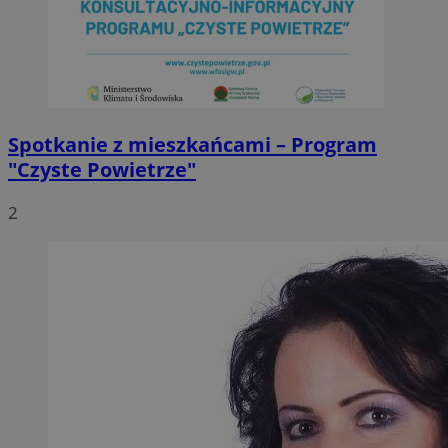
Spotkanie z mieszkańcami – Program
"Czyste Powietrze"
2