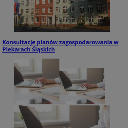
Konsultacje planów zagospodarowania w
Piekarach Śląskich