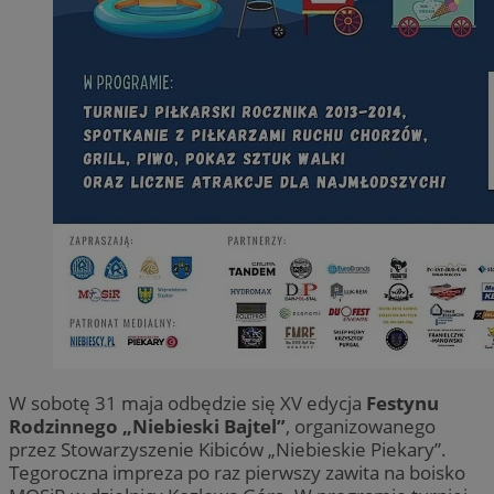
W sobotę 31 maja odbędzie się XV edycja
Festynu
Rodzinnego „Niebieski Bajtel”
, organizowanego
przez Stowarzyszenie Kibiców „Niebieskie Piekary”.
Tegoroczna impreza po raz pierwszy zawita na boisko