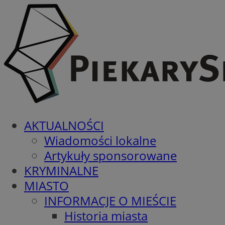
AKTUALNOŚCI
Wiadomości lokalne
Artykuły sponsorowane
KRYMINALNE
MIASTO
INFORMACJE O MIEŚCIE
Historia miasta