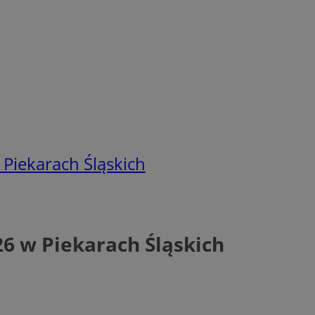
Piekarach Śląskich
6 w Piekarach Śląskich