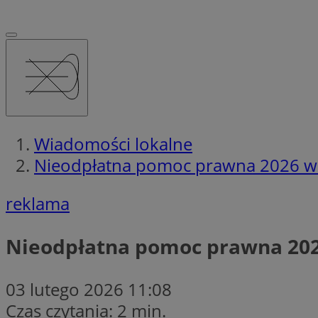
Wiadomości lokalne
Nieodpłatna pomoc prawna 2026 w 
reklama
Nieodpłatna pomoc prawna 202
03 lutego 2026 11:08
Czas czytania: 2 min.