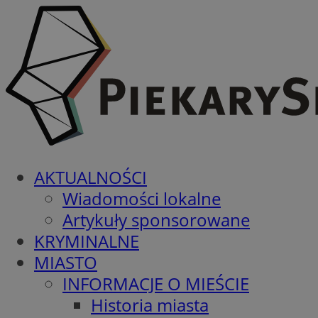
AKTUALNOŚCI
Wiadomości lokalne
Artykuły sponsorowane
KRYMINALNE
MIASTO
INFORMACJE O MIEŚCIE
Historia miasta