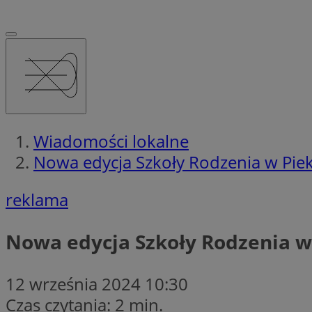
Wiadomości lokalne
Nowa edycja Szkoły Rodzenia w Pi
reklama
Nowa edycja Szkoły Rodzenia 
12 września 2024 10:30
Czas czytania: 2 min.