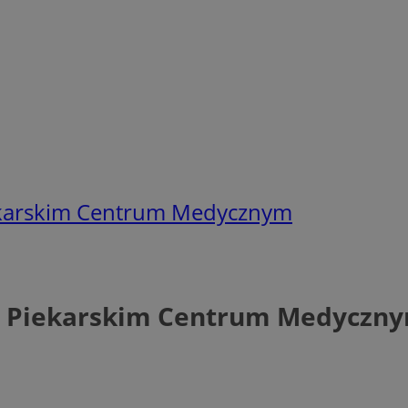
ekarskim Centrum Medycznym
w Piekarskim Centrum Medyczn