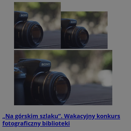
„Na górskim szlaku”. Wakacyjny konkurs
fotograficzny biblioteki