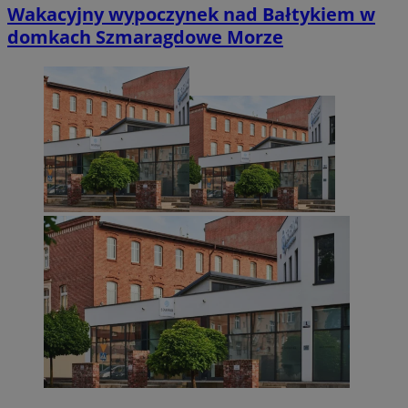
Wakacyjny wypoczynek nad Bałtykiem w
domkach Szmaragdowe Morze