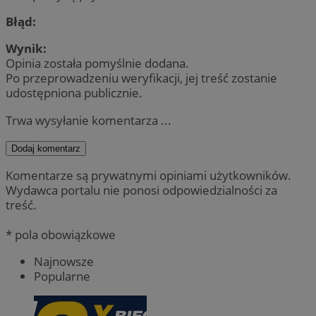
Błąd:
Wynik:
Opinia została pomyślnie dodana.
Po przeprowadzeniu weryfikacji, jej treść zostanie
udostępniona publicznie.
Trwa wysyłanie komentarza ...
Dodaj komentarz
Komentarze są prywatnymi opiniami użytkowników.
Wydawca portalu nie ponosi odpowiedzialności za
treść.
* pola obowiązkowe
Najnowsze
Popularne