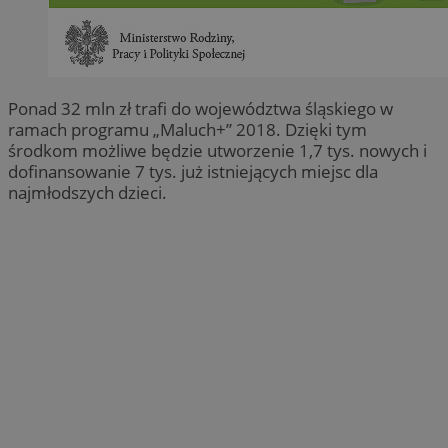
Ponad 32 mln zł trafi do województwa śląskiego w
ramach programu „Maluch+” 2018. Dzięki tym
środkom możliwe będzie utworzenie 1,7 tys. nowych i
dofinansowanie 7 tys. już istniejących miejsc dla
najmłodszych dzieci.