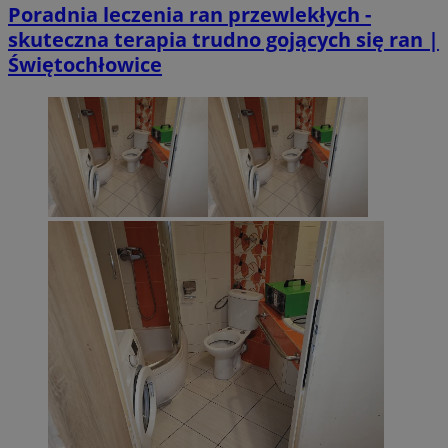
Poradnia leczenia ran przewlekłych -
skuteczna terapia trudno gojących się ran |
Świętochłowice