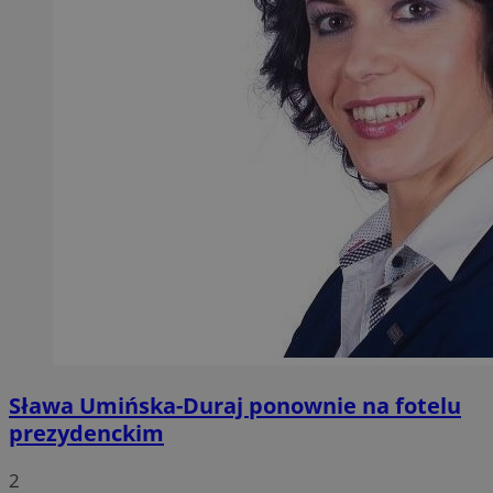
Sława Umińska-Duraj ponownie na fotelu
prezydenckim
2