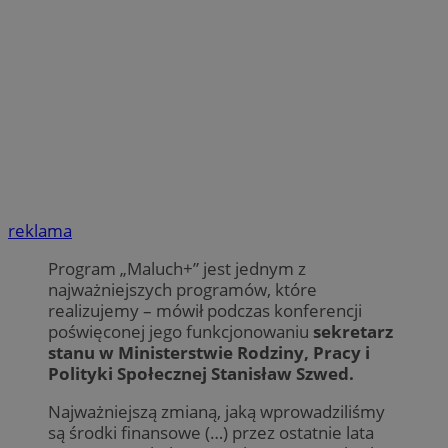
reklama
Program „Maluch+” jest jednym z
najważniejszych programów, które
realizujemy – mówił podczas konferencji
poświęconej jego funkcjonowaniu
sekretarz
stanu w Ministerstwie Rodziny, Pracy i
Polityki Społecznej Stanisław Szwed.
Najważniejszą zmianą, jaką wprowadziliśmy
są środki finansowe (…) przez ostatnie lata