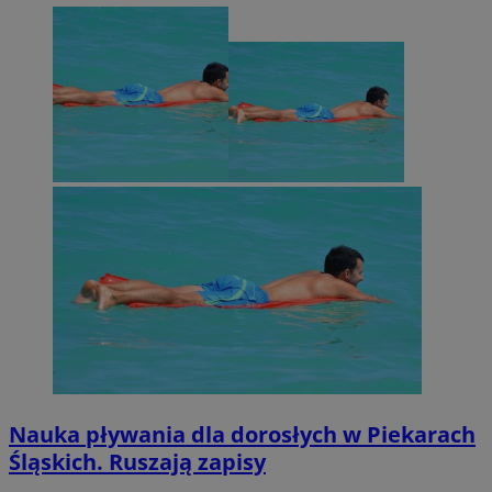
Nauka pływania dla dorosłych w Piekarach
Śląskich. Ruszają zapisy