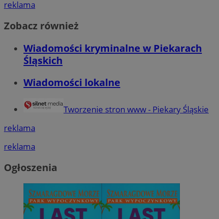
reklama
Zobacz również
Wiadomości kryminalne w Piekarach
Śląskich
Wiadomości lokalne
Tworzenie stron www - Piekary Śląskie
reklama
reklama
Ogłoszenia