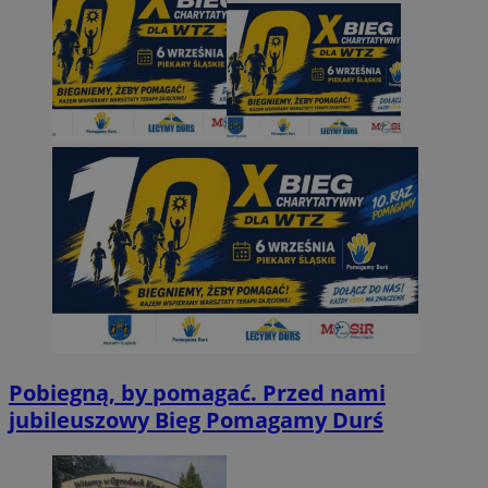
Pobiegną, by pomagać. Przed nami
jubileuszowy Bieg Pomagamy Durś