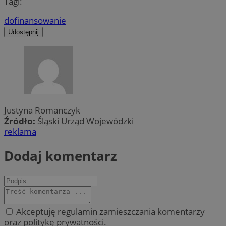
Tagi:
dofinansowanie
Udostępnij
Justyna Romanczyk
Źródło:
Śląski Urząd Wojewódzki
reklama
Dodaj komentarz
Akceptuję regulamin zamieszczania komentarzy
oraz politykę prywatności.