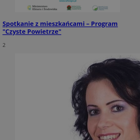
Spotkanie z mieszkańcami – Program
"Czyste Powietrze"
2