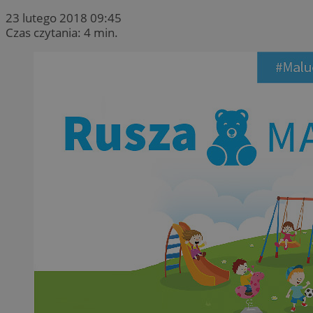
23 lutego 2018 09:45
Czas czytania: 4 min.