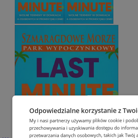
Odpowiedzialne korzystanie z Two
My i nasi partnerzy używamy plików cookie i podo
przechowywania i uzyskiwania dostępu do informa
przetwarzania danych osobowych, takich jak Twój ad