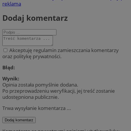
reklama
Dodaj komentarz
Akceptuję regulamin zamieszczania komentarzy
oraz politykę prywatności.
Błąd:
Wynik:
Opinia została pomyślnie dodana.
Po przeprowadzeniu weryfikacji, jej treść zostanie
udostępniona publicznie.
Trwa wysyłanie komentarza ...
Dodaj komentarz