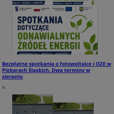
Bezpłatne spotkania o fotowoltaice i OZE w
Piekarach Śląskich. Dwa terminy w
sierpniu
N