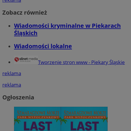
Zobacz również
Wiadomości kryminalne w Piekarach
Śląskich
Wiadomości lokalne
Tworzenie stron www - Piekary Śląskie
reklama
reklama
Ogłoszenia