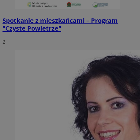
Spotkanie z mieszkańcami – Program
"Czyste Powietrze"
2