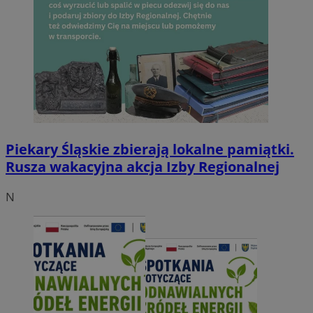
Piekary Śląskie zbierają lokalne pamiątki.
Rusza wakacyjna akcja Izby Regionalnej
N