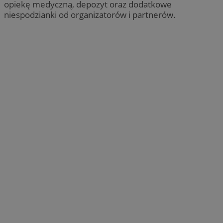
opiekę medyczną, depozyt oraz dodatkowe
niespodzianki od organizatorów i partnerów.