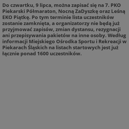
Do czwartku, 9 lipca, można zapisać się na 7. PKO
Piekarski Półmaraton, Nocną ZaDyszkę oraz Leśną
EKO Piątkę. Po tym terminie lista uczestników
zostanie zamknięta, a organizatorzy nie będą już
przyjmować zapisów, zmian dystansu, rezygnacji
ani przepisywania pakietów na inne osoby. Według
informacji Miejskiego Ośrodka Sportu i Rekreacji w
Piekarach Śląskich na listach startowych jest już
łącznie ponad 1600 uczestników.