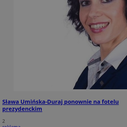
Sława Umińska-Duraj ponownie na fotelu
prezydenckim
2
reklama