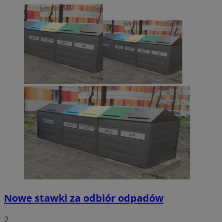
Nowe stawki za odbiór odpadów
2