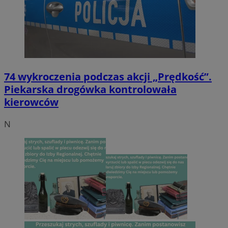
74 wykroczenia podczas akcji „Prędkość”.
Piekarska drogówka kontrolowała
kierowców
N