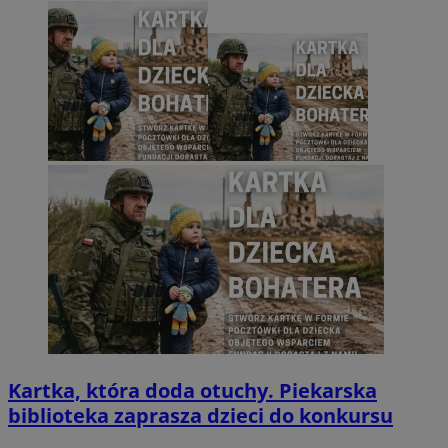
Kartka, która doda otuchy. Piekarska
biblioteka zaprasza dzieci do konkursu