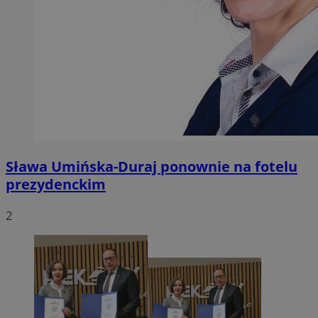
Sława Umińska-Duraj ponownie na fotelu
prezydenckim
2