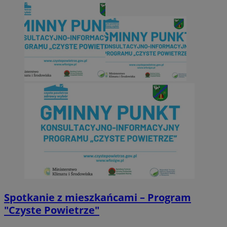
Spotkanie z mieszkańcami – Program
"Czyste Powietrze"