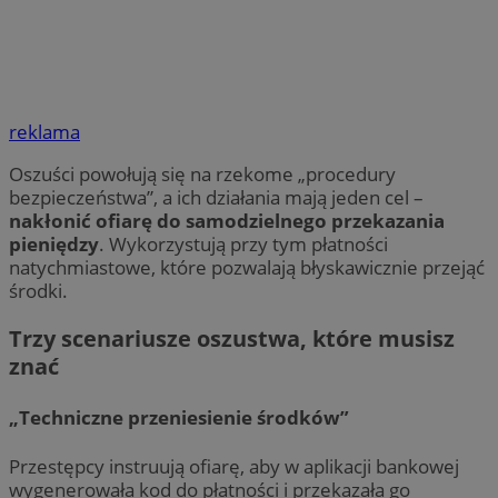
reklama
Oszuści powołują się na rzekome „procedury
bezpieczeństwa”, a ich działania mają jeden cel –
nakłonić ofiarę do samodzielnego przekazania
pieniędzy
. Wykorzystują przy tym płatności
natychmiastowe, które pozwalają błyskawicznie przejąć
środki.
Trzy scenariusze oszustwa, które musisz
znać
„Techniczne przeniesienie środków”
Przestępcy instruują ofiarę, aby w aplikacji bankowej
wygenerowała kod do płatności i przekazała go