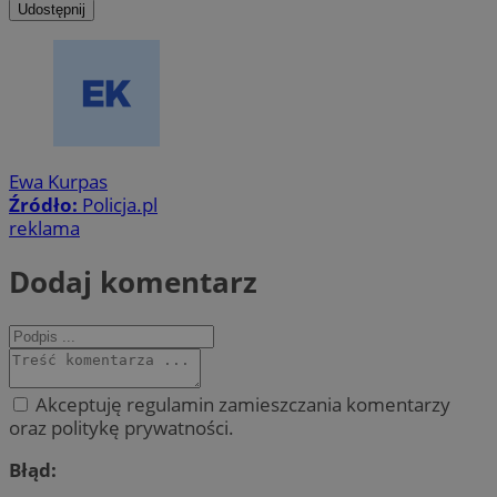
Udostępnij
Ewa Kurpas
Źródło:
Policja.pl
reklama
Dodaj komentarz
Akceptuję regulamin zamieszczania komentarzy
oraz politykę prywatności.
Błąd: