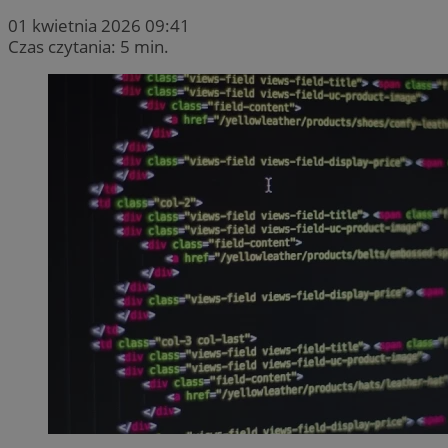
01 kwietnia 2026 09:41
Czas czytania: 5 min.