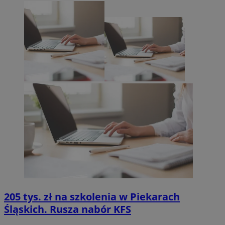
205 tys. zł na szkolenia w Piekarach
Śląskich. Rusza nabór KFS