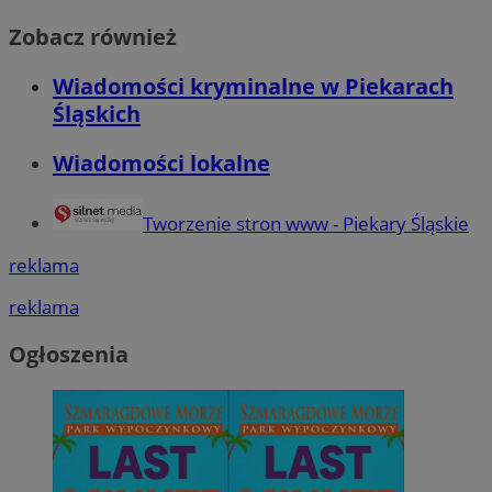
Zobacz również
Wiadomości kryminalne w Piekarach
Śląskich
Wiadomości lokalne
Tworzenie stron www - Piekary Śląskie
reklama
reklama
Ogłoszenia