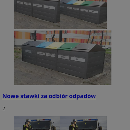
Nowe stawki za odbiór odpadów
2