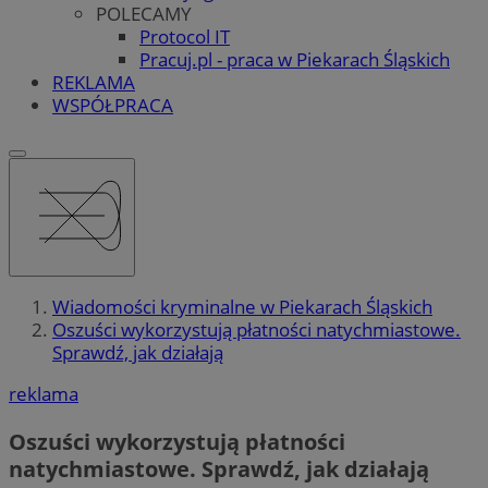
POLECAMY
Protocol IT
Pracuj.pl - praca w Piekarach Śląskich
REKLAMA
WSPÓŁPRACA
Wiadomości kryminalne w Piekarach Śląskich
Oszuści wykorzystują płatności natychmiastowe.
Sprawdź, jak działają
reklama
Oszuści wykorzystują płatności
natychmiastowe. Sprawdź, jak działają