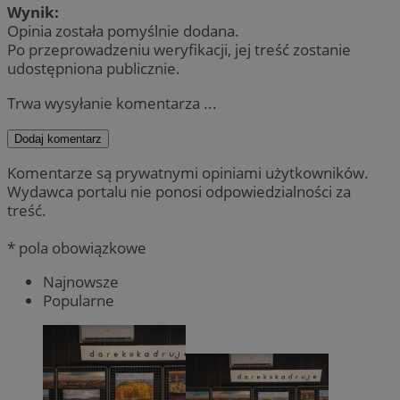
Wynik:
Opinia została pomyślnie dodana.
Po przeprowadzeniu weryfikacji, jej treść zostanie
udostępniona publicznie.
Trwa wysyłanie komentarza ...
Dodaj komentarz
Komentarze są prywatnymi opiniami użytkowników.
Wydawca portalu nie ponosi odpowiedzialności za
treść.
* pola obowiązkowe
Najnowsze
Popularne