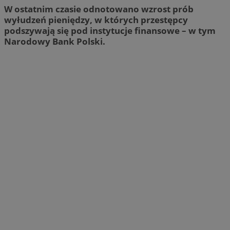
W ostatnim czasie odnotowano wzrost prób
wyłudzeń pieniędzy, w których przestępcy
podszywają się pod instytucje finansowe – w tym
Narodowy Bank Polski.