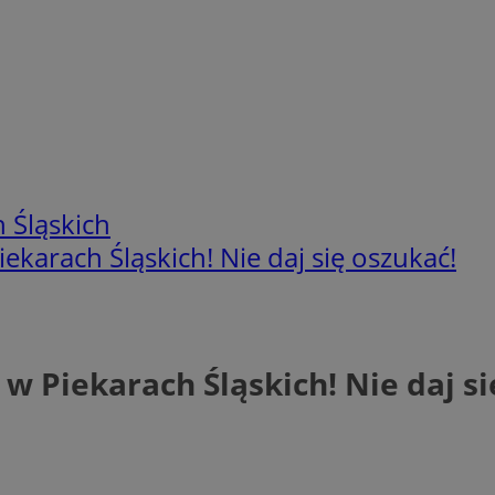
 Śląskich
ekarach Śląskich! Nie daj się oszukać!
 w Piekarach Śląskich! Nie daj si