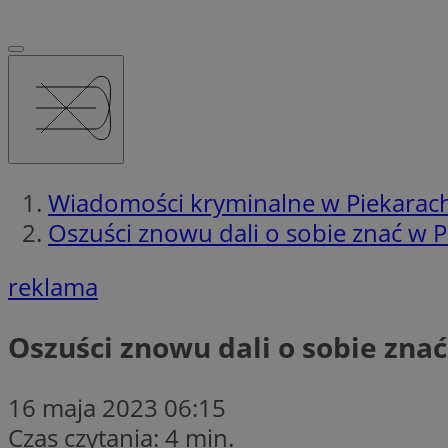
Wiadomości kryminalne w Piekarach
Oszuści znowu dali o sobie znać w Pi
reklama
Oszuści znowu dali o sobie znać
16 maja 2023 06:15
Czas czytania: 4 min.