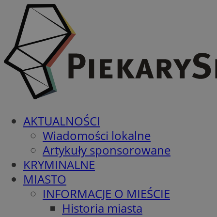
AKTUALNOŚCI
Wiadomości lokalne
Artykuły sponsorowane
KRYMINALNE
MIASTO
INFORMACJE O MIEŚCIE
Historia miasta