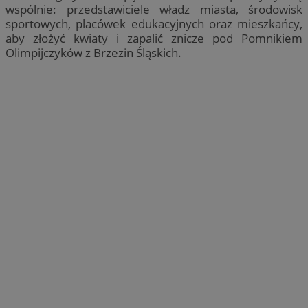
wspólnie: przedstawiciele władz miasta, środowisk
sportowych, placówek edukacyjnych oraz mieszkańcy,
aby złożyć kwiaty i zapalić znicze pod Pomnikiem
Olimpijczyków z Brzezin Śląskich.