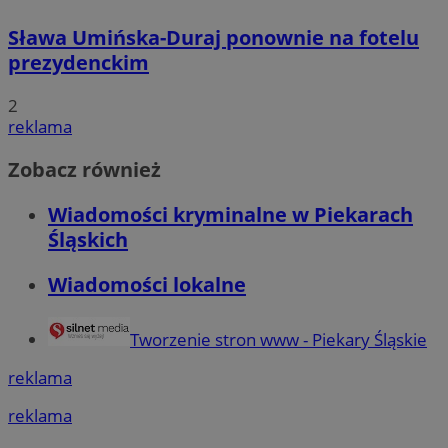
Sława Umińska-Duraj ponownie na fotelu
prezydenckim
2
reklama
Zobacz również
Wiadomości kryminalne w Piekarach
Śląskich
Wiadomości lokalne
Tworzenie stron www - Piekary Śląskie
reklama
reklama