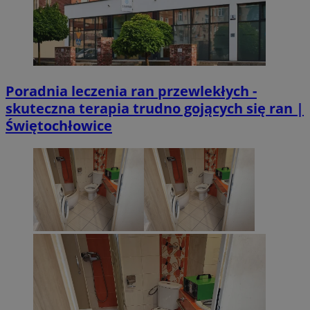
Poradnia leczenia ran przewlekłych -
skuteczna terapia trudno gojących się ran |
Świętochłowice