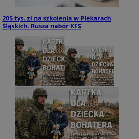
205 tys. zł na szkolenia w Piekarach
Śląskich. Rusza nabór KFS