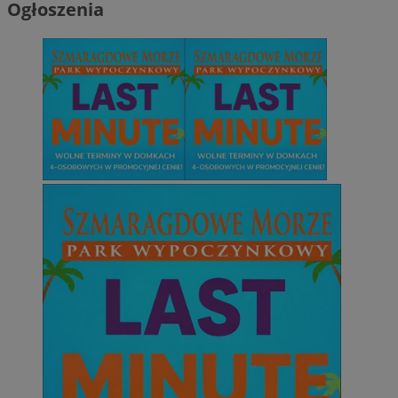
Ogłoszenia