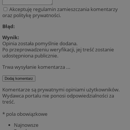
Akceptuję regulamin zamieszczania komentarzy
oraz politykę prywatności.
Błąd:
Wynik:
Opinia została pomyślnie dodana.
Po przeprowadzeniu weryfikacji, jej treść zostanie
udostępniona publicznie.
Trwa wysyłanie komentarza ...
Dodaj komentarz
Komentarze są prywatnymi opiniami użytkowników.
Wydawca portalu nie ponosi odpowiedzialności za
treść.
* pola obowiązkowe
Najnowsze