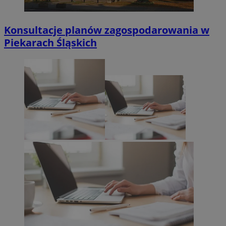
Konsultacje planów zagospodarowania w
Piekarach Śląskich