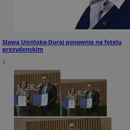
Sława Umińska-Duraj ponownie na fotelu
prezydenckim
2