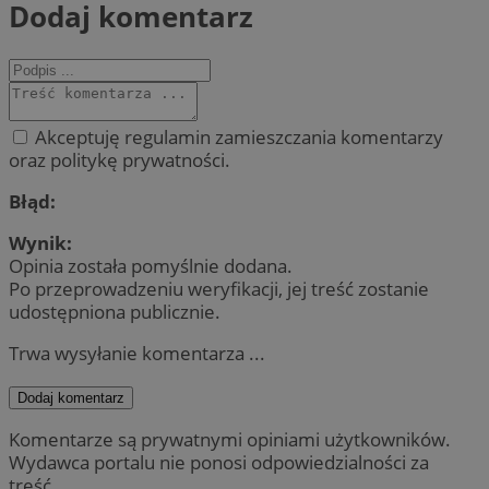
Dodaj komentarz
Akceptuję regulamin zamieszczania komentarzy
oraz politykę prywatności.
Błąd:
Wynik:
Opinia została pomyślnie dodana.
Po przeprowadzeniu weryfikacji, jej treść zostanie
udostępniona publicznie.
Trwa wysyłanie komentarza ...
Dodaj komentarz
Komentarze są prywatnymi opiniami użytkowników.
Wydawca portalu nie ponosi odpowiedzialności za
treść.