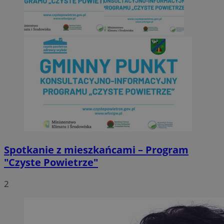
Spotkanie z mieszkańcami – Program
"Czyste Powietrze"
2