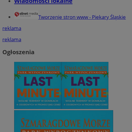
Wiadomości lokalne
Tworzenie stron www - Piekary Śląskie
reklama
reklama
Ogłoszenia