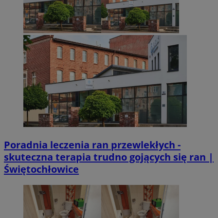
Poradnia leczenia ran przewlekłych -
skuteczna terapia trudno gojących się ran |
Świętochłowice