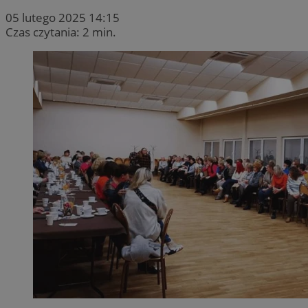
05 lutego 2025 14:15
Czas czytania: 2 min.