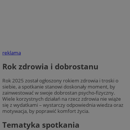
reklama
Rok zdrowia i dobrostanu
Rok 2025 został ogłoszony rokiem zdrowia i troski o
siebie, a spotkanie stanowi doskonały moment, by
zainwestować w swoje dobrostan psycho-fizyczny.
Wiele korzystnych działań na rzecz zdrowia nie wiąże
się z wydatkami – wystarczy odpowiednia wiedza oraz
motywacja, by poprawić komfort życia.
Tematyka spotkania