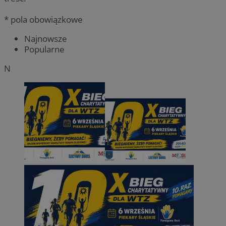
* pola obowiązkowe
Najnowsze
Popularne
N