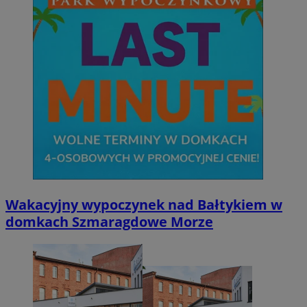
Wakacyjny wypoczynek nad Bałtykiem w
domkach Szmaragdowe Morze