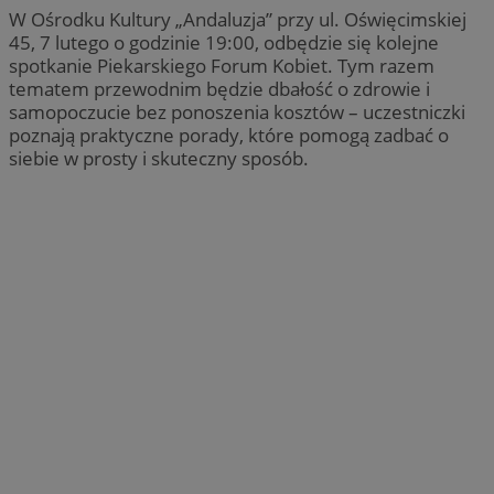
W Ośrodku Kultury „Andaluzja” przy ul. Oświęcimskiej
45, 7 lutego o godzinie 19:00, odbędzie się kolejne
spotkanie Piekarskiego Forum Kobiet. Tym razem
tematem przewodnim będzie dbałość o zdrowie i
samopoczucie bez ponoszenia kosztów – uczestniczki
poznają praktyczne porady, które pomogą zadbać o
siebie w prosty i skuteczny sposób.