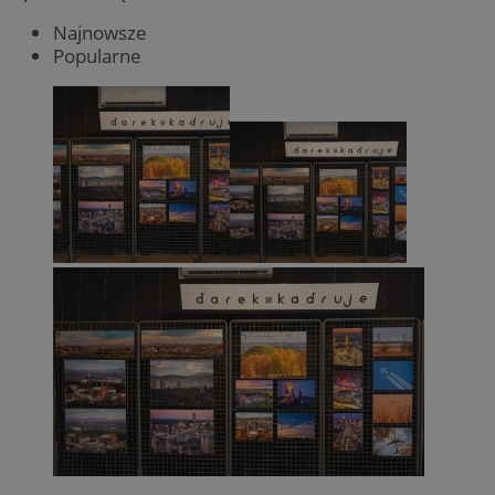
Najnowsze
Popularne