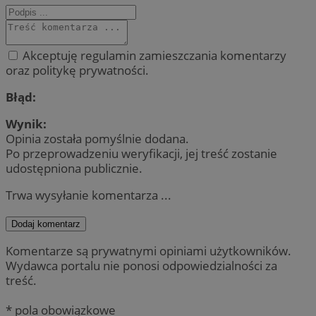
Akceptuję regulamin zamieszczania komentarzy
oraz politykę prywatności.
Błąd:
Wynik:
Opinia została pomyślnie dodana.
Po przeprowadzeniu weryfikacji, jej treść zostanie
udostępniona publicznie.
Trwa wysyłanie komentarza ...
Dodaj komentarz
Komentarze są prywatnymi opiniami użytkowników.
Wydawca portalu nie ponosi odpowiedzialności za
treść.
* pola obowiązkowe