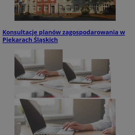
Konsultacje planów zagospodarowania w
Piekarach Śląskich