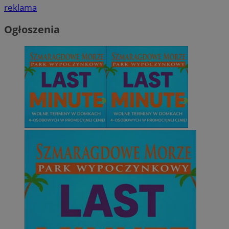
reklama
Ogłoszenia