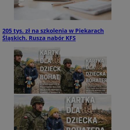
205 tys. zł na szkolenia w Piekarach
Śląskich. Rusza nabór KFS