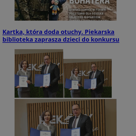
Kartka, która doda otuchy. Piekarska
biblioteka zaprasza dzieci do konkursu