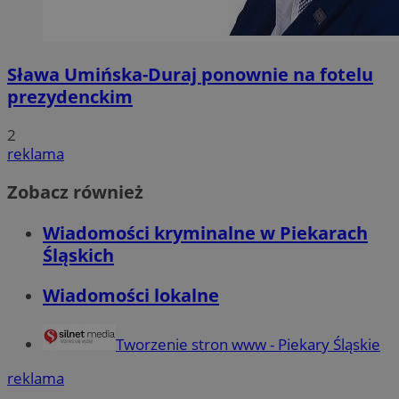
Sława Umińska-Duraj ponownie na fotelu
prezydenckim
2
reklama
Zobacz również
Wiadomości kryminalne w Piekarach
Śląskich
Wiadomości lokalne
Tworzenie stron www - Piekary Śląskie
reklama