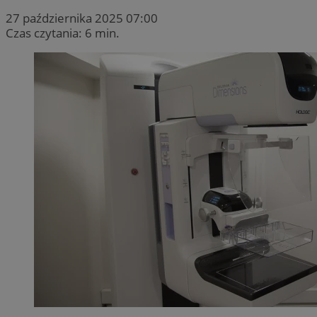
27 października 2025 07:00
Czas czytania: 6 min.