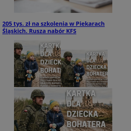
205 tys. zł na szkolenia w Piekarach
Śląskich. Rusza nabór KFS