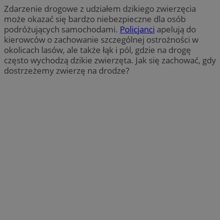
Zdarzenie drogowe z udziałem dzikiego zwierzęcia
może okazać się bardzo niebezpieczne dla osób
podróżujących samochodami.
Policjanci
apelują do
kierowców o zachowanie szczególnej ostrożności w
okolicach lasów, ale także łąk i pól, gdzie na drogę
często wychodzą dzikie zwierzęta. Jak się zachować, gdy
dostrzeżemy zwierzę na drodze?