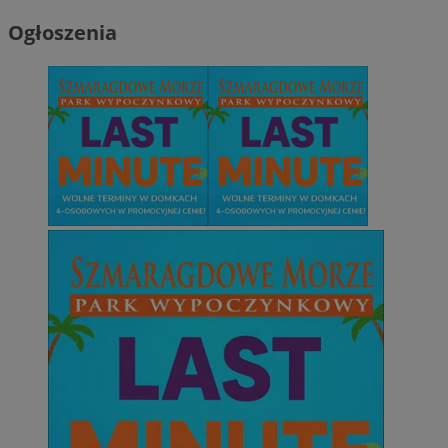
Ogłoszenia