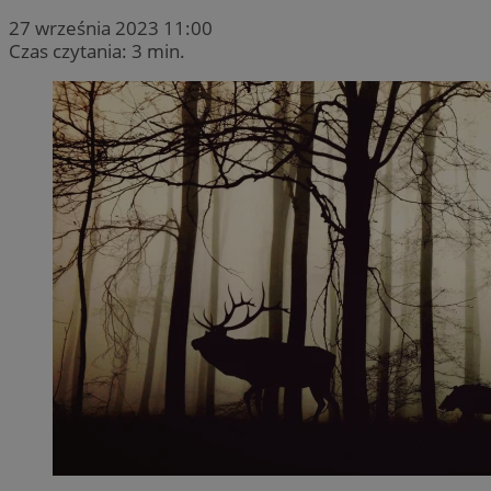
27 września 2023 11:00
Czas czytania: 3 min.