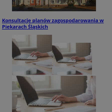
Konsultacje planów zagospodarowania w
Piekarach Śląskich