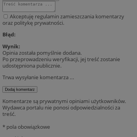
Akceptuję regulamin zamieszczania komentarzy
oraz politykę prywatności.
Błąd:
Wynik:
Opinia została pomyślnie dodana.
Po przeprowadzeniu weryfikacji, jej treść zostanie
udostępniona publicznie.
Trwa wysyłanie komentarza ...
Dodaj komentarz
Komentarze są prywatnymi opiniami użytkowników.
Wydawca portalu nie ponosi odpowiedzialności za
treść.
* pola obowiązkowe