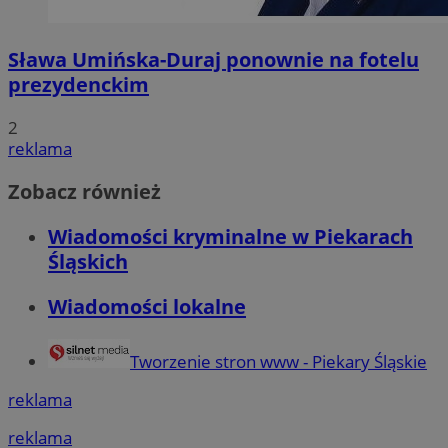
Sława Umińska-Duraj ponownie na fotelu
prezydenckim
2
reklama
Zobacz również
Wiadomości kryminalne w Piekarach
Śląskich
Wiadomości lokalne
Tworzenie stron www - Piekary Śląskie
reklama
reklama