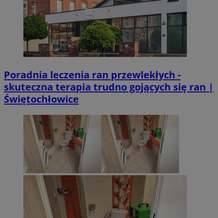
Poradnia leczenia ran przewlekłych -
skuteczna terapia trudno gojących się ran |
Świętochłowice