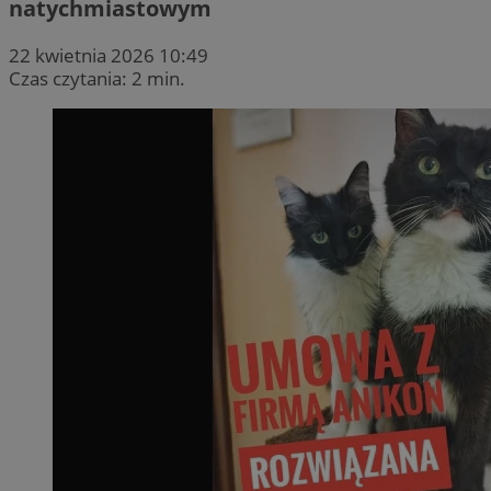
natychmiastowym
22 kwietnia 2026 10:49
Czas czytania: 2 min.