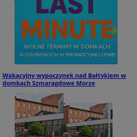
Wakacyjny wypoczynek nad Bałtykiem w
domkach Szmaragdowe Morze