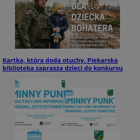
Kartka, która doda otuchy. Piekarska
biblioteka zaprasza dzieci do konkursu