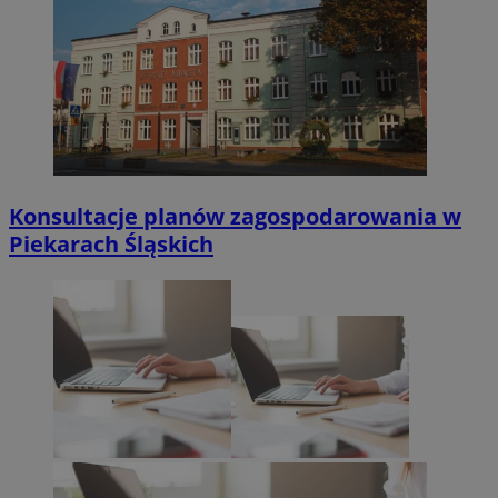
Konsultacje planów zagospodarowania w
Piekarach Śląskich