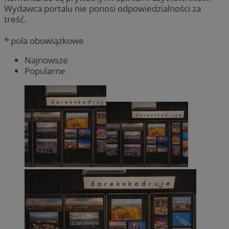
Wydawca portalu nie ponosi odpowiedzialności za
treść.
* pola obowiązkowe
Najnowsze
Popularne