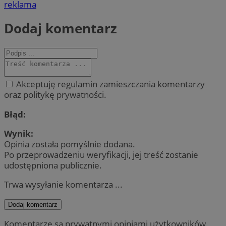
reklama
Dodaj komentarz
Akceptuję regulamin zamieszczania komentarzy
oraz politykę prywatności.
Błąd:
Wynik:
Opinia została pomyślnie dodana.
Po przeprowadzeniu weryfikacji, jej treść zostanie
udostępniona publicznie.
Trwa wysyłanie komentarza ...
Dodaj komentarz
Komentarze są prywatnymi opiniami użytkowników.