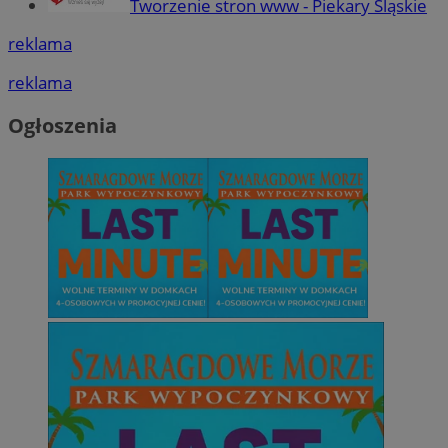
Tworzenie stron www - Piekary Śląskie
reklama
reklama
Ogłoszenia