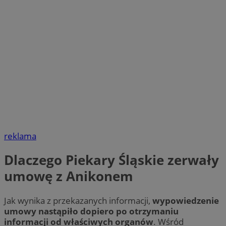
reklama
Dlaczego Piekary Śląskie zerwały
umowę z Anikonem
Jak wynika z przekazanych informacji,
wypowiedzenie
umowy nastąpiło dopiero po otrzymaniu
informacji od właściwych organów
. Wśród