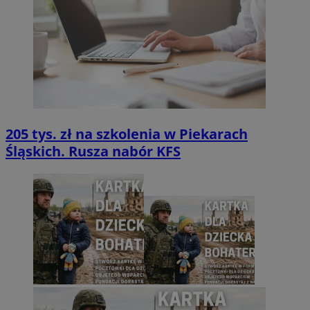
205 tys. zł na szkolenia w Piekarach
Śląskich. Rusza nabór KFS