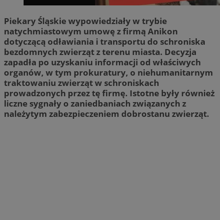
Piekary Śląskie wypowiedziały w trybie
natychmiastowym umowę z firmą Anikon
dotyczącą odławiania i transportu do schroniska
bezdomnych zwierząt z terenu miasta. Decyzja
zapadła po uzyskaniu informacji od właściwych
organów, w tym prokuratury, o niehumanitarnym
traktowaniu zwierząt w schroniskach
prowadzonych przez tę firmę. Istotne były również
liczne sygnały o zaniedbaniach związanych z
należytym zabezpieczeniem dobrostanu zwierząt.