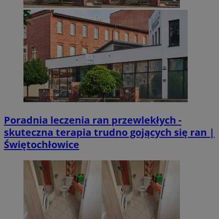
Poradnia leczenia ran przewlekłych -
skuteczna terapia trudno gojących się ran |
Świętochłowice