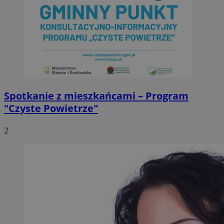
Spotkanie z mieszkańcami – Program
"Czyste Powietrze"
2