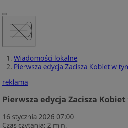
Wiadomości lokalne
Pierwsza edycja Zacisza Kobiet w ty
reklama
Pierwsza edycja Zacisza Kobiet
16 stycznia 2026 07:00
Czas czytania: 2 min.