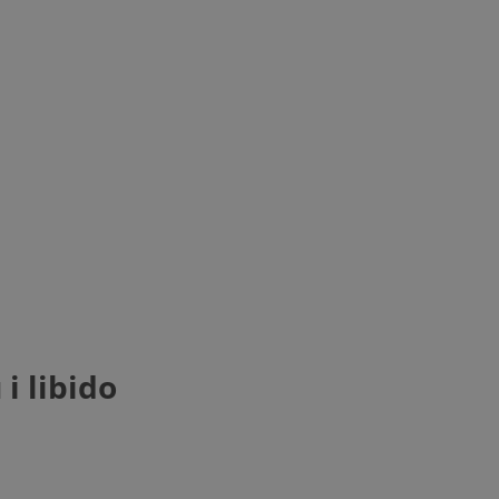
i libido