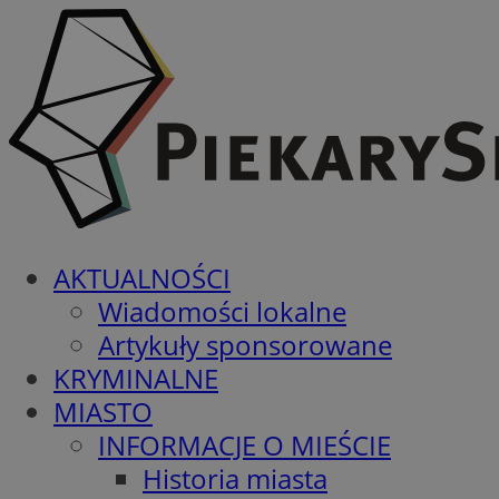
AKTUALNOŚCI
Wiadomości lokalne
Artykuły sponsorowane
KRYMINALNE
MIASTO
INFORMACJE O MIEŚCIE
Historia miasta