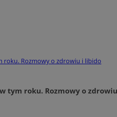
m roku. Rozmowy o zdrowiu i libido
 w tym roku. Rozmowy o zdrowiu 