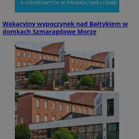
Wakacyjny wypoczynek nad Bałtykiem w
domkach Szmaragdowe Morze