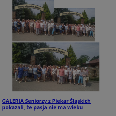
GALERIA
Seniorzy z Piekar Śląskich
pokazali, że pasja nie ma wieku