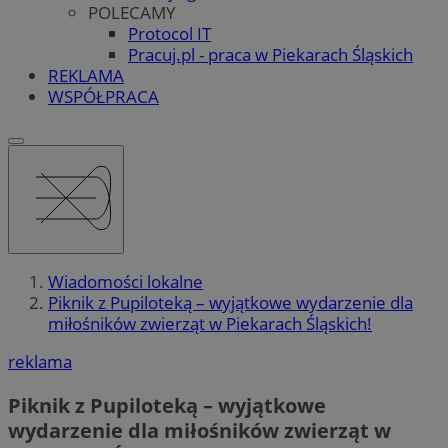
POLECAMY
Protocol IT
Pracuj.pl - praca w Piekarach Śląskich
REKLAMA
WSPÓŁPRACA
Wiadomości lokalne
Piknik z Pupiloteką – wyjątkowe wydarzenie dla
miłośników zwierząt w Piekarach Śląskich!
reklama
Piknik z Pupiloteką – wyjątkowe
wydarzenie dla miłośników zwierząt w