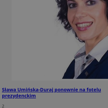
Sława Umińska-Duraj ponownie na fotelu
prezydenckim
2