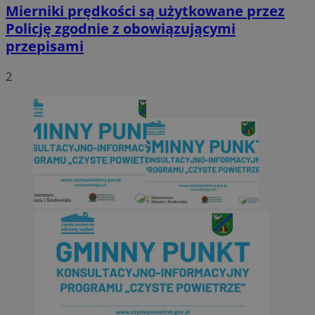
Mierniki prędkości są użytkowane przez
Policję zgodnie z obowiązującymi
przepisami
2