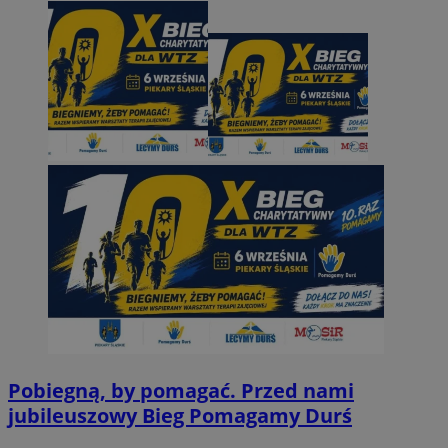
Pobiegną, by pomagać. Przed nami
jubileuszowy Bieg Pomagamy Durś