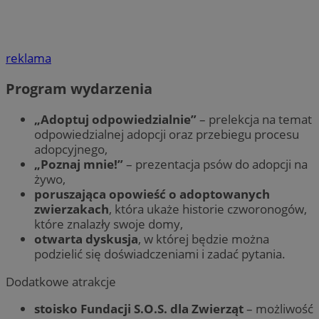
reklama
Program wydarzenia
„Adoptuj odpowiedzialnie”
– prelekcja na temat
odpowiedzialnej adopcji oraz przebiegu procesu
adopcyjnego,
„Poznaj mnie!”
– prezentacja psów do adopcji na
żywo,
poruszająca opowieść o adoptowanych
zwierzakach
, która ukaże historie czworonogów,
które znalazły swoje domy,
otwarta dyskusja
, w której będzie można
podzielić się doświadczeniami i zadać pytania.
Dodatkowe atrakcje
stoisko Fundacji S.O.S. dla Zwierząt
– możliwość