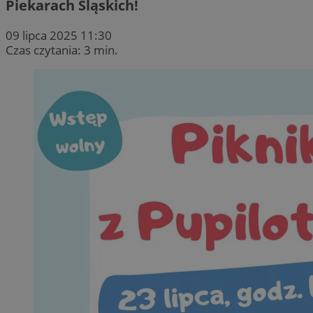
Piekarach Śląskich!
09 lipca 2025 11:30
Czas czytania: 3 min.