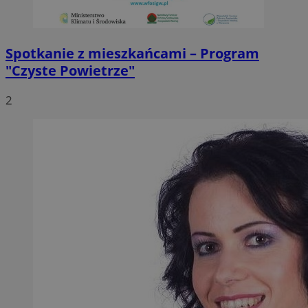
Spotkanie z mieszkańcami – Program
"Czyste Powietrze"
2