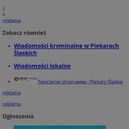
2
4
reklama
Zobacz również
Wiadomości kryminalne w Piekarach
Śląskich
Wiadomości lokalne
Tworzenie stron www - Piekary Śląskie
reklama
reklama
Ogłoszenia