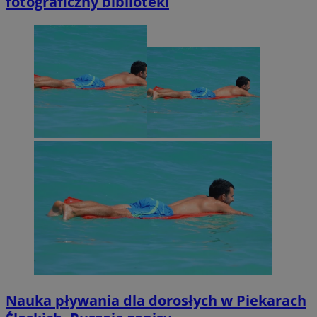
fotograficzny biblioteki
Nauka pływania dla dorosłych w Piekarach