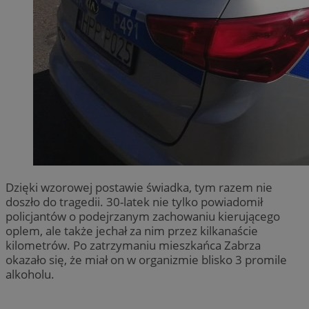
Dzięki wzorowej postawie świadka, tym razem nie
doszło do tragedii. 30-latek nie tylko powiadomił
policjantów o podejrzanym zachowaniu kierującego
oplem, ale także jechał za nim przez kilkanaście
kilometrów. Po zatrzymaniu mieszkańca Zabrza
okazało się, że miał on w organizmie blisko 3 promile
alkoholu.