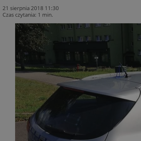
21 sierpnia 2018 11:30
Czas czytania: 1 min.