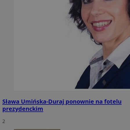
Sława Umińska-Duraj ponownie na fotelu
prezydenckim
2