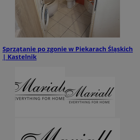
Sprzątanie po zgonie w Piekarach Śląskich
| Kastelnik