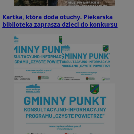
Kartka, która doda otuchy. Piekarska
biblioteka zaprasza dzieci do konkursu