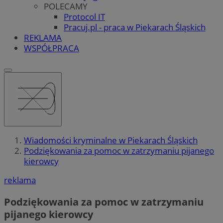
POLECAMY
Protocol IT
Pracuj.pl - praca w Piekarach Śląskich
REKLAMA
WSPÓŁPRACA
Wiadomości kryminalne w Piekarach Śląskich
Podziękowania za pomoc w zatrzymaniu pijanego
kierowcy
reklama
Podziękowania za pomoc w zatrzymaniu
pijanego kierowcy