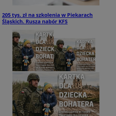
205 tys. zł na szkolenia w Piekarach
Śląskich. Rusza nabór KFS