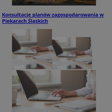
Konsultacje planów zagospodarowania w
Piekarach Śląskich