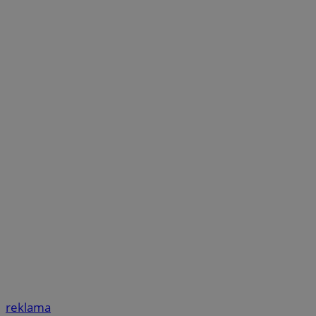
reklama