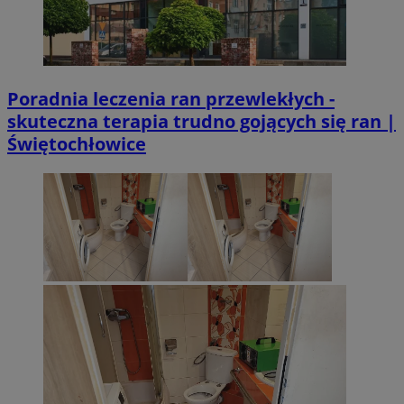
Poradnia leczenia ran przewlekłych -
skuteczna terapia trudno gojących się ran |
Świętochłowice