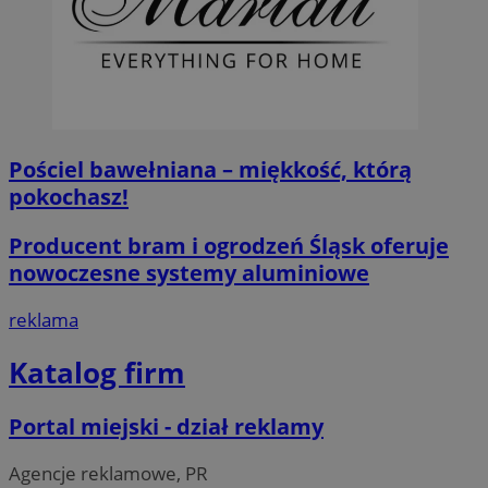
Pościel bawełniana – miękkość, którą
pokochasz!
Producent bram i ogrodzeń Śląsk oferuje
nowoczesne systemy aluminiowe
reklama
Katalog firm
Portal miejski - dział reklamy
Agencje reklamowe, PR