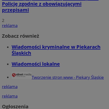
Policję zgodnie z obowiązującymi
przepisami
2
reklama
Zobacz również
Wiadomości kryminalne w Piekarach
Śląskich
Wiadomości lokalne
Tworzenie stron www - Piekary Śląskie
reklama
reklama
Ogłoszenia