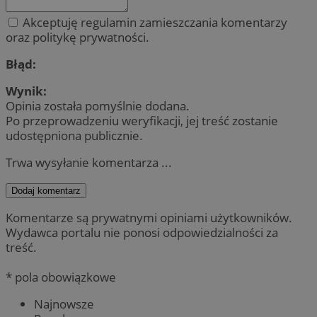
Akceptuję regulamin zamieszczania komentarzy
oraz politykę prywatności.
Błąd:
Wynik:
Opinia została pomyślnie dodana.
Po przeprowadzeniu weryfikacji, jej treść zostanie
udostępniona publicznie.
Trwa wysyłanie komentarza ...
Dodaj komentarz
Komentarze są prywatnymi opiniami użytkowników.
Wydawca portalu nie ponosi odpowiedzialności za
treść.
* pola obowiązkowe
Najnowsze