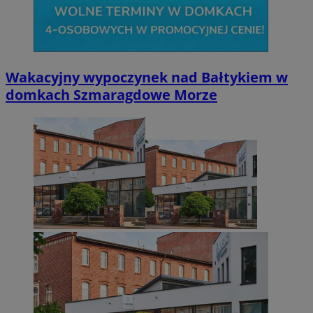
Wakacyjny wypoczynek nad Bałtykiem w
domkach Szmaragdowe Morze