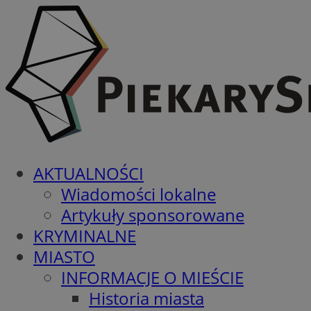
AKTUALNOŚCI
Wiadomości lokalne
Artykuły sponsorowane
KRYMINALNE
MIASTO
INFORMACJE O MIEŚCIE
Historia miasta