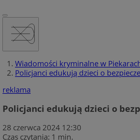
Wiadomości kryminalne w Piekarach
Policjanci edukują dzieci o bezpiec
reklama
Policjanci edukują dzieci o be
28 czerwca 2024 12:30
Czas czytania: 1 min.