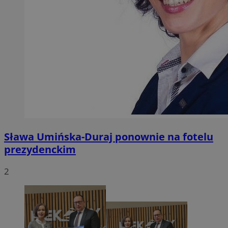
Sława Umińska-Duraj ponownie na fotelu
prezydenckim
2