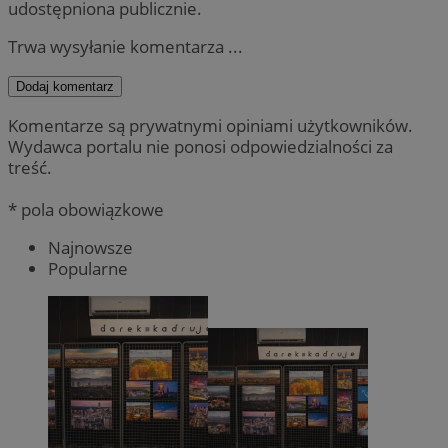
udostępniona publicznie.
Trwa wysyłanie komentarza ...
Dodaj komentarz
Komentarze są prywatnymi opiniami użytkowników.
Wydawca portalu nie ponosi odpowiedzialności za
treść.
* pola obowiązkowe
Najnowsze
Popularne