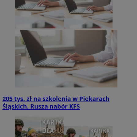
205 tys. zł na szkolenia w Piekarach
Śląskich. Rusza nabór KFS