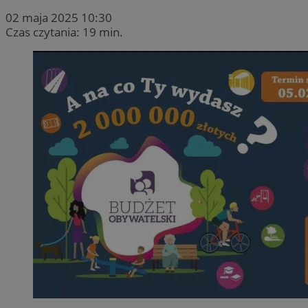
02 maja 2025 10:30
Czas czytania: 19 min.