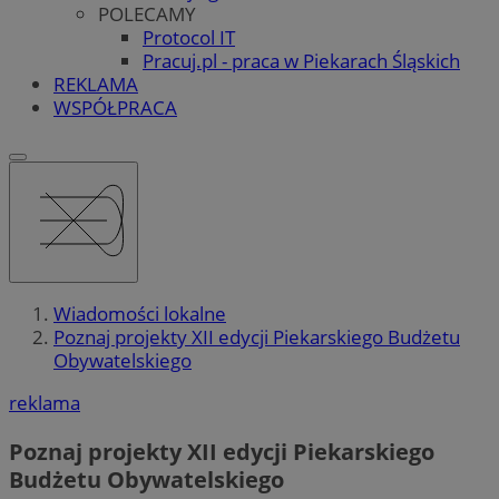
POLECAMY
Protocol IT
Pracuj.pl - praca w Piekarach Śląskich
REKLAMA
WSPÓŁPRACA
Wiadomości lokalne
Poznaj projekty XII edycji Piekarskiego Budżetu
Obywatelskiego
reklama
Poznaj projekty XII edycji Piekarskiego
Budżetu Obywatelskiego