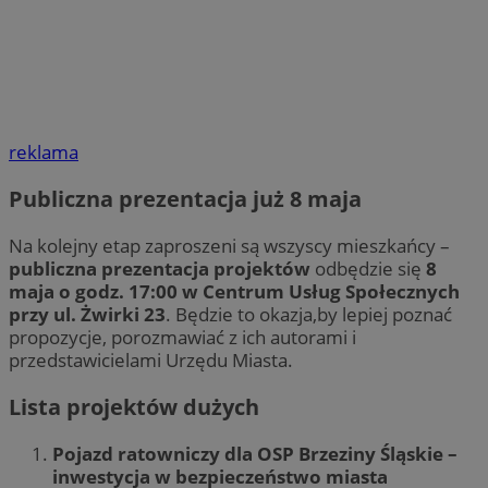
reklama
Publiczna prezentacja już 8 maja
Na kolejny etap zaproszeni są wszyscy mieszkańcy –
publiczna prezentacja projektów
odbędzie się
8
maja o godz. 17:00 w Centrum Usług Społecznych
przy ul. Żwirki 23
. Będzie to okazja,by lepiej poznać
propozycje, porozmawiać z ich autorami i
przedstawicielami Urzędu Miasta.
Lista projektów dużych
Pojazd ratowniczy dla OSP Brzeziny Śląskie –
inwestycja w bezpieczeństwo miasta