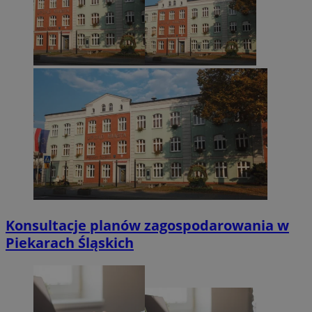
Konsultacje planów zagospodarowania w
Piekarach Śląskich