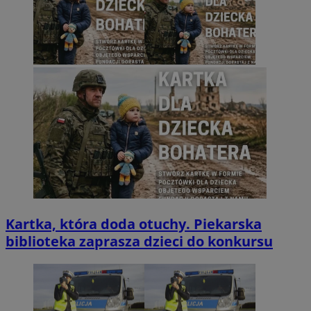
Kartka, która doda otuchy. Piekarska
biblioteka zaprasza dzieci do konkursu