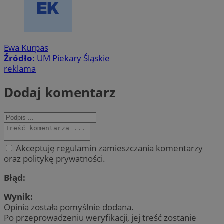
Ewa Kurpas
Źródło:
UM Piekary Śląskie
reklama
Dodaj komentarz
Akceptuję regulamin zamieszczania komentarzy
oraz politykę prywatności.
Błąd:
Wynik:
Opinia została pomyślnie dodana.
Po przeprowadzeniu weryfikacji, jej treść zostanie