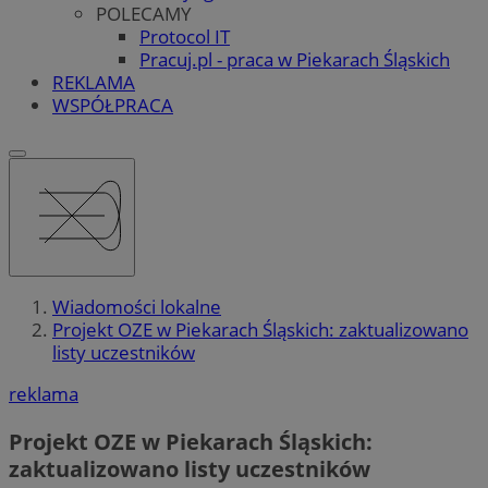
POLECAMY
Protocol IT
Pracuj.pl - praca w Piekarach Śląskich
REKLAMA
WSPÓŁPRACA
Wiadomości lokalne
Projekt OZE w Piekarach Śląskich: zaktualizowano
listy uczestników
reklama
Projekt OZE w Piekarach Śląskich:
zaktualizowano listy uczestników