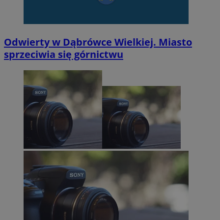
Odwierty w Dąbrówce Wielkiej. Miasto
sprzeciwia się górnictwu