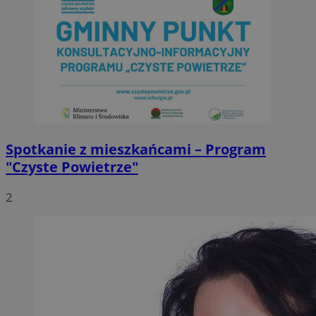
Spotkanie z mieszkańcami – Program
"Czyste Powietrze"
2