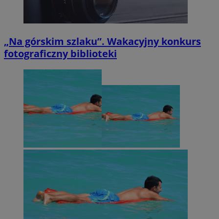
„Na górskim szlaku”. Wakacyjny konkurs
fotograficzny biblioteki