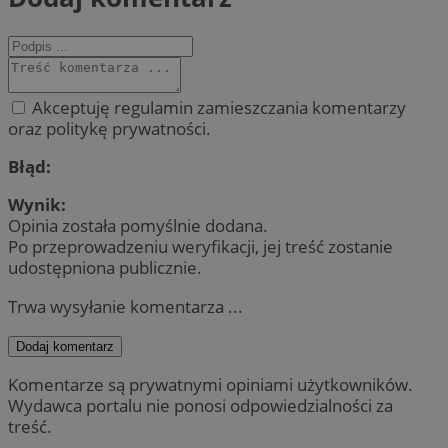
Akceptuję regulamin zamieszczania komentarzy
oraz politykę prywatności.
Błąd:
Wynik:
Opinia została pomyślnie dodana.
Po przeprowadzeniu weryfikacji, jej treść zostanie
udostępniona publicznie.
Trwa wysyłanie komentarza ...
Dodaj komentarz
Komentarze są prywatnymi opiniami użytkowników.
Wydawca portalu nie ponosi odpowiedzialności za
treść.