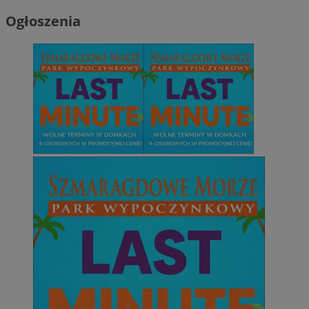
Ogłoszenia