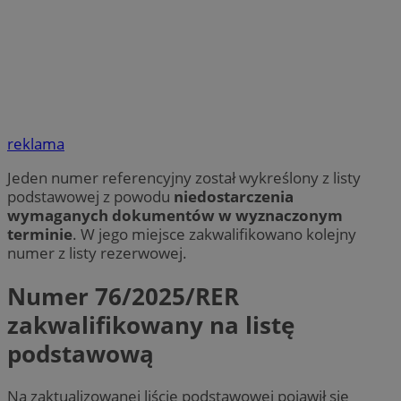
reklama
Jeden numer referencyjny został wykreślony z listy
podstawowej z powodu
niedostarczenia
wymaganych dokumentów w wyznaczonym
terminie
. W jego miejsce zakwalifikowano kolejny
numer z listy rezerwowej.
Numer 76/2025/RER
zakwalifikowany na listę
podstawową
Na zaktualizowanej liście podstawowej pojawił się