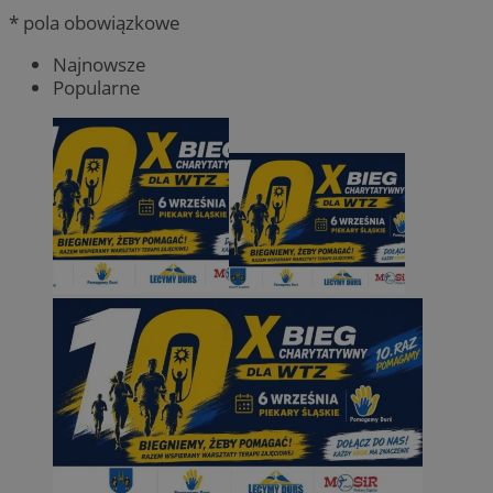
* pola obowiązkowe
Najnowsze
Popularne