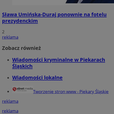
Sława Umińska-Duraj ponownie na fotelu
prezydenckim
2
reklama
Zobacz również
Wiadomości kryminalne w Piekarach
Śląskich
Wiadomości lokalne
Tworzenie stron www - Piekary Śląskie
reklama
reklama