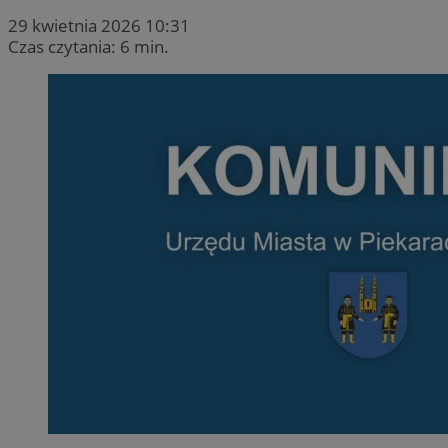
29 kwietnia 2026 10:31
Czas czytania: 6 min.