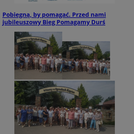
Pobiegną, by pomagać. Przed nami
jubileuszowy Bieg Pomagamy Durś