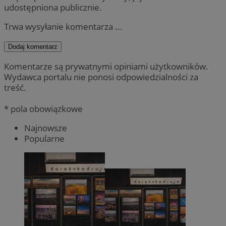
udostępniona publicznie.
Trwa wysyłanie komentarza ...
Dodaj komentarz
Komentarze są prywatnymi opiniami użytkowników.
Wydawca portalu nie ponosi odpowiedzialności za
treść.
* pola obowiązkowe
Najnowsze
Popularne