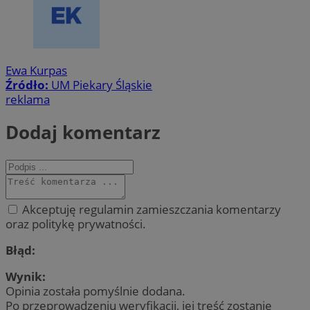
Ewa Kurpas
Źródło:
UM Piekary Śląskie
reklama
Dodaj komentarz
Akceptuję regulamin zamieszczania komentarzy
oraz politykę prywatności.
Błąd:
Wynik:
Opinia została pomyślnie dodana.
Po przeprowadzeniu weryfikacji, jej treść zostanie