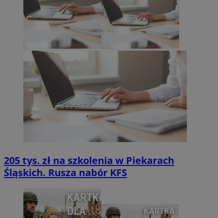
205 tys. zł na szkolenia w Piekarach
Śląskich. Rusza nabór KFS