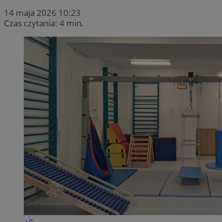
14 maja 2026 10:23
Czas czytania: 4 min.