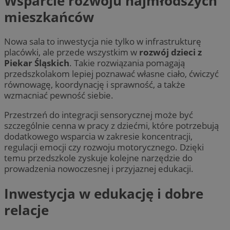
Wsparcie rozwoju najmłodszych
mieszkańców
Nowa sala to inwestycja nie tylko w infrastrukturę
placówki, ale przede wszystkim w
rozwój dzieci z
Piekar Śląskich
. Takie rozwiązania pomagają
przedszkolakom lepiej poznawać własne ciało, ćwiczyć
równowagę, koordynację i sprawność, a także
wzmacniać pewność siebie.
Przestrzeń do integracji sensorycznej może być
szczególnie cenna w pracy z dziećmi, które potrzebują
dodatkowego wsparcia w zakresie koncentracji,
regulacji emocji czy rozwoju motorycznego. Dzięki
temu przedszkole zyskuje kolejne narzędzie do
prowadzenia nowoczesnej i przyjaznej edukacji.
Inwestycja w edukację i dobre
relacje