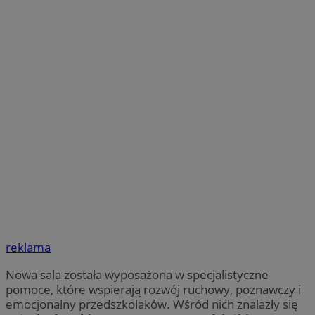
reklama
Nowa sala została wyposażona w specjalistyczne
pomoce, które wspierają rozwój ruchowy, poznawczy i
emocjonalny przedszkolaków. Wśród nich znalazły się