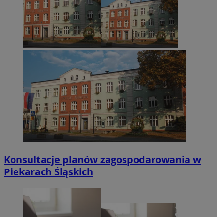
Konsultacje planów zagospodarowania w
Piekarach Śląskich