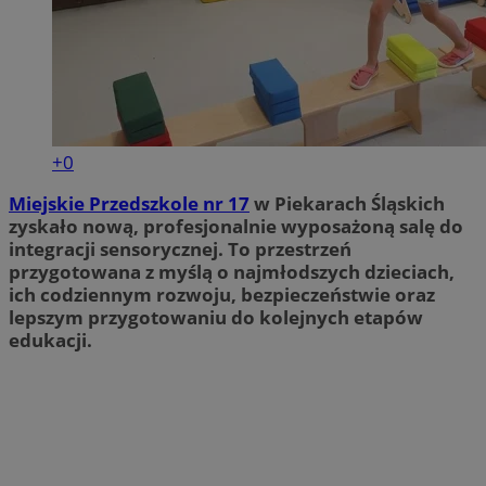
+0
Miejskie Przedszkole nr 17
w Piekarach Śląskich
zyskało nową, profesjonalnie wyposażoną salę do
integracji sensorycznej. To przestrzeń
przygotowana z myślą o najmłodszych dzieciach,
ich codziennym rozwoju, bezpieczeństwie oraz
lepszym przygotowaniu do kolejnych etapów
edukacji.