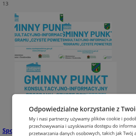
13
Odpowiedzialne korzystanie z Two
My i nasi partnerzy używamy plików cookie i podo
przechowywania i uzyskiwania dostępu do informa
Spotkanie z mieszkańcami – Program
przetwarzania danych osobowych, takich jak Twój ad