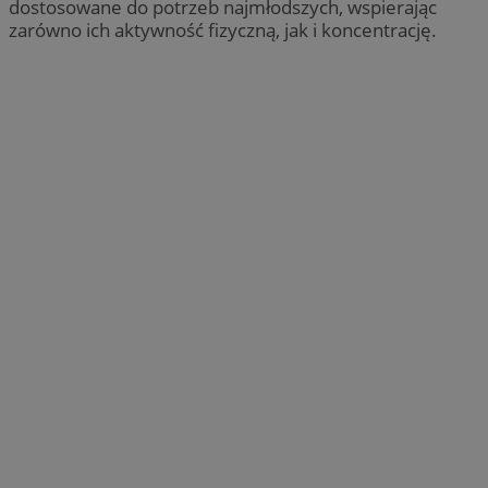
dostosowane do potrzeb najmłodszych, wspierając
zarówno ich aktywność fizyczną, jak i koncentrację.