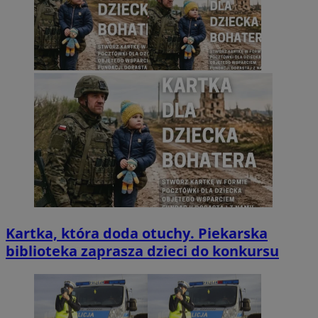
Kartka, która doda otuchy. Piekarska
biblioteka zaprasza dzieci do konkursu