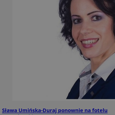
Sława Umińska-Duraj ponownie na fotelu