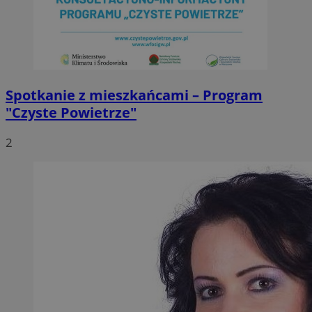
Spotkanie z mieszkańcami – Program
"Czyste Powietrze"
2