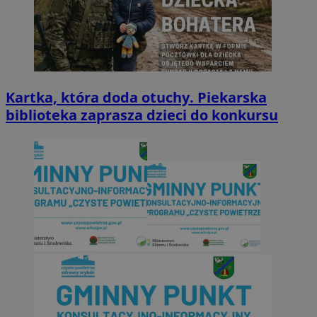
Kartka, która doda otuchy. Piekarska
biblioteka zaprasza dzieci do konkursu