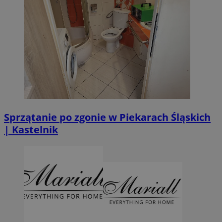
Sprzątanie po zgonie w Piekarach Śląskich
| Kastelnik