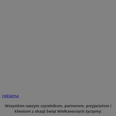
reklama
Wszystkim naszym czytelnikom, partnerom, przyjaciołom i
klientom z okazji Świąt Wielkanocnych życzymy: