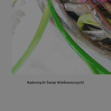
Radosnych Świąt Wielkanocnych!