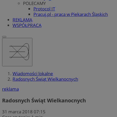
POLECAMY
Protocol IT
Pracuj.pl - praca w Piekarach Śląskich
REKLAMA
WSPÓŁPRACA
Wiadomości lokalne
Radosnych Świąt Wielkanocnych
reklama
Radosnych Świąt Wielkanocnych
31 marca 2018 07:15