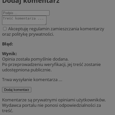
Dodaj komentarz
Akceptuję regulamin zamieszczania komentarzy
oraz politykę prywatności.
Błąd:
Wynik:
Opinia została pomyślnie dodana.
Po przeprowadzeniu weryfikacji, jej treść zostanie
udostępniona publicznie.
Trwa wysyłanie komentarza ...
Dodaj komentarz
Komentarze są prywatnymi opiniami użytkowników.
Wydawca portalu nie ponosi odpowiedzialności za
treść.