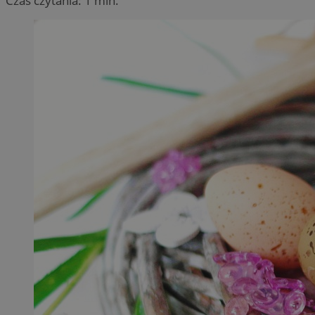
Czas czytania: 1 min.