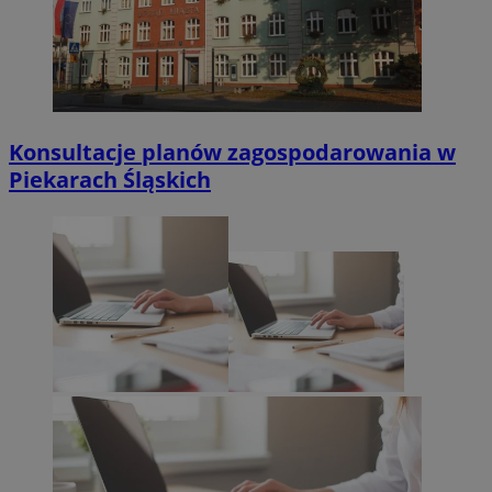
Konsultacje planów zagospodarowania w
Piekarach Śląskich