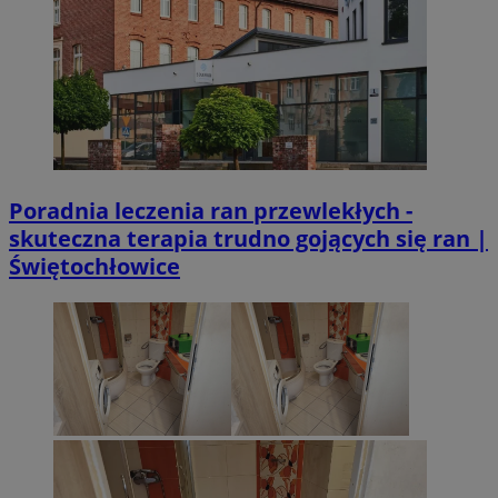
Poradnia leczenia ran przewlekłych -
skuteczna terapia trudno gojących się ran |
Świętochłowice