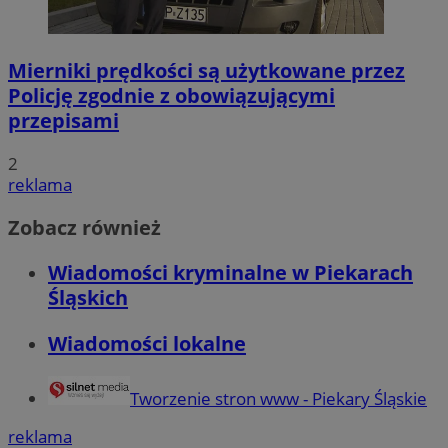
Mierniki prędkości są użytkowane przez
Policję zgodnie z obowiązującymi
przepisami
2
reklama
Zobacz również
Wiadomości kryminalne w Piekarach
Śląskich
Wiadomości lokalne
Tworzenie stron www - Piekary Śląskie
reklama