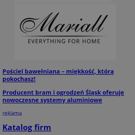
Pościel bawełniana – miękkość, którą
pokochasz!
Producent bram i ogrodzeń Śląsk oferuje
nowoczesne systemy aluminiowe
reklama
Katalog firm