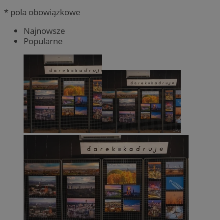
* pola obowiązkowe
Najnowsze
Popularne