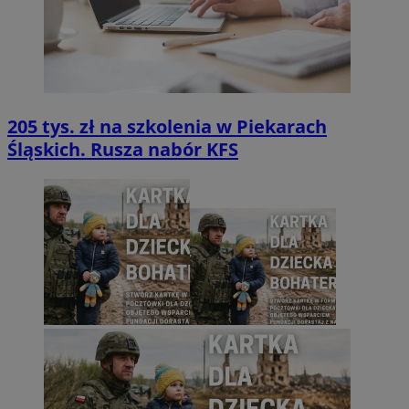
205 tys. zł na szkolenia w Piekarach
Śląskich. Rusza nabór KFS