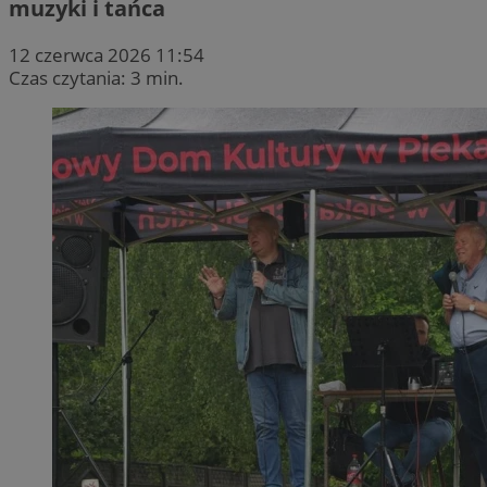
muzyki i tańca
12 czerwca 2026 11:54
Czas czytania: 3 min.