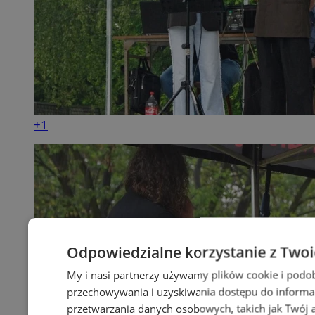
+1
Odpowiedzialne korzystanie z Two
My i nasi partnerzy używamy plików cookie i podo
przechowywania i uzyskiwania dostępu do informa
przetwarzania danych osobowych, takich jak Twój ad