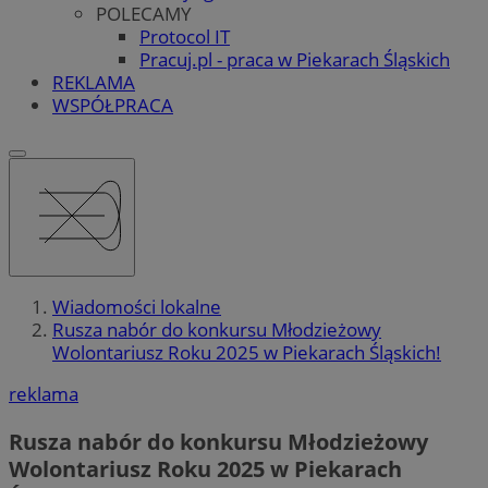
POLECAMY
Protocol IT
Pracuj.pl - praca w Piekarach Śląskich
REKLAMA
WSPÓŁPRACA
Wiadomości lokalne
Rusza nabór do konkursu Młodzieżowy
Wolontariusz Roku 2025 w Piekarach Śląskich!
reklama
Rusza nabór do konkursu Młodzieżowy
Wolontariusz Roku 2025 w Piekarach