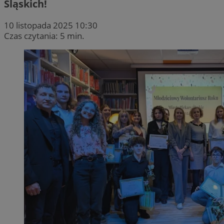
Śląskich!
10 listopada 2025 10:30
Czas czytania: 5 min.