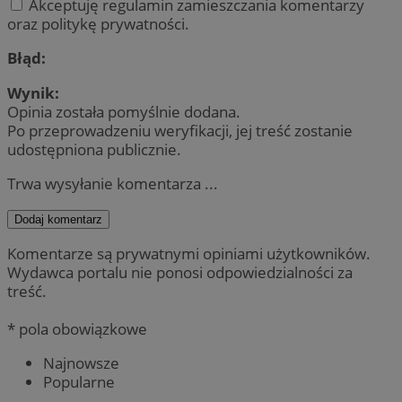
Akceptuję regulamin zamieszczania komentarzy
oraz politykę prywatności.
Błąd:
Wynik:
Opinia została pomyślnie dodana.
Po przeprowadzeniu weryfikacji, jej treść zostanie
udostępniona publicznie.
Trwa wysyłanie komentarza ...
Dodaj komentarz
Komentarze są prywatnymi opiniami użytkowników.
Wydawca portalu nie ponosi odpowiedzialności za
treść.
* pola obowiązkowe
Najnowsze
Popularne