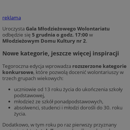
reklama
Uroczysta
Gala Młodzieżowego Wolontariatu
odbędzie się
5 grudnia o godz. 17:00
w
Młodzieżowym Domu Kultury nr 2
.
Nowe kategorie, jeszcze więcej inspiracji
Tegoroczna edycja wprowadza
rozszerzone kategorie
konkursowe
, które pozwolą docenić wolontariuszy w
trzech grupach wiekowych:
uczniowie od 13 roku życia do ukończenia szkoły
podstawowej,
młodzież ze szkół ponadpodstawowych,
absolwenci, studenci i młodzi dorośli do 30. roku
życia.
Dodatkowo, w tym roku po raz pierwszy przyznany