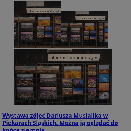
Wystawa zdjęć Dariusza Musialika w
Piekarach Śląskich. Można ją oglądać do
końca sierpnia