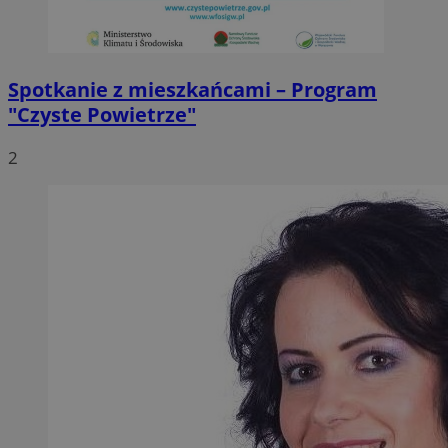
Spotkanie z mieszkańcami – Program
"Czyste Powietrze"
2