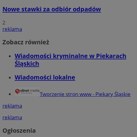
Nowe stawki za odbiór odpadów
2
reklama
Zobacz również
Wiadomości kryminalne w Piekarach
Śląskich
Wiadomości lokalne
Tworzenie stron www - Piekary Śląskie
reklama
reklama
Ogłoszenia