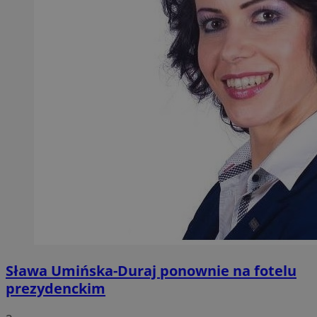
Sława Umińska-Duraj ponownie na fotelu
prezydenckim