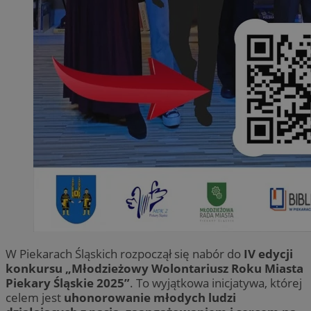
W Piekarach Śląskich rozpoczął się nabór do
IV edycji
konkursu „Młodzieżowy Wolontariusz Roku Miasta
Piekary Śląskie 2025”
. To wyjątkowa inicjatywa, której
celem jest
uhonorowanie młodych ludzi