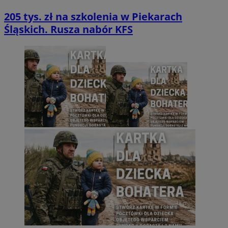
205 tys. zł na szkolenia w Piekarach
Śląskich. Rusza nabór KFS