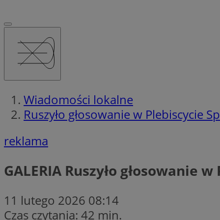
Wiadomości lokalne
Ruszyło głosowanie w Plebiscycie S
reklama
GALERIA
Ruszyło głosowanie w 
11 lutego 2026 08:14
Czas czytania: 42 min.