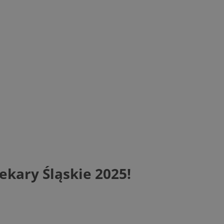
kary Śląskie 2025!