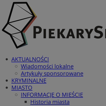
AKTUALNOŚCI
Wiadomości lokalne
Artykuły sponsorowane
KRYMINALNE
MIASTO
INFORMACJE O MIEŚCIE
Historia miasta