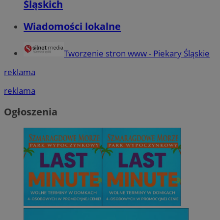
Śląskich
Wiadomości lokalne
Tworzenie stron www - Piekary Śląskie
reklama
reklama
Ogłoszenia