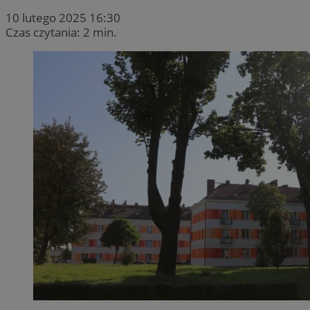
10 lutego 2025 16:30
Czas czytania: 2 min.