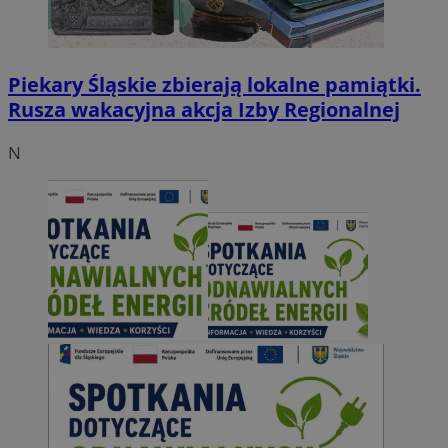
Piekary Śląskie zbierają lokalne pamiątki.
Rusza wakacyjna akcja Izby Regionalnej
N