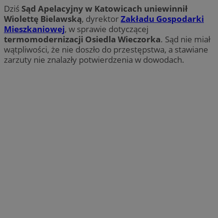
Dziś
Sąd Apelacyjny w Katowicach uniewinnił
Wiolettę Bielawską
, dyrektor
Zakładu Gospodarki
Mieszkaniowej
, w sprawie dotyczącej
termomodernizacji Osiedla Wieczorka
. Sąd nie miał
wątpliwości, że nie doszło do przestępstwa, a stawiane
zarzuty nie znalazły potwierdzenia w dowodach.