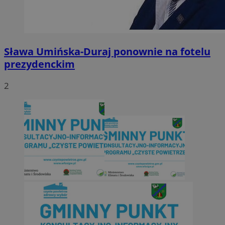
Sława Umińska-Duraj ponownie na fotelu
prezydenckim
2