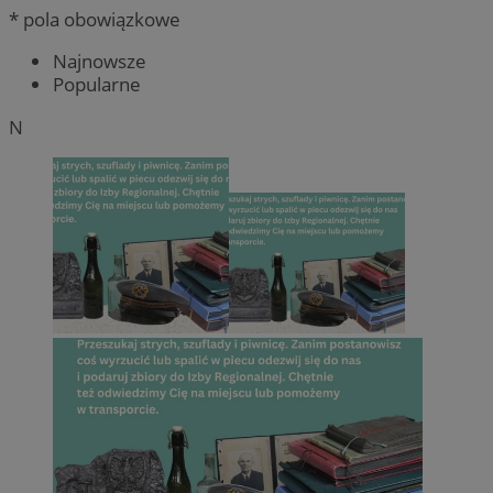
* pola obowiązkowe
Najnowsze
Popularne
N