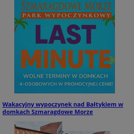
Wakacyjny wypoczynek nad Bałtykiem w
domkach Szmaragdowe Morze