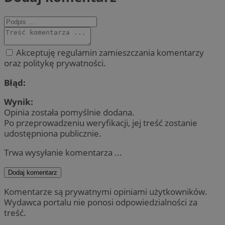
Akceptuję regulamin zamieszczania komentarzy
oraz politykę prywatności.
Błąd:
Wynik:
Opinia została pomyślnie dodana.
Po przeprowadzeniu weryfikacji, jej treść zostanie
udostępniona publicznie.
Trwa wysyłanie komentarza ...
Dodaj komentarz
Komentarze są prywatnymi opiniami użytkowników.
Wydawca portalu nie ponosi odpowiedzialności za
treść.