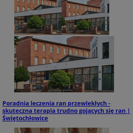
Poradnia leczenia ran przewlekłych -
skuteczna terapia trudno gojących się ran |
Świętochłowice