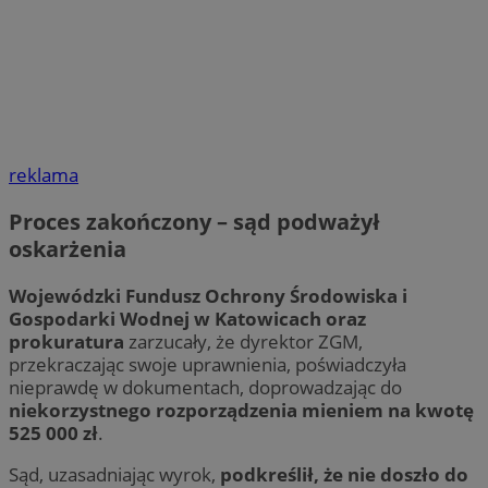
reklama
Proces zakończony – sąd podważył
oskarżenia
Wojewódzki Fundusz Ochrony Środowiska i
Gospodarki Wodnej w Katowicach oraz
prokuratura
zarzucały, że dyrektor ZGM,
przekraczając swoje uprawnienia, poświadczyła
nieprawdę w dokumentach, doprowadzając do
niekorzystnego rozporządzenia mieniem na kwotę
525 000 zł
.
Sąd, uzasadniając wyrok,
podkreślił, że nie doszło do