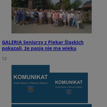
GALERIA
Seniorzy z Piekar Śląskich
pokazali, że pasja nie ma wieku
12