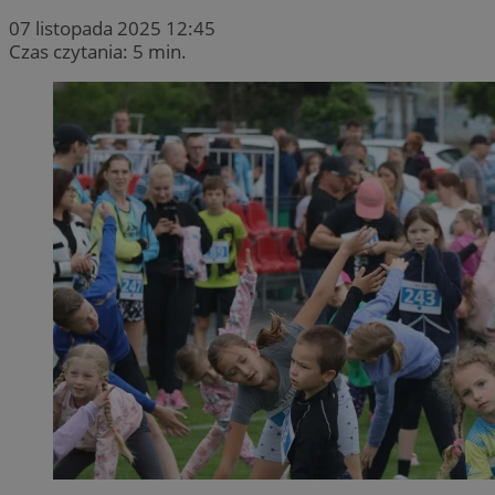
07 listopada 2025 12:45
Czas czytania: 5 min.