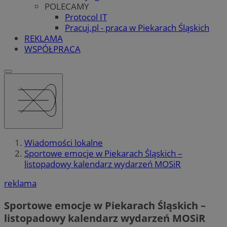
POLECAMY
Protocol IT
Pracuj.pl - praca w Piekarach Śląskich
REKLAMA
WSPÓŁPRACA
Wiadomości lokalne
Sportowe emocje w Piekarach Śląskich –
listopadowy kalendarz wydarzeń MOSiR
reklama
Sportowe emocje w Piekarach Śląskich –
listopadowy kalendarz wydarzeń MOSiR