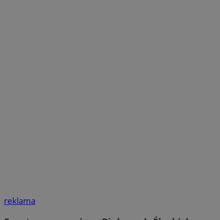
reklama