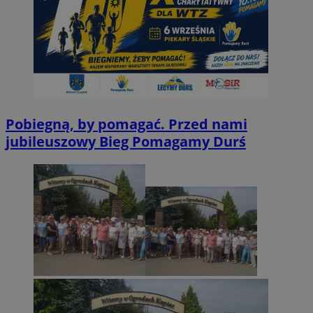
Pobiegną, by pomagać. Przed nami
jubileuszowy Bieg Pomagamy Durś