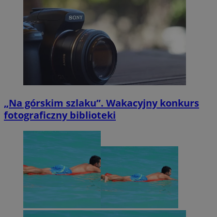
„Na górskim szlaku”. Wakacyjny konkurs
fotograficzny biblioteki