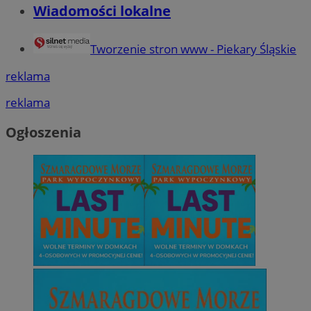
Wiadomości lokalne
Tworzenie stron www - Piekary Śląskie
reklama
reklama
Ogłoszenia