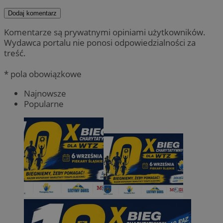
Dodaj komentarz
Komentarze są prywatnymi opiniami użytkowników.
Wydawca portalu nie ponosi odpowiedzialności za
treść.
* pola obowiązkowe
Najnowsze
Popularne