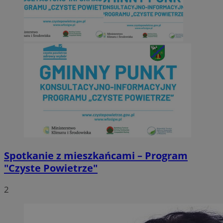
Spotkanie z mieszkańcami – Program
"Czyste Powietrze"
2