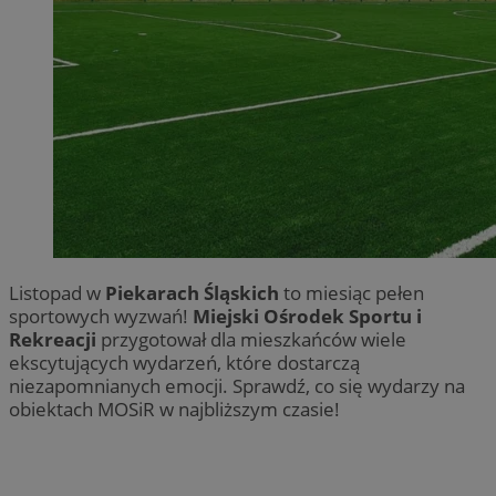
Listopad w
Piekarach Śląskich
to miesiąc pełen
sportowych wyzwań!
Miejski Ośrodek Sportu i
Rekreacji
przygotował dla mieszkańców wiele
ekscytujących wydarzeń, które dostarczą
niezapomnianych emocji. Sprawdź, co się wydarzy na
obiektach MOSiR w najbliższym czasie!