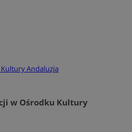
 Kultury Andaluzja
cji w Ośrodku Kultury