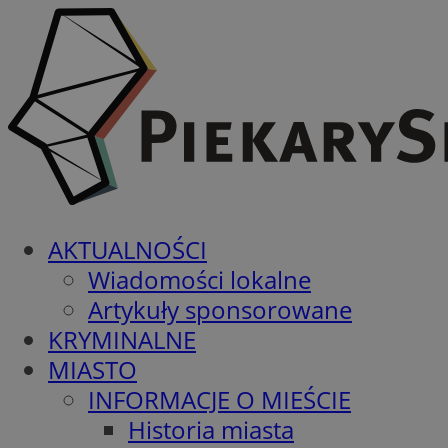
AKTUALNOŚCI
Wiadomości lokalne
Artykuły sponsorowane
KRYMINALNE
MIASTO
INFORMACJE O MIEŚCIE
Historia miasta