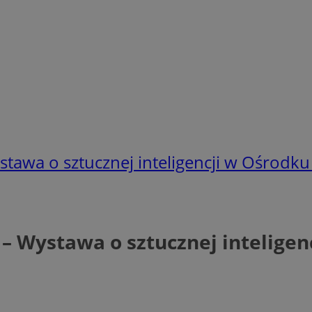
tawa o sztucznej inteligencji w Ośrodku
– Wystawa o sztucznej inteligen