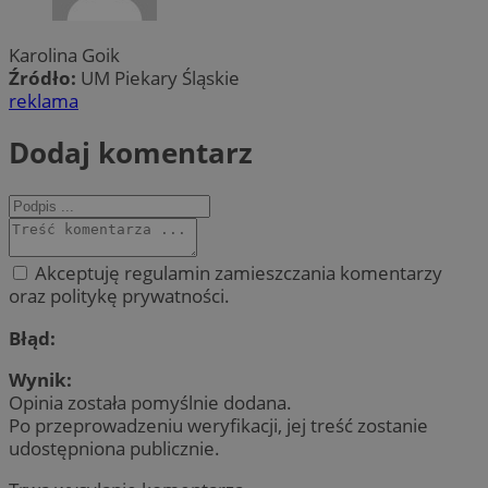
Karolina Goik
Źródło:
UM Piekary Śląskie
reklama
Dodaj komentarz
Akceptuję regulamin zamieszczania komentarzy
oraz politykę prywatności.
Błąd:
Wynik:
Opinia została pomyślnie dodana.
Po przeprowadzeniu weryfikacji, jej treść zostanie
udostępniona publicznie.