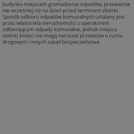
budynku miejscach gromadzenia odpadów, przeważnie
nie wcześniej niż na dzień przed terminem zbiórki.
Sposób odbioru odpadów komunalnych ustalany jest
przez właściciela nieruchomości z operatorem
odbierającym odpady komunalne, jednak miejsca
zbiórki śmieci nie mogą naruszać przepisów o ruchu
drogowym i innych zasad bezpieczeństwa.