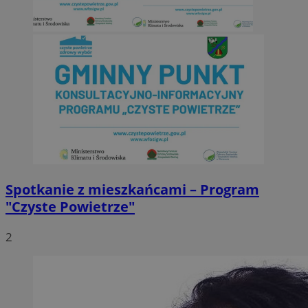
Spotkanie z mieszkańcami – Program
"Czyste Powietrze"
2