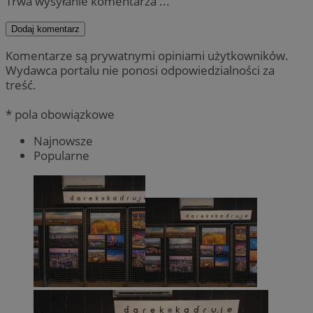
Trwa wysyłanie komentarza ...
Dodaj komentarz
Komentarze są prywatnymi opiniami użytkowników.
Wydawca portalu nie ponosi odpowiedzialności za
treść.
* pola obowiązkowe
Najnowsze
Popularne