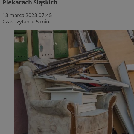
Piekarach Śląskich
13 marca 2023 07:45
Czas czytania: 5 min.