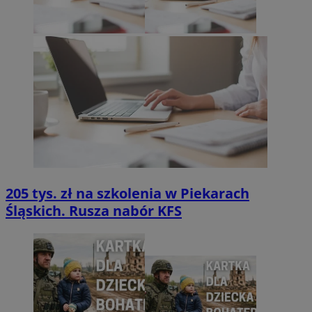
205 tys. zł na szkolenia w Piekarach
Śląskich. Rusza nabór KFS