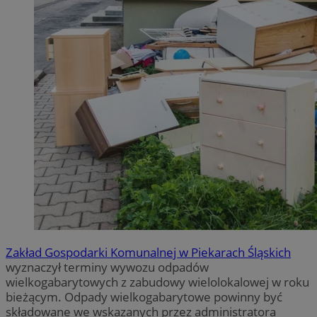
Zakład Gospodarki Komunalnej w Piekarach Śląskich
wyznaczył terminy wywozu odpadów
wielkogabarytowych z zabudowy wielolokalowej w roku
bieżącym. Odpady wielkogabarytowe powinny być
składowane we wskazanych przez administratora