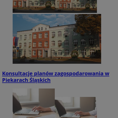
Konsultacje planów zagospodarowania w
Piekarach Śląskich