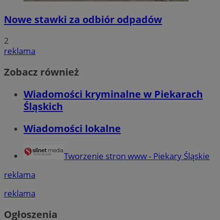
Nowe stawki za odbiór odpadów
2
reklama
Zobacz również
Wiadomości kryminalne w Piekarach
Śląskich
Wiadomości lokalne
Tworzenie stron www - Piekary Śląskie
reklama
reklama
Ogłoszenia