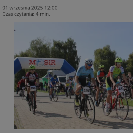
01 września 2025 12:00
Czas czytania: 4 min.