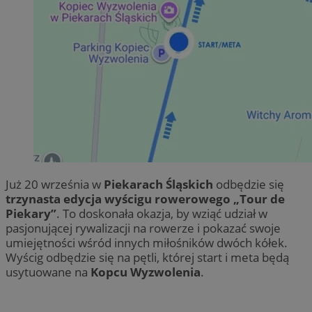
Już 20 września w
Piekarach Śląskich
odbędzie się
trzynasta edycja wyścigu rowerowego
„Tour de
Piekary”
. To doskonała okazja, by wziąć udział w
pasjonującej rywalizacji na rowerze i pokazać swoje
umiejętności wśród innych miłośników dwóch kółek.
Wyścig odbędzie się na pętli, której start i meta będą
usytuowane na
Kopcu Wyzwolenia
.