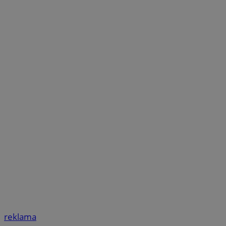
reklama