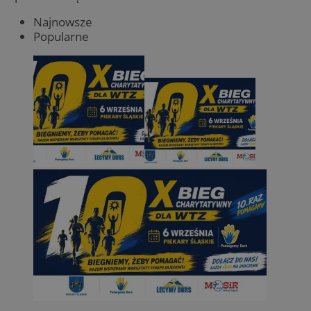
Najnowsze
Popularne