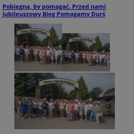
Pobiegną, by pomagać. Przed nami
jubileuszowy Bieg Pomagamy Durś