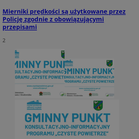
Mierniki prędkości są użytkowane przez
Policję zgodnie z obowiązującymi
przepisami
2