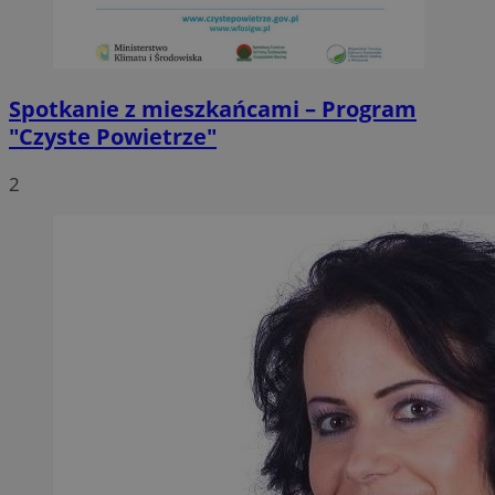
Spotkanie z mieszkańcami – Program
"Czyste Powietrze"
2