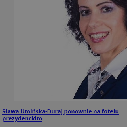
Sława Umińska-Duraj ponownie na fotelu
prezydenckim