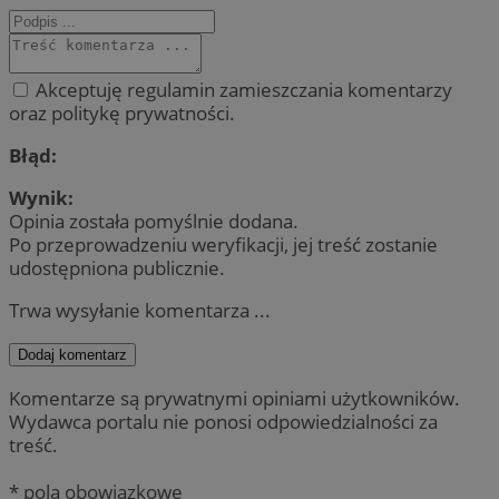
Akceptuję regulamin zamieszczania komentarzy
oraz politykę prywatności.
Błąd:
Wynik:
Opinia została pomyślnie dodana.
Po przeprowadzeniu weryfikacji, jej treść zostanie
udostępniona publicznie.
Trwa wysyłanie komentarza ...
Dodaj komentarz
Komentarze są prywatnymi opiniami użytkowników.
Wydawca portalu nie ponosi odpowiedzialności za
treść.
* pola obowiązkowe