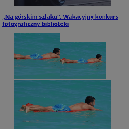
„Na górskim szlaku”. Wakacyjny konkurs
fotograficzny biblioteki