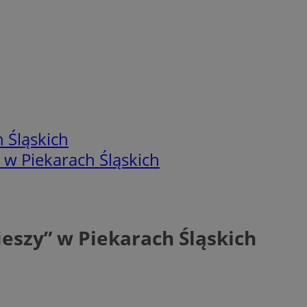
 Śląskich
 w Piekarach Śląskich
ieszy” w Piekarach Śląskich