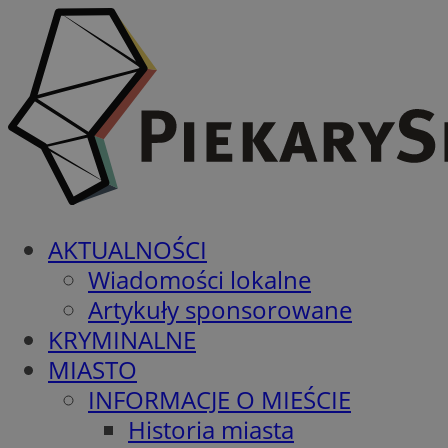
AKTUALNOŚCI
Wiadomości lokalne
Artykuły sponsorowane
KRYMINALNE
MIASTO
INFORMACJE O MIEŚCIE
Historia miasta