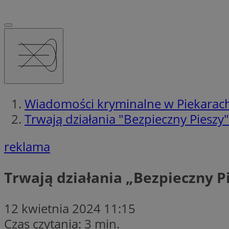
Wiadomości kryminalne w Piekarach
Trwają działania "Bezpieczny Pieszy"
reklama
Trwają działania „Bezpieczny P
12 kwietnia 2024 11:15
Czas czytania: 3 min.