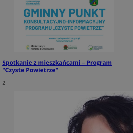
Spotkanie z mieszkańcami – Program
"Czyste Powietrze"
2