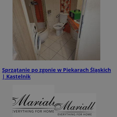
Sprzątanie po zgonie w Piekarach Śląskich
| Kastelnik