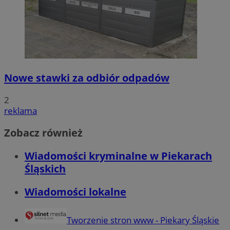
Nowe stawki za odbiór odpadów
2
reklama
Zobacz również
Wiadomości kryminalne w Piekarach
Śląskich
Wiadomości lokalne
Tworzenie stron www - Piekary Śląskie