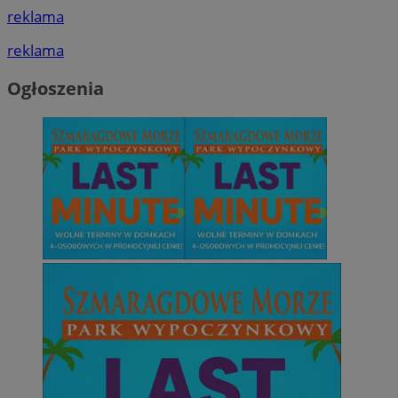
reklama
reklama
Ogłoszenia