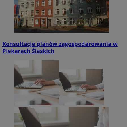
Konsultacje planów zagospodarowania w
Piekarach Śląskich