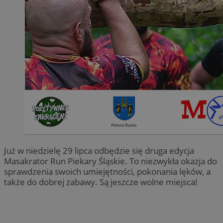
Już w niedzielę 29 lipca odbędzie się druga edycja
Masakrator Run Piekary Śląskie. To niezwykła okazja do
sprawdzenia swoich umiejętności, pokonania lęków, a
także do dobrej zabawy. Są jeszcze wolne miejsca!