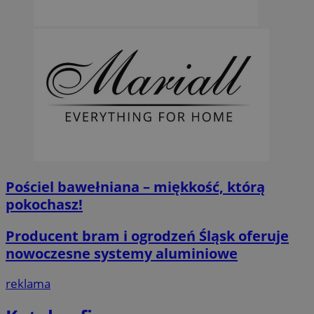
Pościel bawełniana – miękkość, którą
pokochasz!
Producent bram i ogrodzeń Śląsk oferuje
nowoczesne systemy aluminiowe
reklama