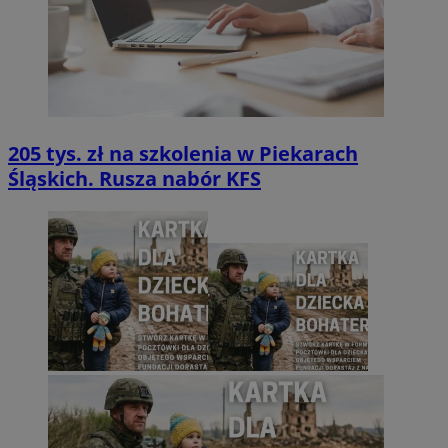
205 tys. zł na szkolenia w Piekarach
Śląskich. Rusza nabór KFS