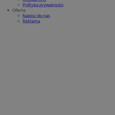
Polityka prywatności
Oferta
Napisz do nas
Reklama