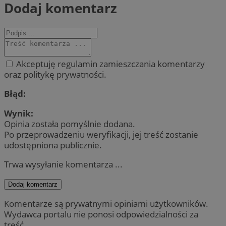
Dodaj komentarz
Akceptuję regulamin zamieszczania komentarzy
oraz politykę prywatności.
Błąd:
Wynik:
Opinia została pomyślnie dodana.
Po przeprowadzeniu weryfikacji, jej treść zostanie
udostępniona publicznie.
Trwa wysyłanie komentarza ...
Dodaj komentarz
Komentarze są prywatnymi opiniami użytkowników.
Wydawca portalu nie ponosi odpowiedzialności za
treść.