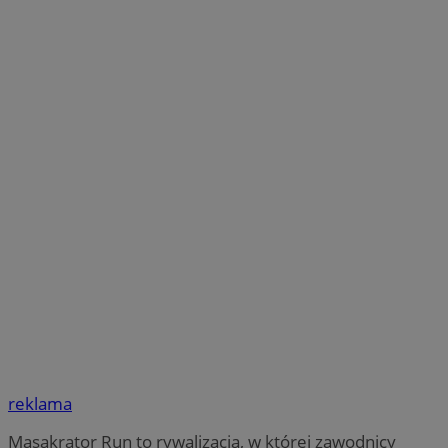
reklama
Masakrator Run to rywalizacja, w której zawodnicy