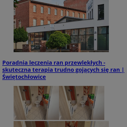
Poradnia leczenia ran przewlekłych -
skuteczna terapia trudno gojących się ran |
Świętochłowice