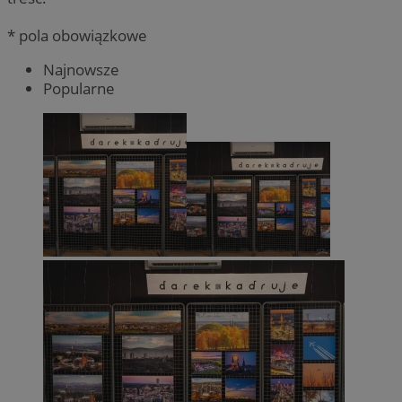
* pola obowiązkowe
Najnowsze
Popularne