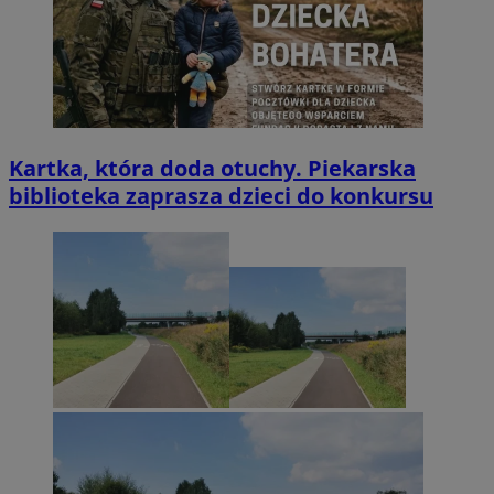
Kartka, która doda otuchy. Piekarska
biblioteka zaprasza dzieci do konkursu