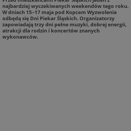
najbardziej wyczekiwanych weekendów tego roku.
W dniach 15–17 maja pod Kopcem Wyzwolenia
odbędą się Dni Piekar Śląskich. Organizatorzy
zapowiadają trzy dni pełne muzyki, dobrej energii,
atrakcji dla rodzin i koncertów znanych
wykonawców.