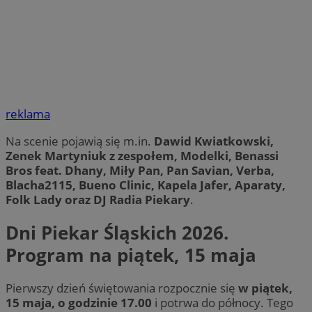
reklama
Na scenie pojawią się m.in.
Dawid Kwiatkowski,
Zenek Martyniuk z zespołem, Modelki, Benassi
Bros feat. Dhany, Miły Pan, Pan Savian, Verba,
Blacha2115, Bueno Clinic, Kapela Jafer, Aparaty,
Folk Lady oraz DJ Radia Piekary
.
Dni Piekar Śląskich 2026.
Program na piątek, 15 maja
Pierwszy dzień świętowania rozpocznie się
w piątek,
15 maja, o godzinie 17.00
i potrwa do północy. Tego