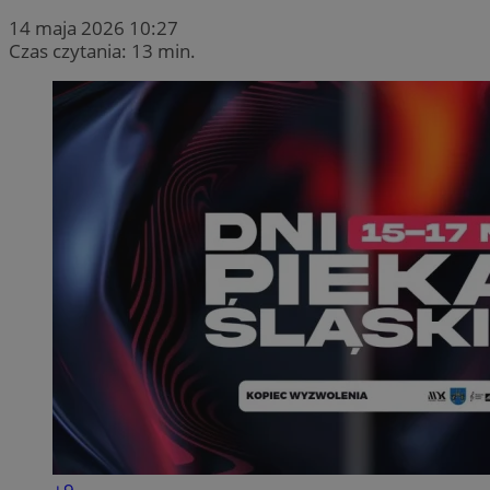
14 maja 2026 10:27
Czas czytania: 13 min.