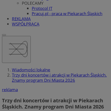
POLECAMY
Protocol IT
Pracuj.pl - praca w Piekarach Śląskich
REKLAMA
WSPÓŁPRACA
Wiadomości lokalne
Trzy dni koncertów i atrakcji w Piekarach Śląskich.
Znamy program Dni Miasta 2026
reklama
Trzy dni koncertów i atrakcji w Piekarach
Śląskich. Znamy program Dni Miasta 2026