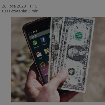
26 lipca 2023 11:15
Czas czytania: 3 min.