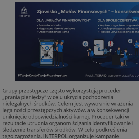
Grupy przestępcze często wykorzystują proceder
„prania pieniędzy” w celu ukrycia pochodzenia
nielegalnych środków. Celem jest wywołanie wrażenia
legalności przestępczych aktywów, a w konsekwencji
uniknięcie odpowiedzialności karnej. Proceder taki w
rezultacie utrudnia organom ścigania identyfikowanie i
śledzenie transferów środków. W celu podkreślenia
tego zagrożenia, INTERPOL organizuje kampanię