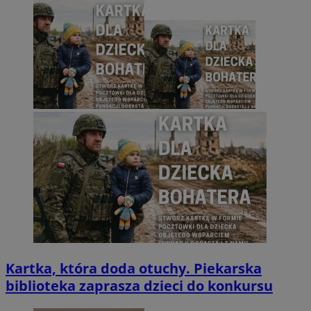
Kartka, która doda otuchy. Piekarska
biblioteka zaprasza dzieci do konkursu