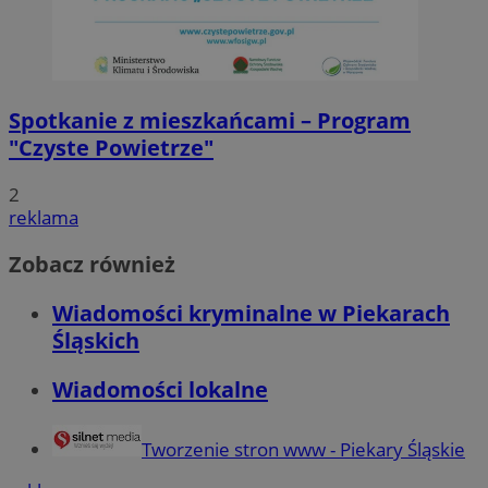
Spotkanie z mieszkańcami – Program
"Czyste Powietrze"
2
reklama
Zobacz również
Wiadomości kryminalne w Piekarach
Śląskich
Wiadomości lokalne
Tworzenie stron www - Piekary Śląskie