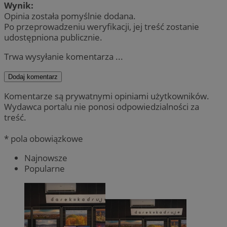
Wynik:
Opinia została pomyślnie dodana.
Po przeprowadzeniu weryfikacji, jej treść zostanie
udostępniona publicznie.
Trwa wysyłanie komentarza ...
Dodaj komentarz
Komentarze są prywatnymi opiniami użytkowników.
Wydawca portalu nie ponosi odpowiedzialności za
treść.
* pola obowiązkowe
Najnowsze
Popularne