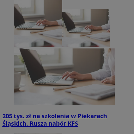
205 tys. zł na szkolenia w Piekarach
Śląskich. Rusza nabór KFS