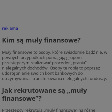
reklama
Kim są muły finansowe?
Muły finansowe to osoby, które świadomie bądź nie, w
pewnych przypadkach pomagają grupom
przestępczym realizować proceder „prania”
nielegalnych dochodów. Osoby te robią to poprzez
udostępnianie swoich kont bankowych do
otrzymywania i transferowania nielegalnych funduszy.
Jak rekrutowane są „muły
finansowe”?
Przestępcy rekrutują „muły finansowe” na różne