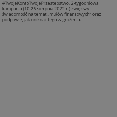
#TwojeKontoTwojePrzestepstwo. 2-tygodniowa
kampania (10-26 sierpnia 2022 r.) zwiększy
świadomość na temat „mułów finansowych” oraz
podpowie, jak uniknąć tego zagrożenia.