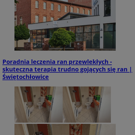
Poradnia leczenia ran przewlekłych -
skuteczna terapia trudno gojących się ran |
Świętochłowice