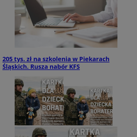
205 tys. zł na szkolenia w Piekarach
Śląskich. Rusza nabór KFS