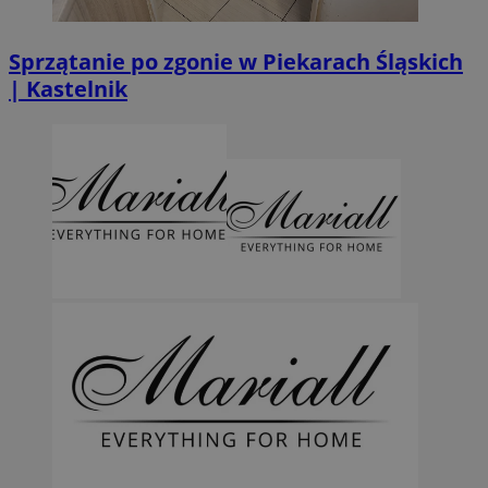
Sprzątanie po zgonie w Piekarach Śląskich
| Kastelnik