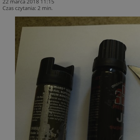
22 marca 2018 11:15
Czas czytania: 2 min.