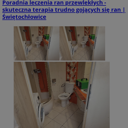
Poradnia leczenia ran przewlekłych -
skuteczna terapia trudno gojących się ran |
Świętochłowice