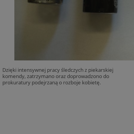
Dzięki intensywnej pracy śledczych z piekarskiej
komendy, zatrzymano oraz doprowadzono do
prokuratury podejrzaną o rozboje kobietę.