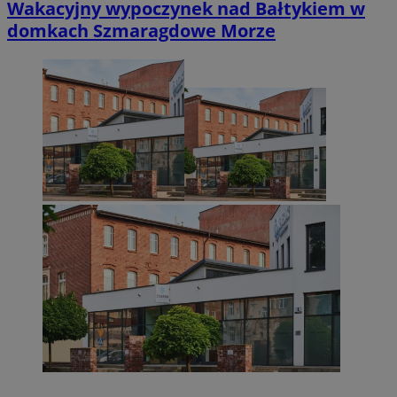
Wakacyjny wypoczynek nad Bałtykiem w
domkach Szmaragdowe Morze