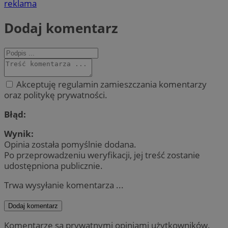
reklama
Dodaj komentarz
Akceptuję regulamin zamieszczania komentarzy
oraz politykę prywatności.
Błąd:
Wynik:
Opinia została pomyślnie dodana.
Po przeprowadzeniu weryfikacji, jej treść zostanie
udostępniona publicznie.
Trwa wysyłanie komentarza ...
Dodaj komentarz
Komentarze są prywatnymi opiniami użytkowników.