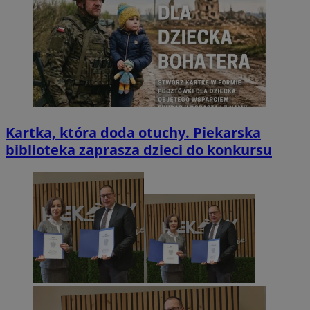
Kartka, która doda otuchy. Piekarska
biblioteka zaprasza dzieci do konkursu