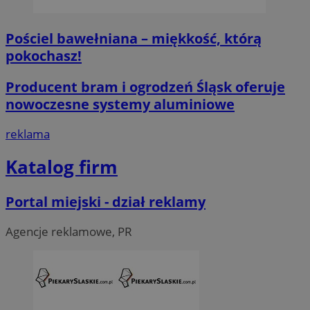
Pościel bawełniana – miękkość, którą
pokochasz!
Producent bram i ogrodzeń Śląsk oferuje
nowoczesne systemy aluminiowe
reklama
Katalog firm
Portal miejski - dział reklamy
Agencje reklamowe, PR