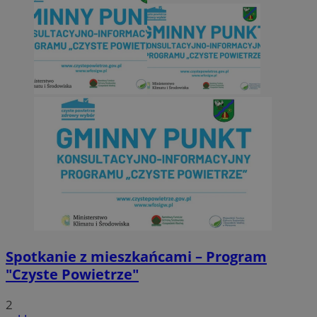
Spotkanie z mieszkańcami – Program
"Czyste Powietrze"
2