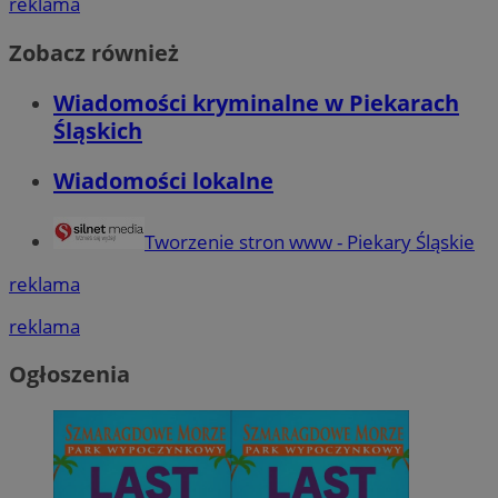
reklama
Zobacz również
Wiadomości kryminalne w Piekarach
Śląskich
Wiadomości lokalne
Tworzenie stron www - Piekary Śląskie
reklama
reklama
Ogłoszenia