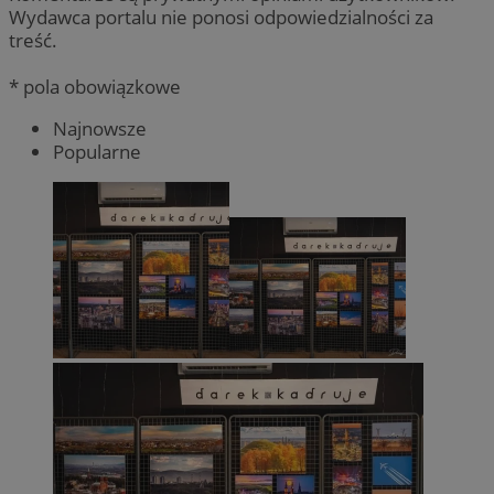
Wydawca portalu nie ponosi odpowiedzialności za
treść.
* pola obowiązkowe
Najnowsze
Popularne