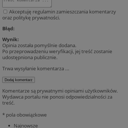
Akceptuję regulamin zamieszczania komentarzy
oraz politykę prywatności.
Błąd:
Wynik:
Opinia została pomyślnie dodana.
Po przeprowadzeniu weryfikacji, jej treść zostanie
udostępniona publicznie.
Trwa wysyłanie komentarza ...
Dodaj komentarz
Komentarze są prywatnymi opiniami użytkowników.
Wydawca portalu nie ponosi odpowiedzialności za
treść.
* pola obowiązkowe
Najnowsze