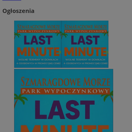
Ogłoszenia