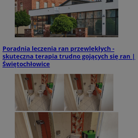
Poradnia leczenia ran przewlekłych -
skuteczna terapia trudno gojących się ran |
Świętochłowice