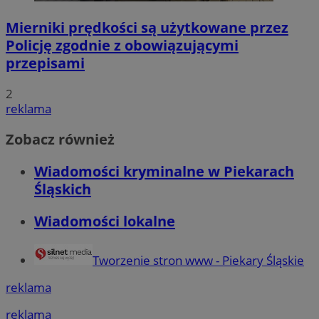
Mierniki prędkości są użytkowane przez
Policję zgodnie z obowiązującymi
przepisami
2
reklama
Zobacz również
Wiadomości kryminalne w Piekarach
Śląskich
Wiadomości lokalne
Tworzenie stron www - Piekary Śląskie
reklama
reklama