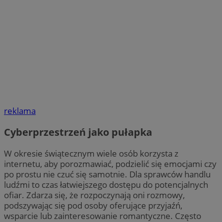
reklama
Cyberprzestrzeń jako pułapka
W okresie świątecznym wiele osób korzysta z
internetu, aby porozmawiać, podzielić się emocjami czy
po prostu nie czuć się samotnie. Dla sprawców handlu
ludźmi to czas łatwiejszego dostępu do potencjalnych
ofiar. Zdarza się, że rozpoczynają oni rozmowy,
podszywając się pod osoby oferujące przyjaźń,
wsparcie lub zainteresowanie romantyczne. Często