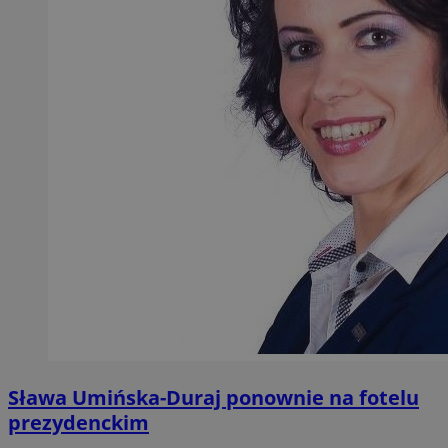
Sława Umińska-Duraj ponownie na fotelu
prezydenckim