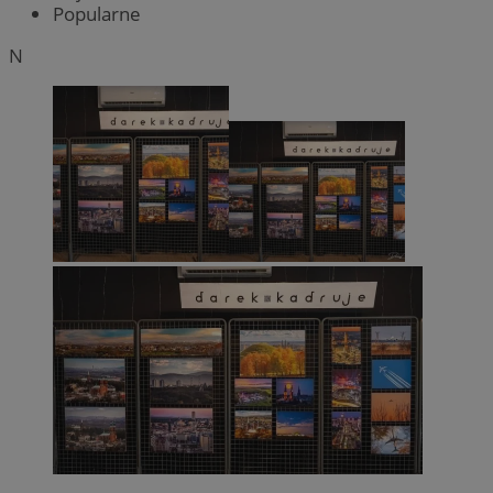
Popularne
N