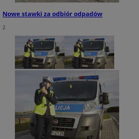
Nowe stawki za odbiór odpadów
2