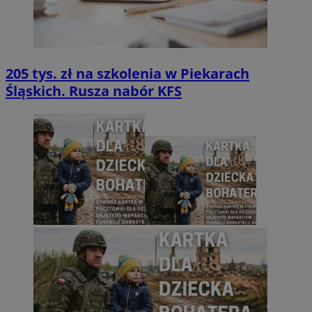
205 tys. zł na szkolenia w Piekarach
Śląskich. Rusza nabór KFS