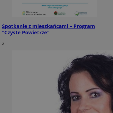
Spotkanie z mieszkańcami – Program
"Czyste Powietrze"
2