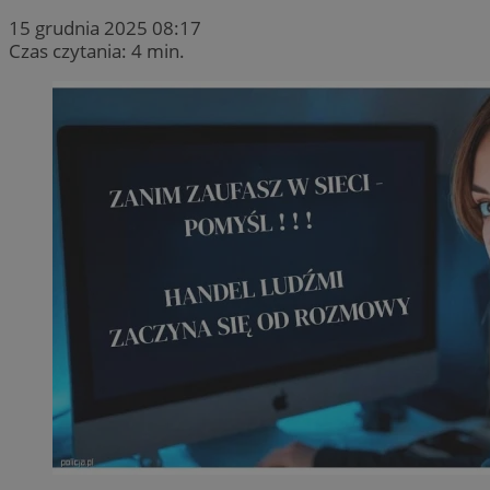
15 grudnia 2025 08:17
Czas czytania: 4 min.