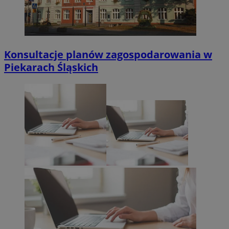
Konsultacje planów zagospodarowania w
Piekarach Śląskich