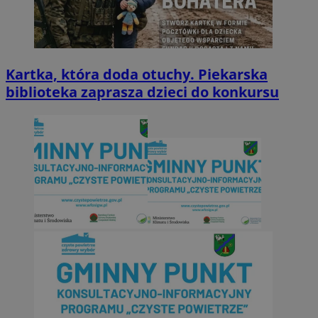
Kartka, która doda otuchy. Piekarska
biblioteka zaprasza dzieci do konkursu