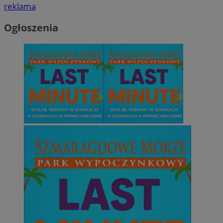
reklama
Ogłoszenia