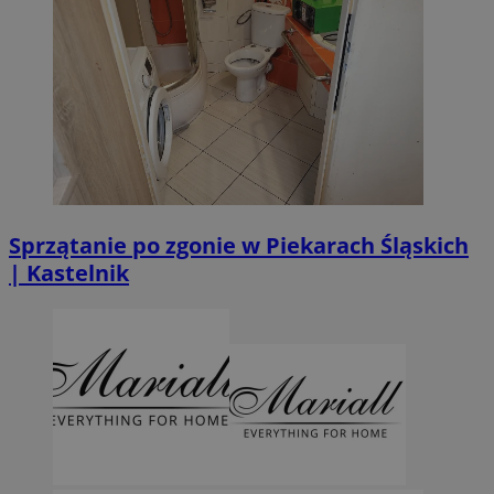
Sprzątanie po zgonie w Piekarach Śląskich
| Kastelnik