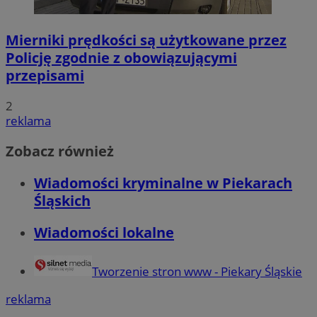
Mierniki prędkości są użytkowane przez
Policję zgodnie z obowiązującymi
przepisami
2
reklama
Zobacz również
Wiadomości kryminalne w Piekarach
Śląskich
Wiadomości lokalne
Tworzenie stron www - Piekary Śląskie
reklama