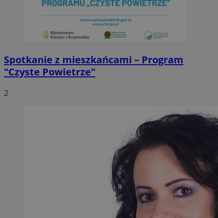
Spotkanie z mieszkańcami – Program
"Czyste Powietrze"
2