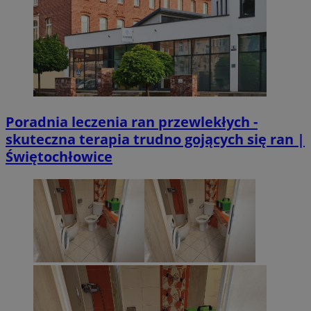
Poradnia leczenia ran przewlekłych -
skuteczna terapia trudno gojących się ran |
Świętochłowice