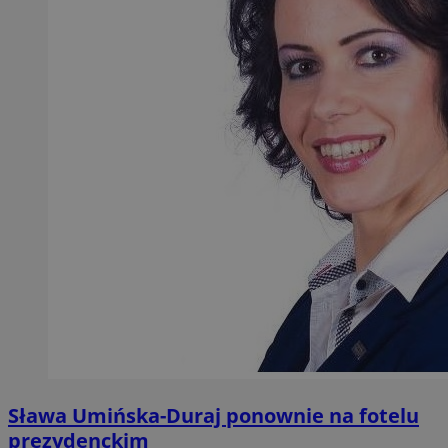
Sława Umińska-Duraj ponownie na fotelu
prezydenckim