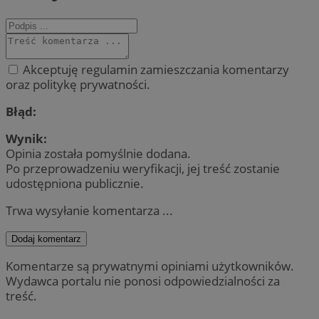
Akceptuję regulamin zamieszczania komentarzy
oraz politykę prywatności.
Błąd:
Wynik:
Opinia została pomyślnie dodana.
Po przeprowadzeniu weryfikacji, jej treść zostanie
udostępniona publicznie.
Trwa wysyłanie komentarza ...
Dodaj komentarz
Komentarze są prywatnymi opiniami użytkowników.
Wydawca portalu nie ponosi odpowiedzialności za
treść.