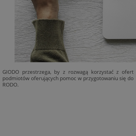
GIODO przestrzega, by z rozwagą korzystać z ofert
podmiotów oferujących pomoc w przygotowaniu się do
RODO.