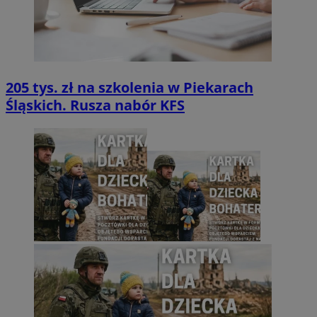
205 tys. zł na szkolenia w Piekarach
Śląskich. Rusza nabór KFS