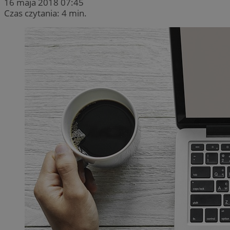
16 maja 2018 07:45
Czas czytania: 4 min.