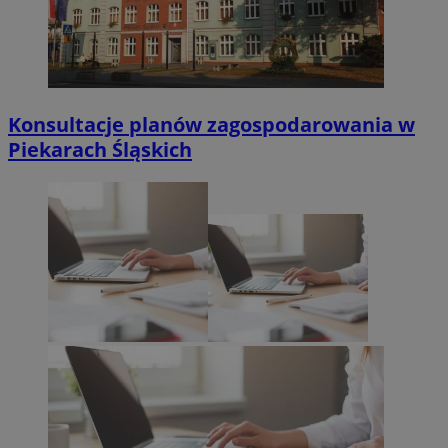
Konsultacje planów zagospodarowania w
Piekarach Śląskich