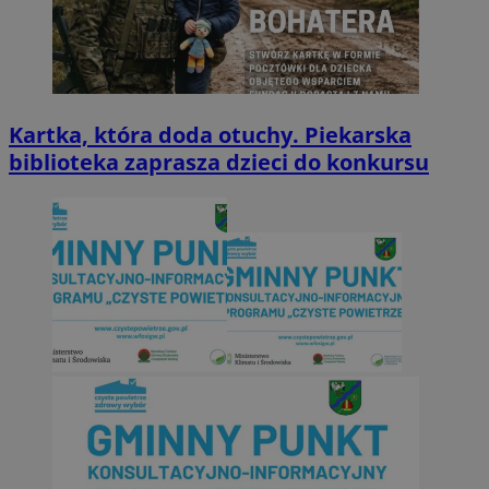
Kartka, która doda otuchy. Piekarska
biblioteka zaprasza dzieci do konkursu