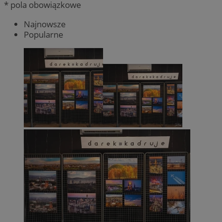
* pola obowiązkowe
Najnowsze
Popularne