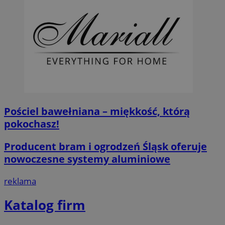
Pościel bawełniana – miękkość, którą
pokochasz!
Producent bram i ogrodzeń Śląsk oferuje
nowoczesne systemy aluminiowe
reklama
Katalog firm