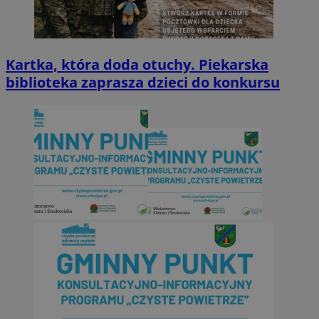
Kartka, która doda otuchy. Piekarska
biblioteka zaprasza dzieci do konkursu