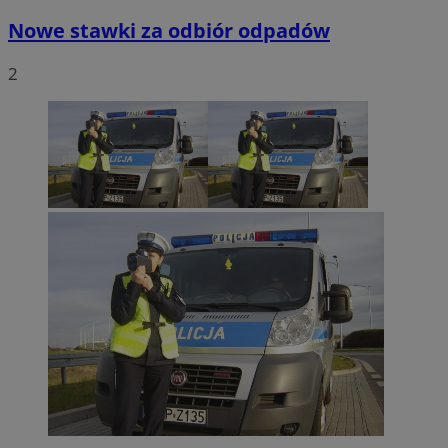
Nowe stawki za odbiór odpadów
2