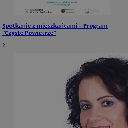
Spotkanie z mieszkańcami – Program
"Czyste Powietrze"
2