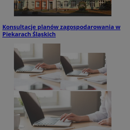
Konsultacje planów zagospodarowania w
Piekarach Śląskich