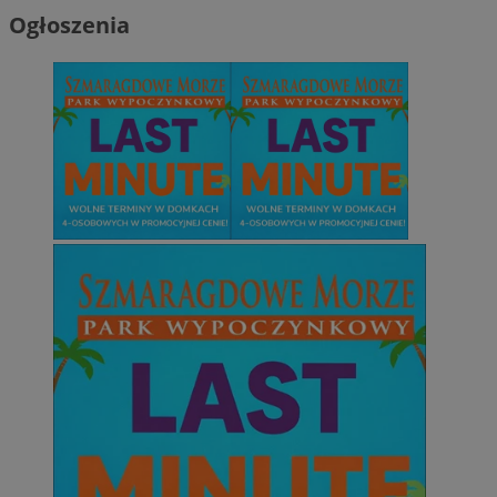
Ogłoszenia