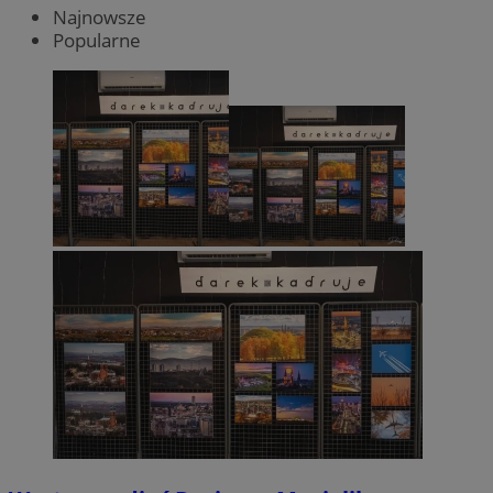
Najnowsze
Popularne