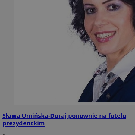
Sława Umińska-Duraj ponownie na fotelu
prezydenckim