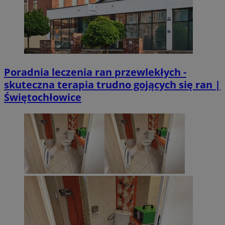
Poradnia leczenia ran przewlekłych -
skuteczna terapia trudno gojących się ran |
Świętochłowice