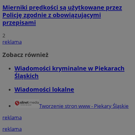
Mierniki prędkości są użytkowane przez
Policję zgodnie z obowiązującymi
przepisami
2
reklama
Zobacz również
Wiadomości kryminalne w Piekarach
Śląskich
Wiadomości lokalne
Tworzenie stron www - Piekary Śląskie
reklama
reklama