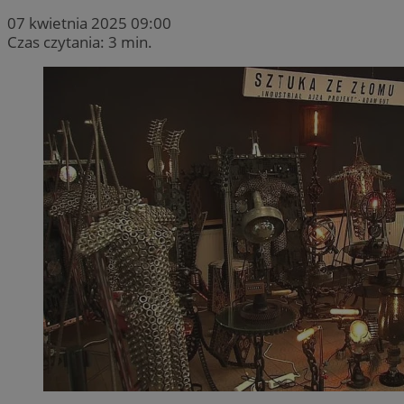
07 kwietnia 2025 09:00
Czas czytania: 3 min.