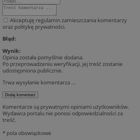
Akceptuję regulamin zamieszczania komentarzy
oraz politykę prywatności.
Błąd:
Wynik:
Opinia została pomyślnie dodana.
Po przeprowadzeniu weryfikacji, jej treść zostanie
udostępniona publicznie.
Trwa wysyłanie komentarza ...
Dodaj komentarz
Komentarze są prywatnymi opiniami użytkowników.
Wydawca portalu nie ponosi odpowiedzialności za
treść.
* pola obowiązkowe