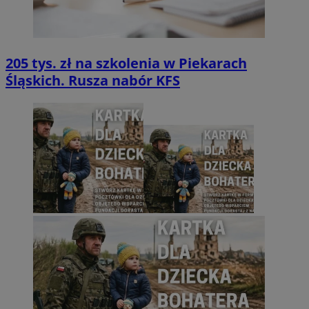
205 tys. zł na szkolenia w Piekarach
Śląskich. Rusza nabór KFS