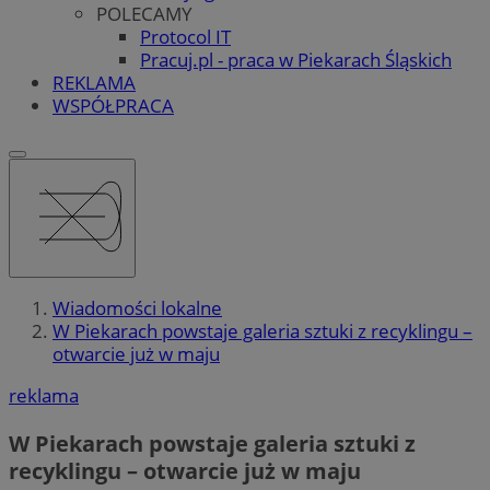
POLECAMY
Protocol IT
Pracuj.pl - praca w Piekarach Śląskich
REKLAMA
WSPÓŁPRACA
Wiadomości lokalne
W Piekarach powstaje galeria sztuki z recyklingu –
otwarcie już w maju
reklama
W Piekarach powstaje galeria sztuki z
recyklingu – otwarcie już w maju