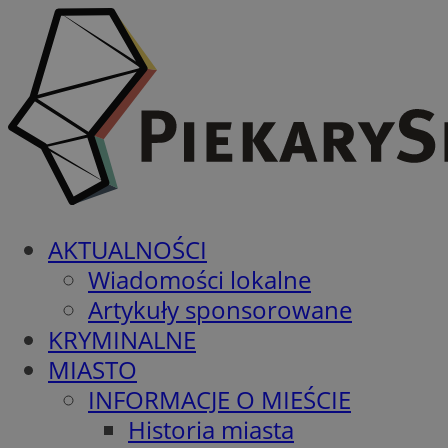
AKTUALNOŚCI
Wiadomości lokalne
Artykuły sponsorowane
KRYMINALNE
MIASTO
INFORMACJE O MIEŚCIE
Historia miasta