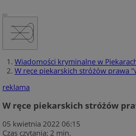
Wiadomości kryminalne w Piekarach
W ręce piekarskich stróżów prawa 
reklama
W ręce piekarskich stróżów pr
05 kwietnia 2022 06:15
Czas czytania: 2 min.