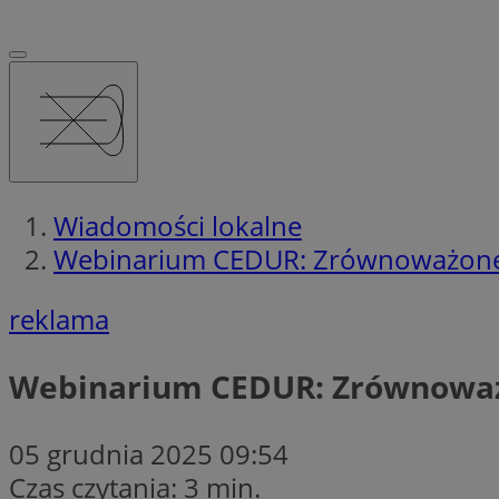
Wiadomości lokalne
Webinarium CEDUR: Zrównoważone fi
reklama
Webinarium CEDUR: Zrównoważon
05 grudnia 2025 09:54
Czas czytania: 3 min.