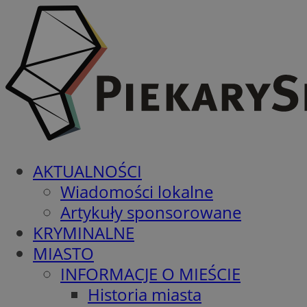
AKTUALNOŚCI
Wiadomości lokalne
Artykuły sponsorowane
KRYMINALNE
MIASTO
INFORMACJE O MIEŚCIE
Historia miasta