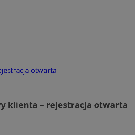
estracja otwarta
klienta – rejestracja otwarta